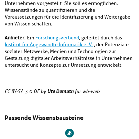
Unternehmen vorgestellt. Sie soll es ermöglichen,
Wissensstände zu quantifizieren und die
Voraussetzungen für die Identifizierung und Weitergabe
von Wissen schaffen.
Anbieter:
Ein
Forschungsverbund
, geleitet durch das
Institut für Angewandte Informatik e. V.
, der Potenziale
sozialer Netzwerke, Medien und Technologien zur
Gestaltung digitaler Arbeitsverhältnisse in Unternehmen
untersucht und Konzepte zur Umsetzung entwickelt.
Ute Demuth
CC BY-SA 3.0 DE by
für wb-web
Passende Wissensbausteine