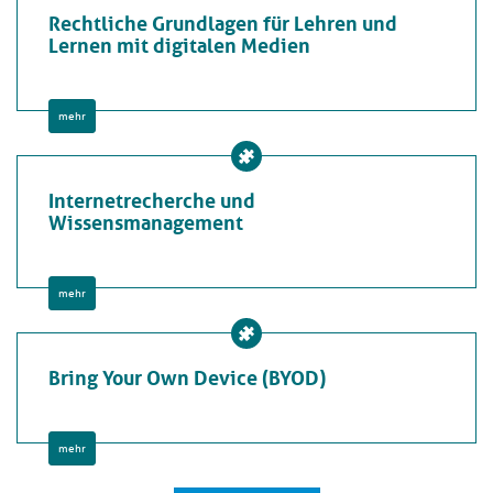
Rechtliche Grundlagen für Lehren und
Lernen mit digitalen Medien
mehr
Internetrecherche und
Wissensmanagement
mehr
Bring Your Own Device (BYOD)
mehr