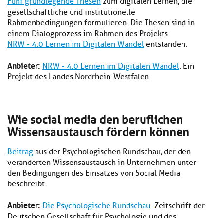
Fünf grundlegende Thesen
zum digitalen Lernen, die
gesellschaftliche und institutionelle
Rahmenbedingungen formulieren. Die Thesen sind in
einem Dialogprozess im Rahmen des Projekts
NRW - 4.0 Lernen im Digitalen Wandel
entstanden.
Anbieter:
NRW - 4.0 Lernen im Digitalen Wandel
. Ein
Projekt des Landes Nordrhein-Westfalen
Wie social media den beruflichen
Wissensaustausch fördern können
Beitrag
aus der Psychologischen Rundschau, der den
veränderten Wissensaustausch in Unternehmen unter
den Bedingungen des Einsatzes von Social Media
beschreibt.
Anbieter:
Die Psychologische Rundschau
. Zeitschrift der
Deutschen Gesellschaft für Psychologie und des