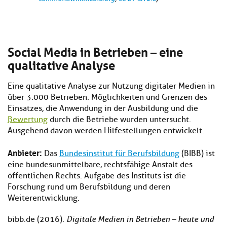
Social Media in Betrieben – eine
qualitative Analyse
Eine qualitative Analyse zur Nutzung digitaler Medien in
über 3.000 Betrieben. Möglichkeiten und Grenzen des
Einsatzes, die Anwendung in der Ausbildung und die
Bewertung
durch die Betriebe wurden untersucht.
Ausgehend davon werden Hilfestellungen entwickelt.
Anbieter:
Das
Bundesinstitut für Berufsbildung
(BIBB) ist
eine bundesunmittelbare, rechtsfähige Anstalt des
öffentlichen Rechts. Aufgabe des Instituts ist die
Forschung rund um Berufsbildung und deren
Weiterentwicklung.
bibb.de (2016).
Digitale Medien in Betrieben – heute und