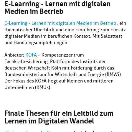
E-Learning - Lernen mit digitalen
Medien im Betrieb
E-Learning - Lernen mit digitalen Medien im Betrieb
, ein
thematischer Überblick und eine Einführung zum Einsatz
digitaler Medien im beruflichen Kontext. Mit Selbsttest
und Handlungsempfehlungen.
Anbieter:
KOFA
– Kompetenzzentrum
Fachkräftesicherung. Plattform des Instituts der
deutschen Wirtschaft Köln mit Förderung durch das
Bundesministerium für Wirtschaft und Energie (BMWi).
Der Fokus des KOFA liegt auf kleinen und mittleren
Unternehmen (KMUs).
Finale Thesen für ein Leitbild zum
Lernen im Digitalen Wandel