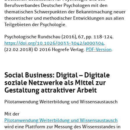
Berufsverbandes Deutscher Psychologen mit den
thematischen Schwerpunkten der Bekanntmachung neuer
theoretischer und methodischer Entwicklungen aus allen
Teilgebieten der Psychologie.
Psychologische Rundschau (2016), 67, pp. 118-124.
https://doi.org/10.1026/0033-3042/a000304
.
(22.02.2018) © 2016 Hogrefe Verlag.
PDF-Version
.
Social Business: Digital – Digitale
soziale Netzwerke als Mittel zur
Gestaltung attraktiver Arbeit
Pilotanwendung Weiterbildung und Wissensaustausch
Mit der
Pilotanwendung Weiterbildung und Wissensaustausch
wird eine Plattform zur Messung des Wissensstandes in