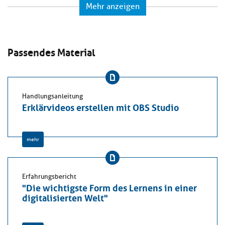
Mehr anzeigen
Passendes Material
Handlungsanleitung
Erklärvideos erstellen mit OBS Studio
mehr
Erfahrungsbericht
"Die wichtigste Form des Lernens in einer
digitalisierten Welt"