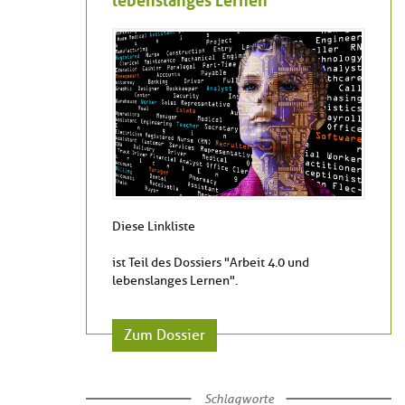
Diese Linkliste
ist Teil des Dossiers "Arbeit 4.0 und
lebenslanges Lernen".
Zum Dossier
Schlagworte