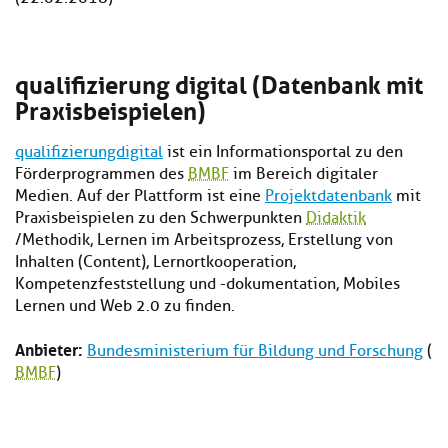
qualifizierung digital (Datenbank mit
Praxisbeispielen)
qualifizierungdigital
ist ein Informationsportal zu den
Förderprogrammen des
BMBF
im Bereich digitaler
Medien. Auf der Plattform ist eine
Projektdatenbank
mit
Praxisbeispielen zu den Schwerpunkten
Didaktik
/Methodik, Lernen im Arbeitsprozess, Erstellung von
Inhalten (Content), Lernortkooperation,
Kompetenzfeststellung und -dokumentation, Mobiles
Lernen und Web 2.0 zu finden.
Anbieter:
Bundesministerium für Bildung und Forschung
(
BMBF
)