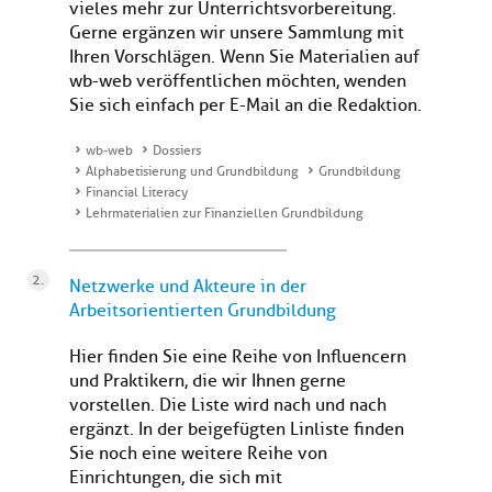
vieles mehr zur Unterrichtsvorbereitung.
Gerne ergänzen wir unsere Sammlung mit
Ihren Vorschlägen. Wenn Sie Materialien auf
wb-web veröffentlichen möchten, wenden
Sie sich einfach per E-Mail an die Redaktion.
wb-web
Dossiers
Alphabetisierung und Grundbildung
Grundbildung
Financial Literacy
Lehrmaterialien zur Finanziellen Grundbildung
Netzwerke und Akteure in der
Arbeitsorientierten Grundbildung
Hier finden Sie eine Reihe von Influencern
und Praktikern, die wir Ihnen gerne
vorstellen. Die Liste wird nach und nach
ergänzt. In der beigefügten Linliste finden
Sie noch eine weitere Reihe von
Einrichtungen, die sich mit