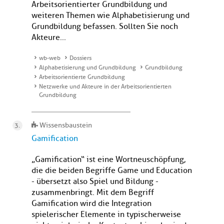
Arbeitsorientierter Grundbildung und
weiteren Themen wie Alphabetisierung und
Grundbildung befassen. Sollten Sie noch
Akteure...
wb-web
Dossiers
Alphabetisierung und Grundbildung
Grundbildung
Arbeitsorientierte Grundbildung
Netzwerke und Akteure in der Arbeitsorientierten
Grundbildung
Wissensbaustein
Gamification
„Gamification“ ist eine Wortneuschöpfung,
die die beiden Begriffe Game und Education
- übersetzt also Spiel und Bildung -
zusammenbringt. Mit dem Begriff
Gamification wird die Integration
spielerischer Elemente in typischerweise