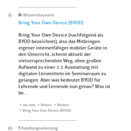
Wissensbaustein
Bring Your Own Device (BYOD)
Bring Your Own Device (nachfolgend als
BYOD bezeichnet), also das Mitbringen
eigener internetfähiger mobiler Geräte in
den Unterricht, scheint aktuell der
vielversprechendste Weg, ohne großen
Aufwand zu einer 1:1 Ausstattung mit
digitalen Lernmitteln im Seminarraum zu
gelangen. Aber was bedeutet BYOD für
Lehrende und Lernende nun genau? Was ist
be...
wb-web
Wissen
Medien
Bring Your Own Device (BYOD)
Handlungsanleitung