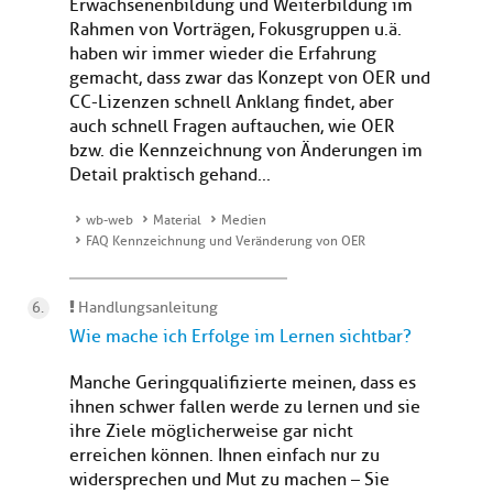
Erwachsenenbildung und Weiterbildung im
Rahmen von Vorträgen, Fokusgruppen u.ä.
haben wir immer wieder die Erfahrung
gemacht, dass zwar das Konzept von OER und
CC-Lizenzen schnell Anklang findet, aber
auch schnell Fragen auftauchen, wie OER
bzw. die Kennzeichnung von Änderungen im
Detail praktisch gehand...
wb-web
Material
Medien
FAQ Kennzeichnung und Veränderung von OER
Handlungsanleitung
Wie mache ich Erfolge im Lernen sichtbar?
Manche Geringqualifizierte meinen, dass es
ihnen schwer fallen werde zu lernen und sie
ihre Ziele möglicherweise gar nicht
erreichen können. Ihnen einfach nur zu
widersprechen und Mut zu machen – Sie