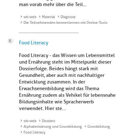
man vorab mehr über die Teil...
wb-web
Material
Diagnose
Die Teilnehmenden kennenlernen mit Online-Tools
Food Literacy
Food Literacy - das Wissen um Lebensmittel
und Ernährung steht im Mittelpunkt dieser
Dossierfolge. Beides hängt stark mit
Gesundheit, aber auch mit nachhaltiger
Entwicklung zusammen. In der
Erwachsenenbildung wird das Thema
Ernährung zudem als Vehikel für lebensnahe
Bildungsinhalte wie Spracherwerb
verwendet. Hier ste...
wb-web
Dossiers
Alphabetisierung und Grundbildung
Grundbildung
Food Literacy