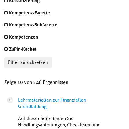
Klassifizierung
Kompetenz-Facette
Kompetenz-Subfacette
Kompetenzen
ZuFin-Kachel
Filter zurücksetzen
Zeige 10 von 246 Ergebnissen
Lehrmaterialien zur Finanziellen
Grundbildung
Auf dieser Seite finden Sie
Handlungsanleitungen, Checklisten und