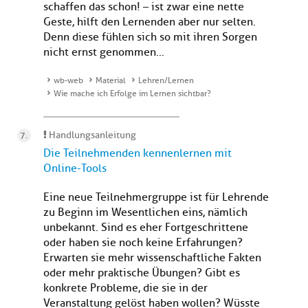
schaffen das schon! – ist zwar eine nette
Geste, hilft den Lernenden aber nur selten.
Denn diese fühlen sich so mit ihren Sorgen
nicht ernst genommen...
wb-web
Material
Lehren/Lernen
Wie mache ich Erfolge im Lernen sichtbar?
Handlungsanleitung
Die Teilnehmenden kennenlernen mit
Online-Tools
Eine neue Teilnehmergruppe ist für Lehrende
zu Beginn im Wesentlichen eins, nämlich
unbekannt. Sind es eher Fortgeschrittene
oder haben sie noch keine Erfahrungen?
Erwarten sie mehr wissenschaftliche Fakten
oder mehr praktische Übungen? Gibt es
konkrete Probleme, die sie in der
Veranstaltung gelöst haben wollen? Wüsste