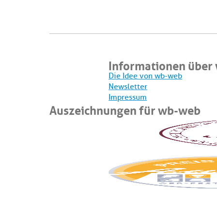
Informationen über
Die Idee von wb-web
Newsletter
Impressum
Auszeichnungen für wb-web