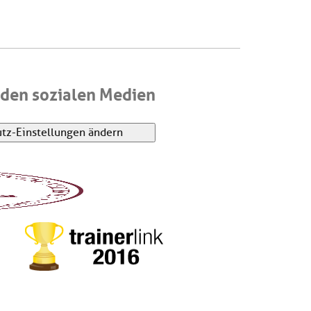
den sozialen Medien
tz-Einstellungen ändern