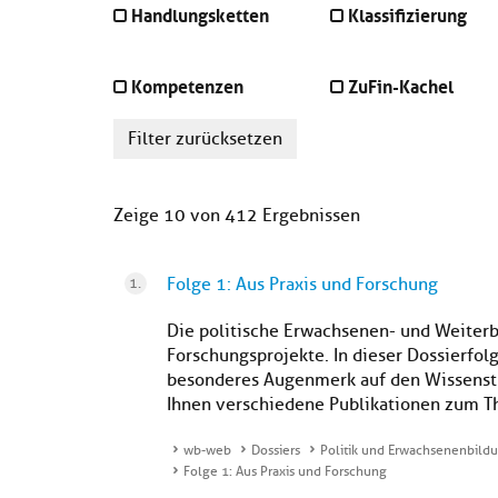
Handlungsketten
Klassifizierung
Kompetenzen
ZuFin-Kachel
Filter zurücksetzen
Zeige 10 von 412 Ergebnissen
Folge 1: Aus Praxis und Forschung
Die politische Erwachsenen- und Weiterb
Forschungsprojekte. In dieser Dossierfolg
besonderes Augenmerk auf den Wissenstr
Ihnen verschiedene Publikationen zum Th
wb-web
Dossiers
Politik und Erwachsenenbild
Folge 1: Aus Praxis und Forschung