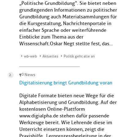
„Politische Grundbildung“. Sie bietet neben
grundlegenden Informationen zu politischer
Grundbildung auch Materialsammlungen für
die Kursgestaltung, Nachrichtenportale in
einfacher Sprache oder weiterführende
Einblicke zum Thema aus der
Wissenschaft.Oskar Negt stellte fest, das...
wb-web
Aktuelles
Politik geht alle an
News
Digitalisierung bringt Grundbildung voran
Digitale Formate bieten neue Wege für die
Alphabetisierung und Grundbildung. Auf der
kostenlosen Online-Plattform
www.digialpha.de stehen dafür passende
Werkzeuge bereit. Wie Lehrende diese im
Unterricht einsetzen können, zeigt die
Praxishilfe „Lernprozessbegleitung in der