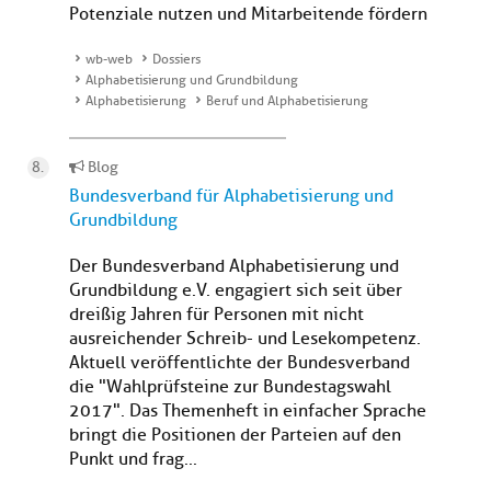
Potenziale nutzen und Mitarbeitende fördern
wb-web
Dossiers
Alphabetisierung und Grundbildung
Alphabetisierung
Beruf und Alphabetisierung
Blog
Bundesverband für Alphabetisierung und
Grundbildung
Der Bundesverband Alphabetisierung und
Grundbildung e.V. engagiert sich seit über
dreißig Jahren für Personen mit nicht
ausreichender Schreib- und Lesekompetenz.
Aktuell veröffentlichte der Bundesverband
die "Wahlprüfsteine zur Bundestagswahl
2017". Das Themenheft in einfacher Sprache
bringt die Positionen der Parteien auf den
Punkt und frag...