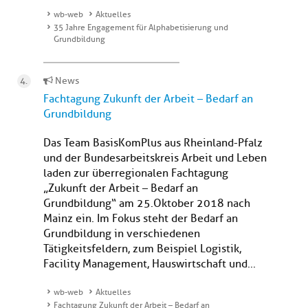
wb-web
Aktuelles
35 Jahre Engagement für Alphabetisierung und
Grundbildung
News
Fachtagung Zukunft der Arbeit – Bedarf an
Grundbildung
Das Team BasisKomPlus aus Rheinland-Pfalz
und der Bundesarbeitskreis Arbeit und Leben
laden zur überregionalen Fachtagung
„Zukunft der Arbeit – Bedarf an
Grundbildung“ am 25. Oktober 2018 nach
Mainz ein. Im Fokus steht der Bedarf an
Grundbildung in verschiedenen
Tätigkeitsfeldern, zum Beispiel Logistik,
Facility Management, Hauswirtschaft und...
wb-web
Aktuelles
Fachtagung Zukunft der Arbeit – Bedarf an