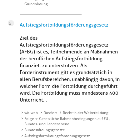
Grundbildung
Aufstiegsfortbildungsförderungsgesetz
Ziel des
Aufstiegsfortbildungsförderungsgesetz
(AFBG) ist es, Teilnehmende an Maßnahmen
der beruflichen Aufstiegsfortbildung
finanziell zu unterstützen. Als
Förderinstrument gilt es grundsätzlich in
allen Berufsbereichen, unabhängig davon, in
welcher Form die Fortbildung durchgeführt
wird. Die Fortbildung muss mindestens 400
Unterricht...
wb-web
Dossiers
Recht in der Weiterbildung
Folge 1: Gesetzliche Rahmenbedingungen auf EU-,
Bundes- und Landesebene
Bundesbildungsgesetze
Aufstiegsfortbildungsförderungsgesetz