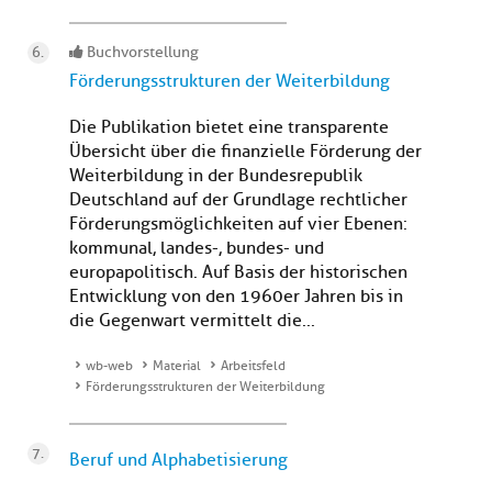
Buchvorstellung
Förderungsstrukturen der Weiterbildung
Die Publikation bietet eine transparente
Übersicht über die finanzielle Förderung der
Weiterbildung in der Bundesrepublik
Deutschland auf der Grundlage rechtlicher
Förderungsmöglichkeiten auf vier Ebenen:
kommunal, landes-, bundes- und
europapolitisch. Auf Basis der historischen
Entwicklung von den 1960er Jahren bis in
die Gegenwart vermittelt die...
wb-web
Material
Arbeitsfeld
Förderungsstrukturen der Weiterbildung
Beruf und Alphabetisierung