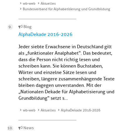
wb-web
Aktuelles
Bundesverband für Alphabetisierung und Grundbildung
Blog
AlphaDekade 2016-2026
Jeder siebte Erwachsene in Deutschland gilt
als „funktionaler Analphabet“. Das bedeutet,
dass die Person nicht richtig lesen und
schreiben kann. Sie können Buchstaben,
Wörter und einzelne Sätze lesen und
schreiben, längere zusammenhängende Texte
bleiben dagegen unverstanden. Mit der
„Nationalen Dekade für Alphabetisierung und
Grundbildung“ setzt s...
wb-web
Aktuelles
AlphaDekade 2016-2026
News