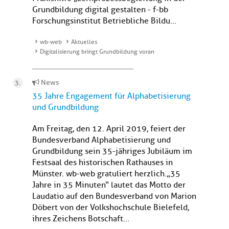
Grundbildung digital gestalten - f-bb
Forschungsinstitut Betriebliche Bildu...
wb-web
Aktuelles
Digitalisierung bringt Grundbildung voran
News
35 Jahre Engagement für Alphabetisierung
und Grundbildung
Am Freitag, den 12. April 2019, feiert der
Bundesverband Alphabetisierung und
Grundbildung sein 35-jähriges Jubiläum im
Festsaal des historischen Rathauses in
Münster. wb-web gratuliert herzlich.„35
Jahre in 35 Minuten“ lautet das Motto der
Laudatio auf den Bundesverband von Marion
Döbert von der Volkshochschule Bielefeld,
ihres Zeichens Botschaft...