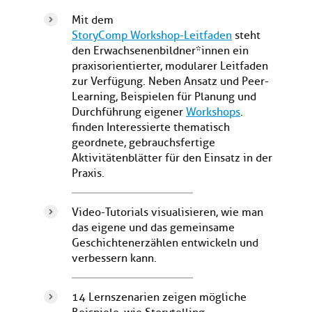
Mit dem
StoryComp Workshop-Leitfaden
steht
den Erwachsenenbildner*innen ein
praxisorientierter, modularer Leitfaden
zur Verfügung. Neben Ansatz und Peer-
Learning, Beispielen für Planung und
Durchführung eigener
Workshops
.
finden Interessierte thematisch
geordnete, gebrauchsfertige
Aktivitätenblätter für den Einsatz in der
Praxis.
Video-Tutorials visualisieren, wie man
das eigene und das gemeinsame
Geschichtenerzählen entwickeln und
verbessern kann.
14 Lernszenarien zeigen mögliche