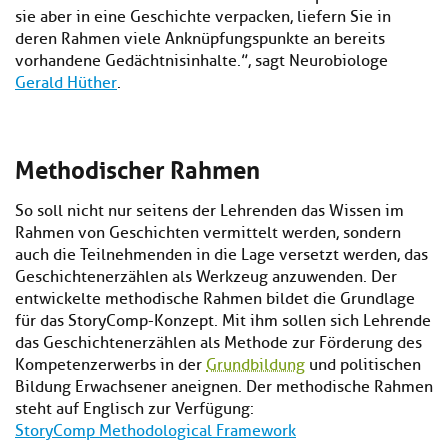
sie aber in eine Geschichte verpacken, liefern Sie in
deren Rahmen viele Anknüpfungspunkte an bereits
vorhandene Gedächtnisinhalte.”, sagt Neurobiologe
Gerald Hüther
.
Methodischer Rahmen
So soll nicht nur seitens der Lehrenden das Wissen im
Rahmen von Geschichten vermittelt werden, sondern
auch die Teilnehmenden in die Lage versetzt werden, das
Geschichtenerzählen als Werkzeug anzuwenden. Der
entwickelte methodische Rahmen bildet die Grundlage
für das StoryComp-Konzept. Mit ihm sollen sich Lehrende
das Geschichtenerzählen als Methode zur Förderung des
Kompetenzerwerbs in der
Grundbildung
und politischen
Bildung Erwachsener aneignen. Der methodische Rahmen
steht auf Englisch zur Verfügung:
StoryComp Methodological Framework