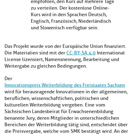
empfohlen, den Kurs auf mehrere Tage
zu verteilen. Der kostenlose Online-
Kurs wird in den Sprachen Deutsch,
Englisch, Französisch, Niederländisch
und Slowenisch verfügbar sein.
Das Projekt wurde von der Europäische Union finanziert.
Die Materialien sind mit der
CC-BY-SA 4.0
International
License lizensiert, Namensnennung, Bearbeitung und
Weitergabe zu gleichen Bedingungen.
Der
Innovationspreis Weiterbildung des Freistaates Sachsen
wird für herausragende Innovationen in der allgemeinen,
beruflichen, wissenschaftlichen, politischen und
kulturellen Weiterbildung vergeben. Eine vom
Sächsischen Landesbeirat für Erwachsenenbildung
benannte Jury, deren Mitglieder in unterschiedlichen
Bereichen der Weiterbildung tätig sind, entscheidet über
die Preisvergabe, welche vom SMK bestätigt wird. An der