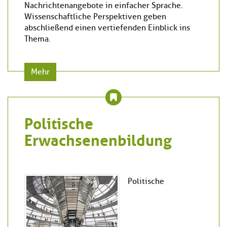
Nachrichtenangebote in einfacher Sprache.
Wissenschaftliche Perspektiven geben
abschließend einen vertiefenden Einblick ins
Thema.
Mehr
Politische
Erwachsenenbildung
Politische