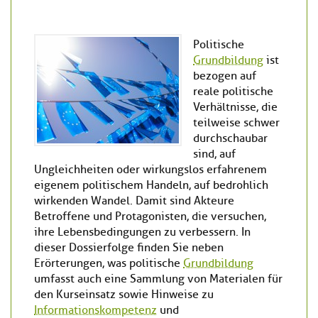
Politische
Grundbildung
ist
bezogen auf
reale politische
Verhältnisse, die
teilweise schwer
durchschaubar
sind, auf
Ungleichheiten oder wirkungslos erfahrenem
eigenem politischem Handeln, auf bedrohlich
wirkenden Wandel. Damit sind Akteure
Betroffene und Protagonisten, die versuchen,
ihre Lebensbedingungen zu verbessern. In
dieser Dossierfolge finden Sie neben
Erörterungen, was politische
Grundbildung
umfasst auch eine Sammlung von Materialen für
den Kurseinsatz sowie Hinweise zu
Informationskompetenz
und