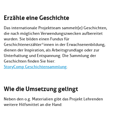
Erzähle eine Geschichte
Das internationale Projektteam sammelt(e) Geschichten,
die nach möglichen Verwendungszwecken aufbereitet
wurden. Sie bilden einen Fundus für
Geschichtenerzähler*innen in der Erwachsenenbildung,
dienen der Inspiration, als Arbeitsgrundlage oder zur
Unterhaltung und Entspannung. Die Sammlung der
Geschichten finden Sie hier:
StoryComp Geschichtensammlung
.
Wie die Umsetzung gelingt
Neben den o.g. Materialien gibt das Projekt Lehrenden
weitere Hilfsmittel an die Hand: