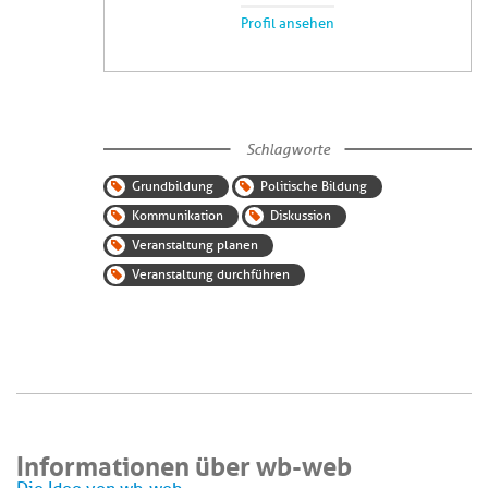
Profil ansehen
Schlagworte
Grundbildung
Politische Bildung
Kommunikation
Diskussion
Veranstaltung planen
Veranstaltung durchführen
Informationen über wb-web