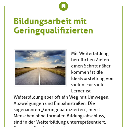
Bildungsarbeit mit
Geringqualifizierten
Mit Weiterbildung
beruflichen Zielen
einen Schritt näher
kommen ist die
Idealvorstellung von
vielen. Für viele
Lerner ist
Weiterbildung aber oft ein Weg mit Umwegen,
Abzweigungen und Einbahnstraßen. Die
sogenannten „Geringqualifizierten“, meist
Menschen ohne formalen Bildungsabschluss,
sind in der Weiterbildung unterrepräsentiert.