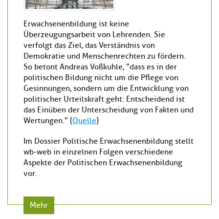
Erwachsenenbildung ist keine
Überzeugungsarbeit von Lehrenden. Sie
verfolgt das Ziel, das Verständnis von
Demokratie und Menschenrechten zu fördern.
So betont Andreas Voßkuhle, "dass es in der
politischen Bildung nicht um die Pflege von
Gesinnungen, sondern um die Entwicklung von
politischer Urteilskraft geht: Entscheidend ist
das Einüben der Unterscheidung von Fakten und
Wertungen." (
Quelle
)
Im Dossier Politische Erwachsenenbildung stellt
wb-web in einzelnen Folgen verschiedene
Aspekte der Politischen Erwachsenenbildung
vor.
Mehr