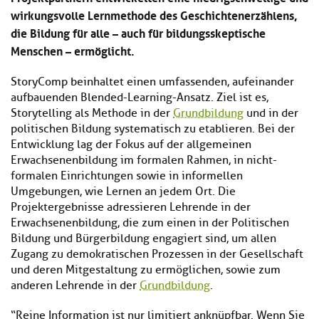
wirkungsvolle Lernmethode des Geschichtenerzählens,
die Bildung für alle – auch für bildungsskeptische
Menschen – ermöglicht.
StoryComp beinhaltet einen umfassenden, aufeinander
aufbauenden Blended-Learning-Ansatz. Ziel ist es,
Storytelling als Methode in der
Grundbildung
und in der
politischen Bildung systematisch zu etablieren. Bei der
Entwicklung lag der Fokus auf der allgemeinen
Erwachsenenbildung im formalen Rahmen, in nicht-
formalen Einrichtungen sowie in informellen
Umgebungen, wie Lernen an jedem Ort. Die
Projektergebnisse adressieren Lehrende in der
Erwachsenenbildung, die zum einen in der Politischen
Bildung und Bürgerbildung engagiert sind, um allen
Zugang zu demokratischen Prozessen in der Gesellschaft
und deren Mitgestaltung zu ermöglichen, sowie zum
anderen Lehrende in der
Grundbildung
.
“Reine Information ist nur limitiert anknüpfbar. Wenn Sie