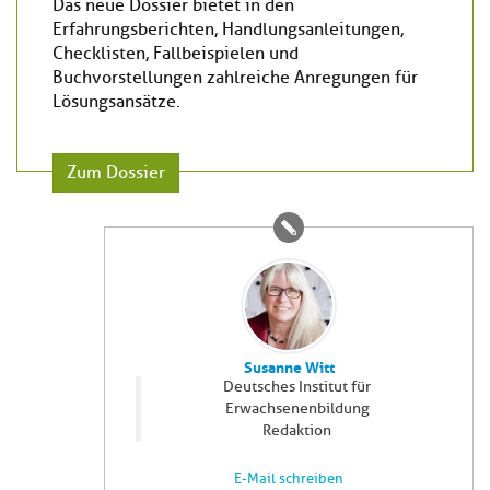
Das neue Dossier bietet in den
Erfahrungsberichten, Handlungsanleitungen,
Checklisten, Fallbeispielen und
Buchvorstellungen zahlreiche Anregungen für
Lösungsansätze.
Zum Dossier
Susanne Witt
Deutsches Institut für
Erwachsenenbildung
Redaktion
E-Mail schreiben