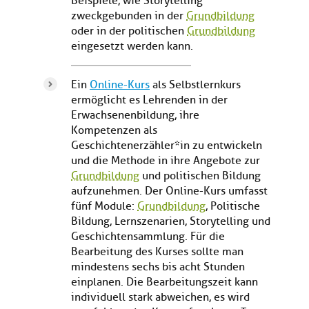
Beispiele, wie Storytelling
zweckgebunden in der
Grundbildung
oder in der politischen
Grundbildung
eingesetzt werden kann.
Ein
Online-Kurs
als Selbstlernkurs
ermöglicht es Lehrenden in der
Erwachsenenbildung, ihre
Kompetenzen als
Geschichtenerzähler*in zu entwickeln
und die Methode in ihre Angebote zur
Grundbildung
und politischen Bildung
aufzunehmen. Der Online-Kurs umfasst
fünf Module:
Grundbildung
, Politische
Bildung, Lernszenarien, Storytelling und
Geschichtensammlung. Für die
Bearbeitung des Kurses sollte man
mindestens sechs bis acht Stunden
einplanen. Die Bearbeitungszeit kann
individuell stark abweichen, es wird