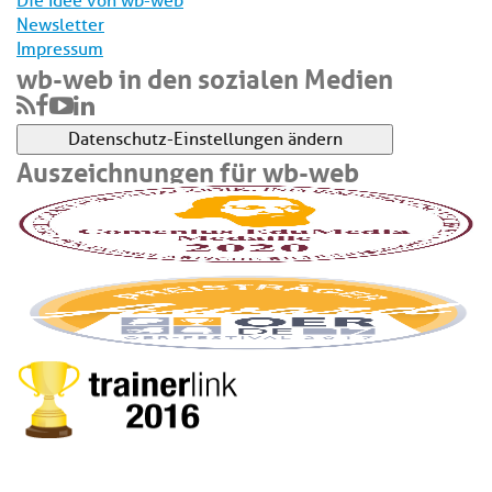
Die Idee von wb-web
Newsletter
Impressum
wb-web in den sozialen Medien
Datenschutz-Einstellungen ändern
Auszeichnungen für wb-web