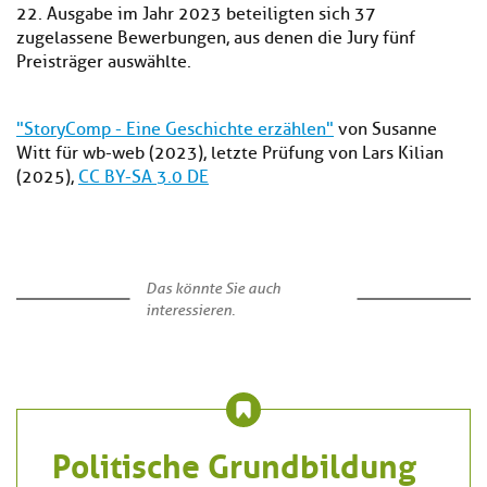
22. Ausgabe im Jahr 2023 beteiligten sich 37
zugelassene Bewerbungen, aus denen die Jury fünf
Preisträger auswählte.
"StoryComp - Eine Geschichte erzählen"
von Susanne
Witt für wb-web (2023), letzte Prüfung von Lars Kilian
(2025),
CC BY-SA 3.0 DE
Das könnte Sie auch
interessieren.
Politische Grundbildung