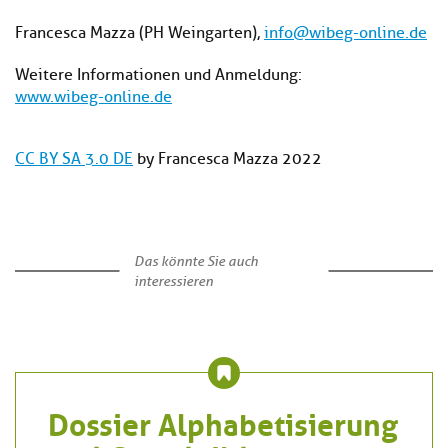
Francesca Mazza (PH Weingarten),
info@wibeg-online.de
Weitere Informationen und Anmeldung:
www.wibeg-online.de
CC BY SA 3.0 DE
by Francesca Mazza 2022
Das könnte Sie auch
interessieren
Dossier Alphabetisierung