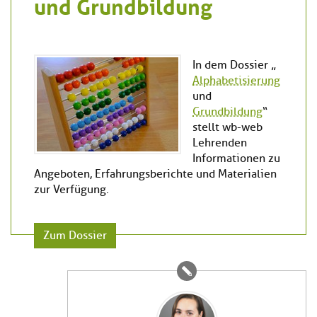
und Grundbildung
In dem Dossier „
Alphabetisierung
und
Grundbildung
“
stellt wb-web
Lehrenden
Informationen zu
Angeboten, Erfahrungsberichte und Materialien
zur Verfügung.
Zum Dossier