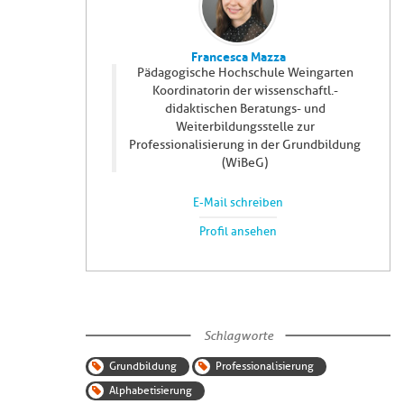
Francesca Mazza
Pädagogische Hochschule Weingarten
Koordinatorin der wissenschaftl.-
didaktischen Beratungs- und
Weiterbildungsstelle zur
Professionalisierung in der Grundbildung
(WiBeG)
E-Mail schreiben
Profil ansehen
Schlagworte
Grundbildung
Professionalisierung
Alphabetisierung