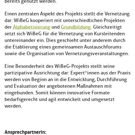
bereits genutzt werden.
Einen zentralen Aspekt des Projekts stellt die Vernetzung
dar: WiBeG kooperiert mit unterschiedlichen Projekten
der
Alphabetisierung
und
Grundbildung
. Gleichzeitigt
setzt sich WiBeG für die Vernetzung von Kursleitenden
untereinander ein. Dies geschieht unter anderem durch
die Etablierung eines gemeinsamen Austauschforums
sowie die Organisation von Vernetzungsveranstaltungen.
Eine Besonderheit des WiBeG-Projekts stellt seine
partizipative Ausrichtung dar: Expert*innen aus der Praxis
werden von Beginn an in die Entwicklung, Durchführung
und Evaluation der angebotenen Maßnahmen mit
eingebunden. Somit können innovative Formate
bedarfsgerecht und agil entwickelt und umgesetzt
werden.
Ansprechpartnerin: