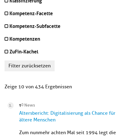
Klassifizierung
Kompetenz-Facette
Kompetenz-Subfacette
Kompetenzen
ZuFin-Kachel
Filter zurücksetzen
Zeige 10 von 434 Ergebnissen
News
Altersbericht: Digitalisierung als Chance für
ältere Menschen
Zum nunmehr achten Mal seit 1994 legt die