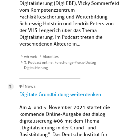
Digitalisierung (Digi EBF), Vicky Sommerfeld
vom Kompetenzzentrum
Fachkräftesicherung und Weiterbildung
Schleswig Holstein und Jendrik Peters von
der VHS Lengerich über das Thema
Digitalisierung. Im Podcast treten die
verschiedenen Akteure in...
wb-web
Aktuelles
3. Podcast online: Forschungs-Praxis-Dialog
Digitalisierung
News
Digitale Grundbildung weiterdenken
Am 4. und 5. November 2021 startet die
kommende Online-Ausgabe des dialog
digitalisierung #06 mit dem Thema
„Digitalisierung in der Grund– und
Basisbildung". Das Deutsche Institut für