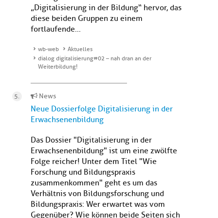
„Digitalisierung in der Bildung“ hervor, das
diese beiden Gruppen zu einem
fortlaufende...
wb-web
Aktuelles
dialog digitalisierung#02 – nah dran an der
Weiterbildung!
News
Neue Dossierfolge Digitalisierung in der
Erwachsenenbildung
Das Dossier "Digitalisierung in der
Erwachsenenbildung" ist um eine zwölfte
Folge reicher! Unter dem Titel "Wie
Forschung und Bildungspraxis
zusammenkommen" geht es um das
Verhältnis von Bildungsforschung und
Bildungspraxis: Wer erwartet was vom
Gegenüber? Wie können beide Seiten sich