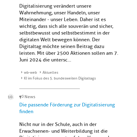
Digitalisierung verändert unsere
Wahrnehmung, unser Handeln, unser
Miteinander - unser Leben. Daher ist es
wichtig, dass sich alle souverän und sicher,
selbstbewusst und selbstbestimmt in der
digitalen Welt bewegen können. Der
Digitaltag möchte seinen Beitrag dazu
leisten. Mit über 2500 Aktionen sollen am 7.
Juni 2024 die untersc...
wb-web
Aktuelles
KI im Fokus des 5. bundesweiten Digitaltags
News
Die passende Förderung zur Digitalisierung
finden
Nicht nur in der Schule, auch in der
Erwachsenen- und Weiterbildung ist die