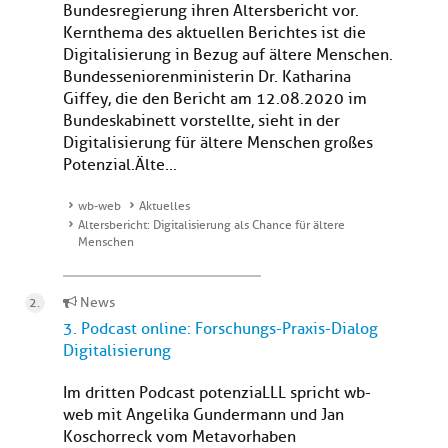
Bundesregierung ihren Altersbericht vor.
Kernthema des aktuellen Berichtes ist die
Digitalisierung in Bezug auf ältere Menschen.
Bundesseniorenministerin Dr. Katharina
Giffey, die den Bericht am 12.08.2020 im
Bundeskabinett vorstellte, sieht in der
Digitalisierung für ältere Menschen großes
Potenzial.Älte...
wb-web
Aktuelles
Altersbericht: Digitalisierung als Chance für ältere
Menschen
News
3. Podcast online: Forschungs-Praxis-Dialog
Digitalisierung
Im dritten Podcast potenziaLLL spricht wb-
web mit Angelika Gundermann und Jan
Koschorreck vom Metavorhaben