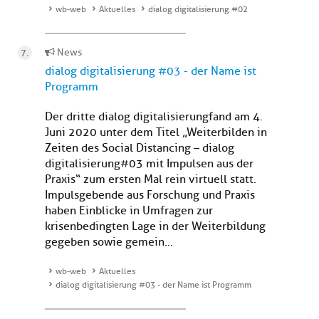
wb-web
Aktuelles
dialog digitalisierung #02
News
dialog digitalisierung #03 - der Name ist
Programm
Der dritte dialog digitalisierung fand am 4.
Juni 2020 unter dem Titel „Weiterbilden in
Zeiten des Social Distancing – dialog
digitalisierung#03 mit Impulsen aus der
Praxis“ zum ersten Mal rein virtuell statt.
Impulsgebende aus Forschung und Praxis
haben Einblicke in Umfragen zur
krisenbedingten Lage in der Weiterbildung
gegeben sowie gemein...
wb-web
Aktuelles
dialog digitalisierung #03 - der Name ist Programm