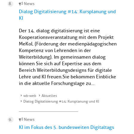
News
Dialog Digitalisierung #14: Kursplanung und
KI
Der 14. dialog digitalisierung ist eine
Kooperationsveranstaltung mit dem Projekt
MeKoL (Förderung der medienpädagogischen
Kompetenz von Lehrenden in der
Weiterbildung). Im gemeinsamen dialog
können Sie sich auf Expertise aus dem
Bereich Weiterbildungsdesigns für digitale
Lehre und KI freuen.Sie bekommen Einblicke
in die aktuelle Forschungslage zu...
wb-web
Aktuelles
Dialog Digitalisierung #14: Kursplanung und KI
News
KI im Fokus des 5. bundesweiten Digitaltags