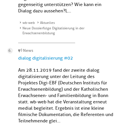
gegenseitig unterstützen? Wie kann ein
Dialog dazu aussehen?L...
wb-web
Aktuelles
Neue Dossierfolge Digitalisierung in der
Erwachsenenbildung
News
dialog digitalisierung #02
Am 28.11.2019 fand der zweite dialog
digitalisierung unter der Leitung des
Projektes Digi-EBF (Deutschen Instituts für
Erwachsenenbildung) und der Katholischen
Erwachsenen- und Familienbildung in Bonn
statt. wb-web hat die Veranstaltung erneut
medial begleitet. Ergebnis ist eine kleine
filmische Dokumentation, die Referenten und
Teilnehmende glei...