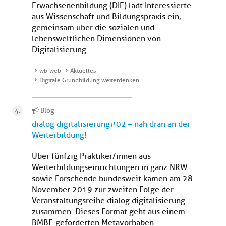
Erwachsenenbildung (DIE) lädt Interessierte
aus Wissenschaft und Bildungspraxis ein,
gemeinsam über die sozialen und
lebensweltlichen Dimensionen von
Digitalisierung...
wb-web
Aktuelles
Digitale Grundbildung weiterdenken
Blog
dialog digitalisierung#02 – nah dran an der
Weiterbildung!
Über fünfzig Praktiker/innen aus
Weiterbildungseinrichtungen in ganz NRW
sowie Forschende bundesweit kamen am 28.
November 2019 zur zweiten Folge der
Veranstaltungsreihe dialog digitalisierung
zusammen. Dieses Format geht aus einem
BMBF-geförderten Metavorhaben