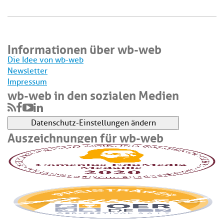
Informationen über wb-web
Die Idee von wb-web
Newsletter
Impressum
wb-web in den sozialen Medien
Datenschutz-Einstellungen ändern
Auszeichnungen für wb-web