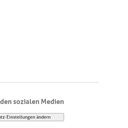
den sozialen Medien
tz-Einstellungen ändern