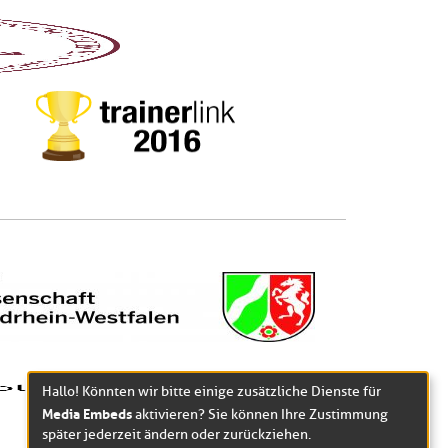
Hallo! Könnten wir bitte einige zusätzliche Dienste für
Media Embeds
aktivieren? Sie können Ihre Zustimmung
später jederzeit ändern oder zurückziehen.