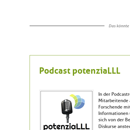
Das könnte 
Podcast potenziaLLL
In der Podcast
Mitarbeitende 
Forschende mit
Informationen 
sich von der B
Diskurse anste