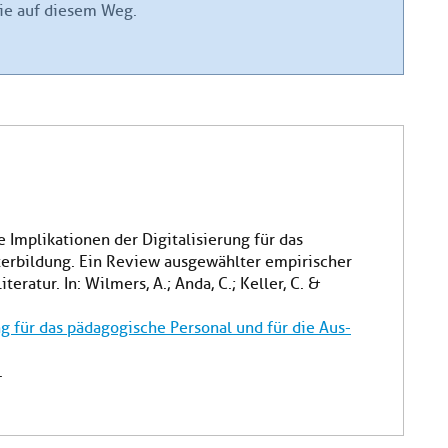
ie auf diesem Weg.
 Implikationen der Digitalisierung für das
terbildung. Ein Review ausgewählter empirischer
eratur. In: Wilmers, A.; Anda, C.; Keller, C. &
g für das pädagogische Personal und für die Aus-
.