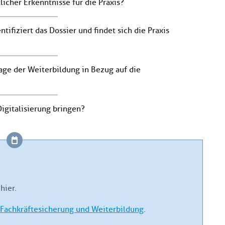
icher Erkenntnisse für die Praxis?
ifiziert das Dossier und findet sich die Praxis
ge der Weiterbildung in Bezug auf die
igitalisierung bringen?
hier.
Fachkräftesicherung und Weiterbildung
.