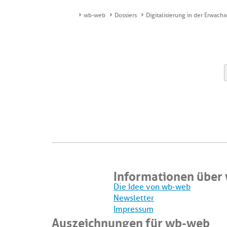
wb-web
Dossiers
Digitalisierung in der Erwac
Informationen über
Die Idee von wb-web
Newsletter
Impressum
Auszeichnungen für wb-web