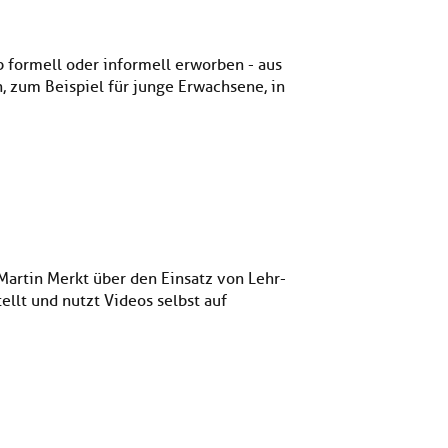
 formell oder informell erworben - aus
, zum Beispiel für junge Erwachsene, in
Martin Merkt über den Einsatz von Lehr-
ellt und nutzt Videos selbst auf