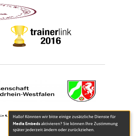
Hallo! Könnten wir bitte einige zusätzliche Dienste für
Media Embeds
aktivieren? Sie können Ihre Zustimmung
später jederzeit ändern oder zurückziehen.