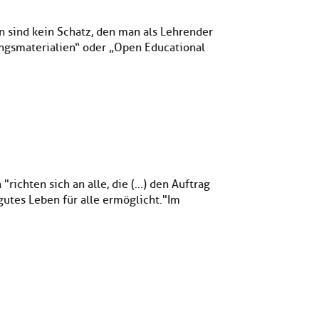
n sind kein Schatz, den man als Lehrender
dungsmaterialien“ oder „Open Educational
ichten sich an alle, die (...) den Auftrag
utes Leben für alle ermöglicht." Im