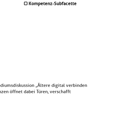
Kompetenz-Subfacette
diumsdiskussion „Ältere digital verbinden
zen öffnet dabei Türen, verschafft