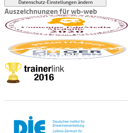
Datenschutz-Einstellungen ändern
Auszeichnungen für wb-web