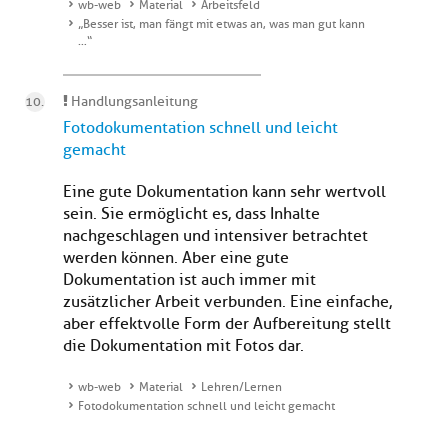
wb-web
Material
Arbeitsfeld
„Besser ist, man fängt mit etwas an, was man gut kann
…“
Handlungsanleitung
Fotodokumentation schnell und leicht
gemacht
Eine gute Dokumentation kann sehr wertvoll
sein. Sie ermöglicht es, dass Inhalte
nachgeschlagen und intensiver betrachtet
werden können. Aber eine gute
Dokumentation ist auch immer mit
zusätzlicher Arbeit verbunden. Eine einfache,
aber effektvolle Form der Aufbereitung stellt
die Dokumentation mit Fotos dar.
wb-web
Material
Lehren/Lernen
Fotodokumentation schnell und leicht gemacht