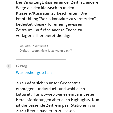
Der Virus zeigt, dass es an der Zeit ist, andere
Wege als den klassischen in den
Klassen-/Kursraum zu beschreiten. Die
Empfehlung "Sozialkontakte zu vermeiden"
bedeutet, diese - für einen gewissen
Zeitraum - auf eine andere Ebene zu
verlagern. Hier bietet die digit...
wb-web
Aktuelles
Digital – Wenn nicht jetzt, wann dann?
Blog
Was bisher geschah...
2020 wird sich in unser Gedächtnis
einprägen - individuell und wohl auch
kulturell. Für wb-web war es ein Jahr vieler
Herausforderungen aber auch Highlights. Nun
ist die passende Zeit, ein paar Stationen von
2020 Revue passieren zu lassen.