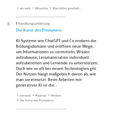
wb-web
Aktuelles
Was bisher geschah...
Handlungsanleitung
Die Kunst des Promptens
KI-Systeme wie ChatGPT und Co erobern die
Bildungsdomäne und eröffnen neue Wege,
um Informationen zu vermitteln, Wissen
aufzubauen, Lernmaterialien individuell
aufzubereiten und Lernende zu unterstützen.
Doch wie so oft bei neuen Technologien gilt:
Der Nutzen hängt maßgeblich davon ab, wie
man sie einsetzt. Beim Arbeiten mit
generativer KI ist die...
wb-web
Material
Medien
Die Kunst des Promptens