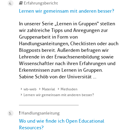
Erfahrungsbericht
Lernen wir gemeinsam mit anderen besser?
In unserer Serie „Lernen in Gruppen“ stellen
wir zahlreiche Tipps und Anregungen zur
Gruppenarbeit in Form von
Handlungsanleitungen, Checklisten oder auch
Blogposts bereit. Außerdem befragen wir
Lehrende in der Erwachsenenbildung sowie
Wissenschaftler nach ihren Erfahrungen und
Erkenntnissen zum Lernen in Gruppen.
Sabine Schöb von der Universität ...
wb-web
Material
Methoden
Lernen wir gemeinsam mit anderen besser?
Handlungsanleitung
Wo und wie finde ich Open Educational
Resources?