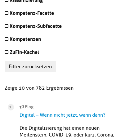
Kompetenz-Facette
Kompetenz-Subfacette
Kompetenzen
ZuFin-Kachel
Filter zurücksetzen
Zeige 10 von 782 Ergebnissen
Blog
Digital – Wenn nicht jetzt, wann dann?
Die Digitalisierung hat einen neuen
Meilenstein: COVID-19, oder kurz: Corona.