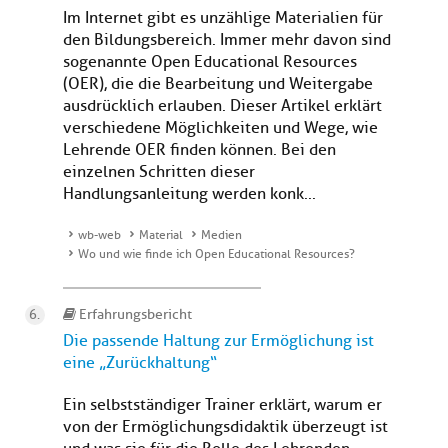
Im Internet gibt es unzählige Materialien für
den Bildungsbereich. Immer mehr davon sind
sogenannte Open Educational Resources
(OER), die die Bearbeitung und Weitergabe
ausdrücklich erlauben. Dieser Artikel erklärt
verschiedene Möglichkeiten und Wege, wie
Lehrende OER finden können. Bei den
einzelnen Schritten dieser
Handlungsanleitung werden konk...
wb-web
Material
Medien
Wo und wie finde ich Open Educational Resources?
Erfahrungsbericht
Die passende Haltung zur Ermöglichung ist
eine „Zurückhaltung“
Ein selbstständiger Trainer erklärt, warum er
von der Ermöglichungsdidaktik überzeugt ist