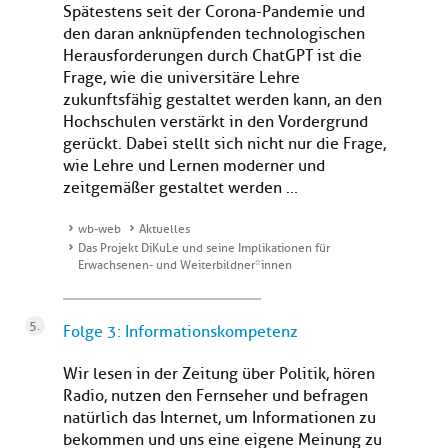
Spätestens seit der Corona-Pandemie und
den daran anknüpfenden technologischen
Herausforderungen durch ChatGPT ist die
Frage, wie die universitäre Lehre
zukunftsfähig gestaltet werden kann, an den
Hochschulen verstärkt in den Vordergrund
gerückt. Dabei stellt sich nicht nur die Frage,
wie Lehre und Lernen moderner und
zeitgemäßer gestaltet werden ...
wb-web
Aktuelles
Das Projekt DiKuLe und seine Implikationen für
Erwachsenen- und Weiterbildner*innen
Folge 3: Informationskompetenz
Wir lesen in der Zeitung über Politik, hören
Radio, nutzen den Fernseher und befragen
natürlich das Internet, um Informationen zu
bekommen und uns eine eigene Meinung zu