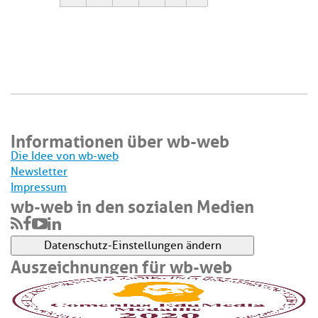
Informationen über wb-web
Die Idee von wb-web
Newsletter
Impressum
wb-web in den sozialen Medien
Datenschutz-Einstellungen ändern
Auszeichnungen für wb-web