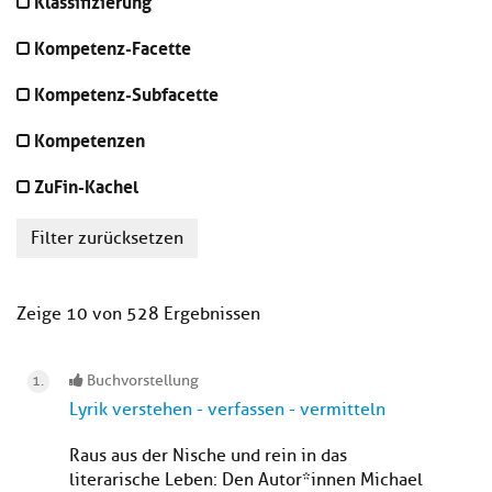
Klassifizierung
Kompetenz-Facette
Kompetenz-Subfacette
Kompetenzen
ZuFin-Kachel
Filter zurücksetzen
Zeige 10 von 528 Ergebnissen
Buchvorstellung
Lyrik verstehen - verfassen - vermitteln
Raus aus der Nische und rein in das
literarische Leben: Den Autor*innen Michael