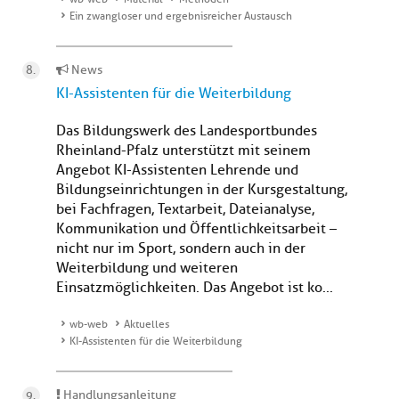
Ein zwangloser und ergebnisreicher Austausch
News
KI-Assistenten für die Weiterbildung
Das Bildungswerk des Landesportbundes
Rheinland-Pfalz unterstützt mit seinem
Angebot KI-Assistenten Lehrende und
Bildungseinrichtungen in der Kursgestaltung,
bei Fachfragen, Textarbeit, Dateianalyse,
Kommunikation und Öffentlichkeitsarbeit –
nicht nur im Sport, sondern auch in der
Weiterbildung und weiteren
Einsatzmöglichkeiten. Das Angebot ist ko...
wb-web
Aktuelles
KI-Assistenten für die Weiterbildung
Handlungsanleitung