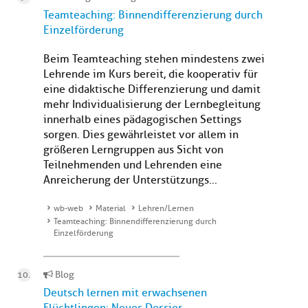
Teamteaching: Binnendifferenzierung durch
Einzelförderung
Beim Teamteaching stehen mindestens zwei
Lehrende im Kurs bereit, die kooperativ für
eine didaktische Differenzierung und damit
mehr Individualisierung der Lernbegleitung
innerhalb eines pädagogischen Settings
sorgen. Dies gewährleistet vor allem in
größeren Lerngruppen aus Sicht von
Teilnehmenden und Lehrenden eine
Anreicherung der Unterstützungs...
wb-web
Material
Lehren/Lernen
Teamteaching: Binnendifferenzierung durch
Einzelförderung
Blog
Deutsch lernen mit erwachsenen