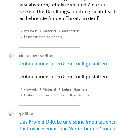
visualisieren, reflektieren und Ziele zu
setzen. Die Handlungsanleitung richtet sich
an Lehrende für den Einsatz in der E...
wb-web
Material
Methoden
Lebenslinien zeichnen
Buchvorstellung
Online moderieren & virtuell gestalten
Online moderieren & virtuell gestalten
wb-web
Material
Lehren/Lernen
Online moderieren & virtuell gestalten
Blog
Das Projekt DiKuLe und seine Implikationen
für Erwachsenen- und Weiterbildner*innen