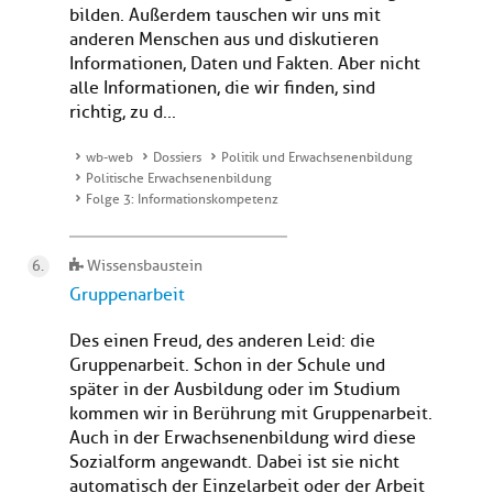
bilden. Außerdem tauschen wir uns mit
anderen Menschen aus und diskutieren
Informationen, Daten und Fakten. Aber nicht
alle Informationen, die wir finden, sind
richtig, zu d...
wb-web
Dossiers
Politik und Erwachsenenbildung
Politische Erwachsenenbildung
Folge 3: Informationskompetenz
Wissensbaustein
Gruppenarbeit
Des einen Freud, des anderen Leid: die
Gruppenarbeit. Schon in der Schule und
später in der Ausbildung oder im Studium
kommen wir in Berührung mit Gruppenarbeit.
Auch in der Erwachsenenbildung wird diese
Sozialform angewandt. Dabei ist sie nicht
automatisch der Einzelarbeit oder der Arbeit