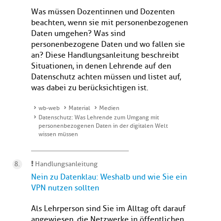
Was müssen Dozentinnen und Dozenten
beachten, wenn sie mit personenbezogenen
Daten umgehen? Was sind
personenbezogene Daten und wo fallen sie
an? Diese Handlungsanleitung beschreibt
Situationen, in denen Lehrende auf den
Datenschutz achten müssen und listet auf,
was dabei zu berücksichtigen ist.
wb-web
Material
Medien
Datenschutz: Was Lehrende zum Umgang mit
personenbezogenen Daten in der digitalen Welt
wissen müssen
Handlungsanleitung
Nein zu Datenklau: Weshalb und wie Sie ein
VPN nutzen sollten
Als Lehrperson sind Sie im Alltag oft darauf
angewiesen, die Netzwerke in öffentlichen