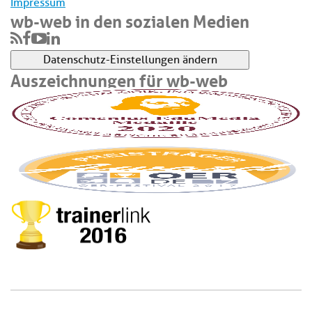
Impressum
wb-web in den sozialen Medien
Datenschutz-Einstellungen ändern
Auszeichnungen für wb-web