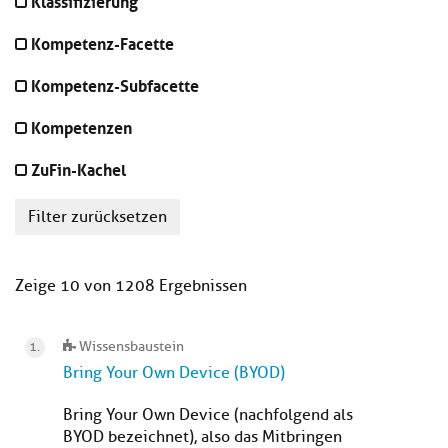
Klassifizierung
Kompetenz-Facette
Kompetenz-Subfacette
Kompetenzen
ZuFin-Kachel
Filter zurücksetzen
Zeige 10 von 1208 Ergebnissen
Wissensbaustein
Bring Your Own Device (BYOD)
Bring Your Own Device (nachfolgend als
BYOD bezeichnet), also das Mitbringen