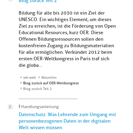
Blog zurück Teil 2
Bildung für alle bis 2030 ist ein Ziel der
UNESCO. Ein wichtiges Element, um dieses
Ziel zu erreichen, ist die Förderung von Open
Educational Resources, kurz OER. Diese
Offenen Bildungsressourcen sollen den
kostenfreien Zugang zu Bildungsmaterialien
für alle ermöglichen. Verkündet 2012 beim
ersten OER-Weltkongress in Paris traf sich
die globa...
wb-web
Aktuelles
Blog zurück auf OER-Weltkongress
Blog zurück Teil 2
Handlungsanleitung
Datenschutz: Was Lehrende zum Umgang mit
personenbezogenen Daten in der digitalen
Welt wissen müssen