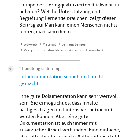
Gruppe der Geringqualifizierten Rücksicht zu
nehmen? Welche Unterstützung und
Begleitung Lernende brauchen, zeigt dieser
Beitrag auf.Man kann einen Menschen nichts
lehren, man kann ihm n...
wb-web
Material
Lehren/Lernen
Wie plane, beobachte und stütze ich Teamarbeit?
Handlungsanleitung
Fotodokumentation schnell und leicht
gemacht
Eine gute Dokumentation kann sehr wertvoll
sein. Sie ermöglicht es, dass Inhalte
nachgeschlagen und intensiver betrachtet
werden können. Aber eine gute
Dokumentation ist auch immer mit
zusätzlicher Arbeit verbunden. Eine einfache,
aber effektvolle Form der Aufbereitung stellt