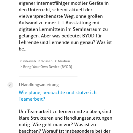
eigener internetfähiger mobiler Geräte in
den Unterricht, scheint aktuell der
vielversprechendste Weg, ohne großen
Aufwand zu einer 1:1 Ausstattung mit
digitalen Lernmitteln im Seminarraum zu
gelangen. Aber was bedeutet BYOD für
Lehrende und Lernende nun genau? Was ist
be...
wb-web
Wissen
Medien
Bring Your Own Device (BYOD)
Handlungsanleitung
Wie plane, beobachte und stütze ich
Teamarbeit?
Um Teamarbeit zu lernen und zu üben, sind
klare Strukturen und Handlungsanleitungen
nötig. Wie geht man vor? Was ist zu
beachten? Worauf ist insbesondere bei der