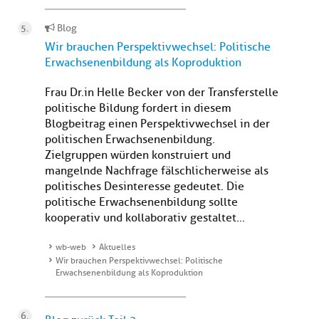
Blog
Wir brauchen Perspektivwechsel: Politische
Erwachsenenbildung als Koproduktion
Frau Dr.in Helle Becker von der Transferstelle
politische Bildung fordert in diesem
Blogbeitrag einen Perspektivwechsel in der
politischen Erwachsenenbildung.
Zielgruppen würden konstruiert und
mangelnde Nachfrage fälschlicherweise als
politisches Desinteresse gedeutet. Die
politische Erwachsenenbildung sollte
kooperativ und kollaborativ gestaltet...
wb-web
Aktuelles
Wir brauchen Perspektivwechsel: Politische
Erwachsenenbildung als Koproduktion