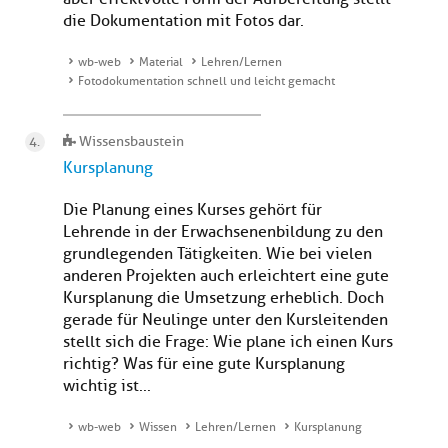
die Dokumentation mit Fotos dar.
wb-web
Material
Lehren/Lernen
Fotodokumentation schnell und leicht gemacht
Wissensbaustein
Kursplanung
Die Planung eines Kurses gehört für
Lehrende in der Erwachsenenbildung zu den
grundlegenden Tätigkeiten. Wie bei vielen
anderen Projekten auch erleichtert eine gute
Kursplanung die Umsetzung erheblich. Doch
gerade für Neulinge unter den Kursleitenden
stellt sich die Frage: Wie plane ich einen Kurs
richtig? Was für eine gute Kursplanung
wichtig ist...
wb-web
Wissen
Lehren/Lernen
Kursplanung