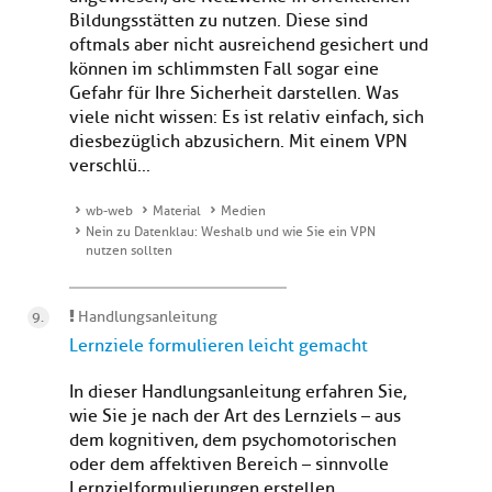
Bildungsstätten zu nutzen. Diese sind
oftmals aber nicht ausreichend gesichert und
können im schlimmsten Fall sogar eine
Gefahr für Ihre Sicherheit darstellen. Was
viele nicht wissen: Es ist relativ einfach, sich
diesbezüglich abzusichern. Mit einem VPN
verschlü...
wb-web
Material
Medien
Nein zu Datenklau: Weshalb und wie Sie ein VPN
nutzen sollten
Handlungsanleitung
Lernziele formulieren leicht gemacht
In dieser Handlungsanleitung erfahren Sie,
wie Sie je nach der Art des Lernziels – aus
dem kognitiven, dem psychomotorischen
oder dem affektiven Bereich – sinnvolle
Lernzielformulierungen erstellen.