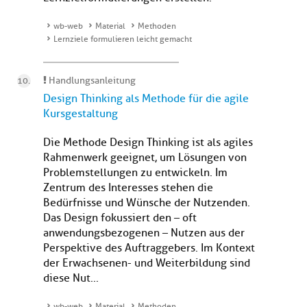
wb-web
Material
Methoden
Lernziele formulieren leicht gemacht
Handlungsanleitung
Design Thinking als Methode für die agile
Kursgestaltung
Die Methode Design Thinking ist als agiles
Rahmenwerk geeignet, um Lösungen von
Problemstellungen zu entwickeln. Im
Zentrum des Interesses stehen die
Bedürfnisse und Wünsche der Nutzenden.
Das Design fokussiert den – oft
anwendungsbezogenen – Nutzen aus der
Perspektive des Auftraggebers. Im Kontext
der Erwachsenen- und Weiterbildung sind
diese Nut...
wb-web
Material
Methoden