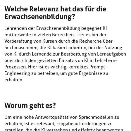
Welche Relevanz hat das für die
Erwachsenenbildung?
Lehrenden der Erwachsenenbildung begegnet KI
mittlerweile in vielen Bereichen – sei es bei der
Vorbereitung von Kursen durch die Recherche über
Suchmaschinen, die KI basiert arbeiten, bei der Nutzung
von KI durch Lernende zur Bearbeitung von Lernaufgaben
oder durch den gezielten Einsatz von KI in Lehr-Lern-
Prozessen. Hier ist es wichtig, korrektes Prompt-
Engineering zu betreiben, um gute Ergebnisse zu
erhalten.
Worum geht es?
Um eine hohe Antwortqualität von Sprachmodellen zu
erhalten, ist es relevant, Eingabeaufforderungen zu
erstellen, die die KI verstehen und effektiv beantworten