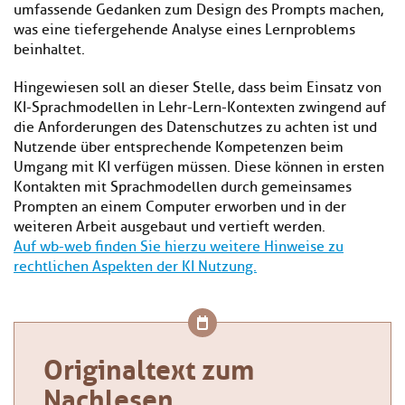
umfassende Gedanken zum Design des Prompts machen,
was eine tiefergehende Analyse eines Lernproblems
beinhaltet.
Hingewiesen soll an dieser Stelle, dass beim Einsatz von
KI-Sprachmodellen in Lehr-Lern-Kontexten zwingend auf
die Anforderungen des Datenschutzes zu achten ist und
Nutzende über entsprechende Kompetenzen beim
Umgang mit KI verfügen müssen. Diese können in ersten
Kontakten mit Sprachmodellen durch gemeinsames
Prompten an einem Computer erworben und in der
weiteren Arbeit ausgebaut und vertieft werden.
Auf wb-web finden Sie hierzu weitere Hinweise zu
rechtlichen Aspekten der KI Nutzung.
Originaltext zum
Nachlesen