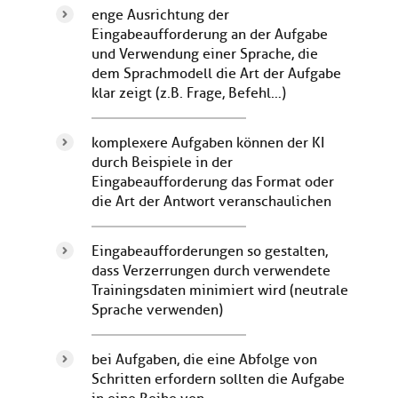
enge Ausrichtung der
Eingabeaufforderung an der Aufgabe
und Verwendung einer Sprache, die
dem Sprachmodell die Art der Aufgabe
klar zeigt (z.B. Frage, Befehl…)
komplexere Aufgaben können der KI
durch Beispiele in der
Eingabeaufforderung das Format oder
die Art der Antwort veranschaulichen
Eingabeaufforderungen so gestalten,
dass Verzerrungen durch verwendete
Trainingsdaten minimiert wird (neutrale
Sprache verwenden)
bei Aufgaben, die eine Abfolge von
Schritten erfordern sollten die Aufgabe