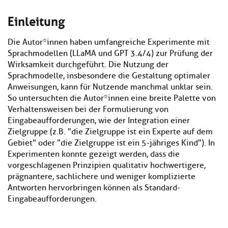
Einleitung
Die Autor*innen haben umfangreiche Experimente mit
Sprachmodellen (LLaMA und GPT 3.4/4) zur Prüfung der
Wirksamkeit durchgeführt. Die Nutzung der
Sprachmodelle, insbesondere die Gestaltung optimaler
Anweisungen, kann für Nutzende manchmal unklar sein.
So untersuchten die Autor*innen eine breite Palette von
Verhaltensweisen bei der Formulierung von
Eingabeaufforderungen, wie der Integration einer
Zielgruppe (z.B. "die Zielgruppe ist ein Experte auf dem
Gebiet" oder "die Zielgruppe ist ein 5-jähriges Kind"). In
Experimenten konnte gezeigt werden, dass die
vorgeschlagenen Prinzipien qualitativ hochwertigere,
prägnantere, sachlichere und weniger komplizierte
Antworten hervorbringen können als Standard-
Eingabeaufforderungen.