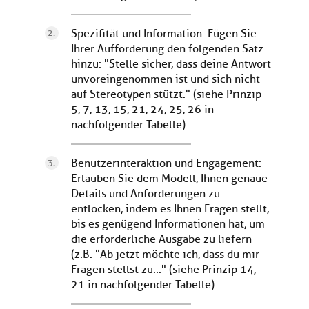
Spezifität und Information: Fügen Sie
Ihrer Aufforderung den folgenden Satz
hinzu: "Stelle sicher, dass deine Antwort
unvoreingenommen ist und sich nicht
auf Stereotypen stützt." (siehe Prinzip
5, 7, 13, 15, 21, 24, 25, 26 in
nachfolgender Tabelle)
Benutzerinteraktion und Engagement:
Erlauben Sie dem Modell, Ihnen genaue
Details und Anforderungen zu
entlocken, indem es Ihnen Fragen stellt,
bis es genügend Informationen hat, um
die erforderliche Ausgabe zu liefern
(z.B. "Ab jetzt möchte ich, dass du mir
Fragen stellst zu..." (siehe Prinzip 14,
21 in nachfolgender Tabelle)