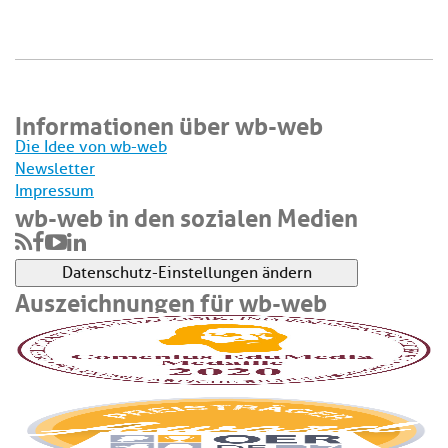
Informationen über wb-web
Die Idee von wb-web
Newsletter
Impressum
wb-web in den sozialen Medien
Datenschutz-Einstellungen ändern
Auszeichnungen für wb-web