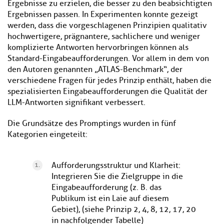
Ergebnisse zu erzielen, die besser zu den beabsichtigten
Ergebnissen passen. In Experimenten konnte gezeigt
werden, dass die vorgeschlagenen Prinzipien qualitativ
hochwertigere, prägnantere, sachlichere und weniger
komplizierte Antworten hervorbringen können als
Standard-Eingabeaufforderungen. Vor allem in dem von
den Autoren genannten „ATLAS-Benchmark“, der
verschiedene Fragen für jedes Prinzip enthält, haben die
spezialisierten Eingabeaufforderungen die Qualität der
LLM-Antworten signifikant verbessert.
Die Grundsätze des Promptings wurden in fünf
Kategorien eingeteilt:
Aufforderungsstruktur und Klarheit:
Integrieren Sie die Zielgruppe in die
Eingabeaufforderung (z. B. das
Publikum ist ein Laie auf diesem
Gebiet), (siehe Prinzip 2, 4, 8, 12, 17, 20
in nachfolgender Tabelle)