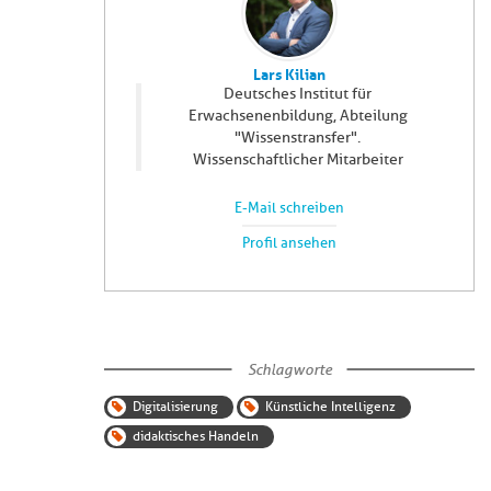
Lars Kilian
Deutsches Institut für
Erwachsenenbildung, Abteilung
"Wissenstransfer".
Wissenschaftlicher Mitarbeiter
E-Mail schreiben
Profil ansehen
Schlagworte
Digitalisierung
Künstliche Intelligenz
didaktisches Handeln