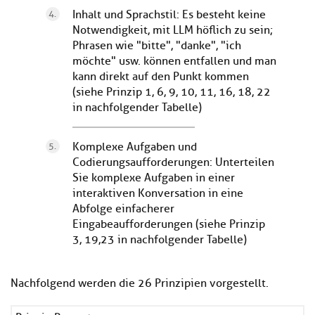
Inhalt und Sprachstil: Es besteht keine
Notwendigkeit, mit LLM höflich zu sein;
Phrasen wie "bitte", "danke", "ich
möchte" usw. können entfallen und man
kann direkt auf den Punkt kommen
(siehe Prinzip 1, 6, 9, 10, 11, 16, 18, 22
in nachfolgender Tabelle)
Komplexe Aufgaben und
Codierungsaufforderungen: Unterteilen
Sie komplexe Aufgaben in einer
interaktiven Konversation in eine
Abfolge einfacherer
Eingabeaufforderungen (siehe Prinzip
3, 19,23 in nachfolgender Tabelle)
Nachfolgend werden die 26 Prinzipien vorgestellt.