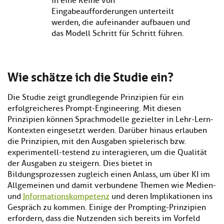
in eine Reihe von
Eingabeaufforderungen unterteilt
werden, die aufeinander aufbauen und
das Modell Schritt für Schritt führen.
Wie schätze ich die Studie ein?
Die Studie zeigt grundlegende Prinzipien für ein
erfolgreicheres Prompt-Engineering. Mit diesen
Prinzipien können Sprachmodelle gezielter in Lehr-Lern-
Kontexten eingesetzt werden. Darüber hinaus erlauben
die Prinzipien, mit den Ausgaben spielerisch bzw.
experimentell-testend zu interagieren, um die Qualität
der Ausgaben zu steigern. Dies bietet in
Bildungsprozessen zugleich einen Anlass, um über KI im
Allgemeinen und damit verbundene Themen wie Medien-
und
Informationskompetenz
und deren Implikationen ins
Gespräch zu kommen. Einige der Prompting-Prinzipien
erfordern, dass die Nutzenden sich bereits im Vorfeld