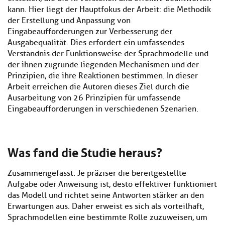
kann. Hier liegt der Hauptfokus der Arbeit: die Methodik
der Erstellung und Anpassung von
Eingabeaufforderungen zur Verbesserung der
Ausgabequalität. Dies erfordert ein umfassendes
Verständnis der Funktionsweise der Sprachmodelle und
der ihnen zugrunde liegenden Mechanismen und der
Prinzipien, die ihre Reaktionen bestimmen. In dieser
Arbeit erreichen die Autoren dieses Ziel durch die
Ausarbeitung von 26 Prinzipien für umfassende
Eingabeaufforderungen in verschiedenen Szenarien.
Was fand die Studie heraus?
Zusammengefasst: Je präziser die bereitgestellte
Aufgabe oder Anweisung ist, desto effektiver funktioniert
das Modell und richtet seine Antworten stärker an den
Erwartungen aus. Daher erweist es sich als vorteilhaft,
Sprachmodellen eine bestimmte Rolle zuzuweisen, um