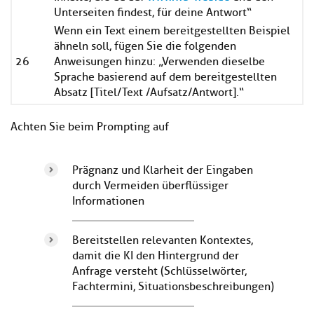
Unterseiten findest, für deine Antwort“
Wenn ein Text einem bereitgestellten Beispiel
ähneln soll, fügen Sie die folgenden
26
Anweisungen hinzu: „Verwenden dieselbe
Sprache basierend auf dem bereitgestellten
Absatz [Titel/Text /Aufsatz/Antwort].“
Achten Sie beim Prompting auf
Prägnanz und Klarheit der Eingaben
durch Vermeiden überflüssiger
Informationen
Bereitstellen relevanten Kontextes,
damit die KI den Hintergrund der
Anfrage versteht (Schlüsselwörter,
Fachtermini, Situationsbeschreibungen)