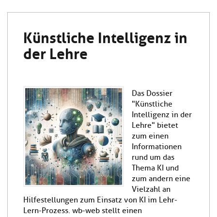
Künstliche Intelligenz in
der Lehre
Das Dossier
"Künstliche
Intelligenz in der
Lehre" bietet
zum einen
Informationen
rund um das
Thema KI und
zum andern eine
Vielzahl an
Hilfestellungen zum Einsatz von KI im Lehr-
Lern-Prozess. wb-web stellt einen