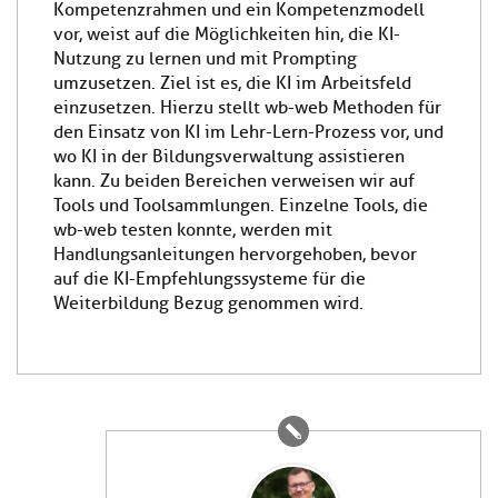
Kompetenzrahmen und ein Kompetenzmodell
vor, weist auf die Möglichkeiten hin, die KI-
Nutzung zu lernen und mit Prompting
umzusetzen. Ziel ist es, die KI im Arbeitsfeld
einzusetzen. Hierzu stellt wb-web Methoden für
den Einsatz von KI im Lehr-Lern-Prozess vor, und
wo KI in der Bildungsverwaltung assistieren
kann. Zu beiden Bereichen verweisen wir auf
Tools und Toolsammlungen. Einzelne Tools, die
wb-web testen konnte, werden mit
Handlungsanleitungen hervorgehoben, bevor
auf die KI-Empfehlungssysteme für die
Weiterbildung Bezug genommen wird.