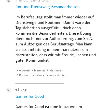
Handlungsanleitung
Routine-Dienstweg-Besonderheiten
Im Berufsalltag stößt man immer wieder auf
Dienstwege und Routinen. Damit wäre der
Tag sicherlich ausgefüllt – doch dann
kommen die Besonderheiten. Diese Übung
dient nicht nur zur Auflockerung, zum Spaß,
zum Aufzeigen des Berufsalltags. Man kann
sie als Einleitung im Seminar nutzen, um
darzustellen, dass wir mit Freude, Lachen und
guter Kommunikat...
wb-web
Material
Methoden
Routine-Dienstweg-Besonderheiten
Blog
Games for Good
Games for Good ist eine Initiative um