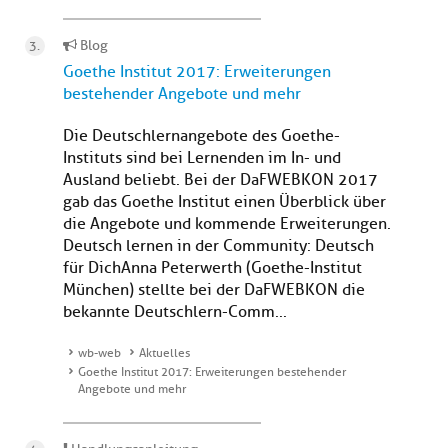
Blog
Goethe Institut 2017: Erweiterungen
bestehender Angebote und mehr
Die Deutschlernangebote des Goethe-
Instituts sind bei Lernenden im In- und
Ausland beliebt. Bei der DaFWEBKON 2017
gab das Goethe Institut einen Überblick über
die Angebote und kommende Erweiterungen.
Deutsch lernen in der Community: Deutsch
für DichAnna Peterwerth (Goethe-Institut
München) stellte bei der DaFWEBKON die
bekannte Deutschlern-Comm...
wb-web
Aktuelles
Goethe Institut 2017: Erweiterungen bestehender
Angebote und mehr