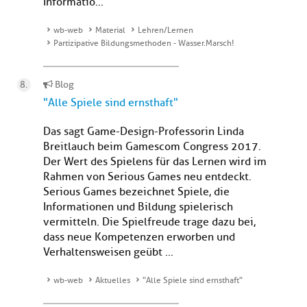
Informatio...
wb-web
Material
Lehren/Lernen
Partizipative Bildungsmethoden - Wasser.Marsch!
Blog
"Alle Spiele sind ernsthaft"
Das sagt Game-Design-Professorin Linda
Breitlauch beim Gamescom Congress 2017.
Der Wert des Spielens für das Lernen wird im
Rahmen von Serious Games neu entdeckt.
Serious Games bezeichnet Spiele, die
Informationen und Bildung spielerisch
vermitteln. Die Spielfreude trage dazu bei,
dass neue Kompetenzen erworben und
Verhaltensweisen geübt ...
wb-web
Aktuelles
"Alle Spiele sind ernsthaft"