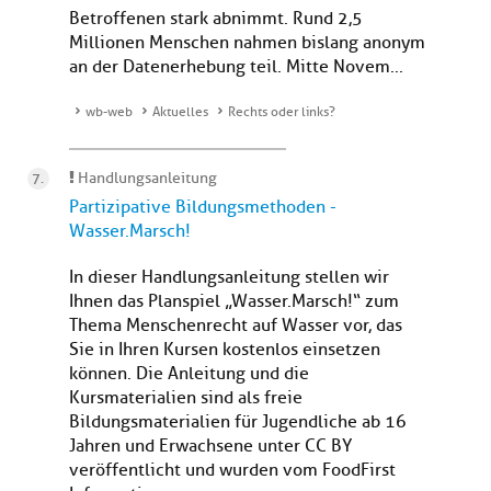
Betroffenen stark abnimmt. Rund 2,5
Millionen Menschen nahmen bislang anonym
an der Datenerhebung teil. Mitte Novem...
wb-web
Aktuelles
Rechts oder links?
Handlungsanleitung
Partizipative Bildungsmethoden -
Wasser.Marsch!
In dieser Handlungsanleitung stellen wir
Ihnen das Planspiel „Wasser.Marsch!“ zum
Thema Menschenrecht auf Wasser vor, das
Sie in Ihren Kursen kostenlos einsetzen
können. Die Anleitung und die
Kursmaterialien sind als freie
Bildungsmaterialien für Jugendliche ab 16
Jahren und Erwachsene unter CC BY
veröffentlicht und wurden vom FoodFirst