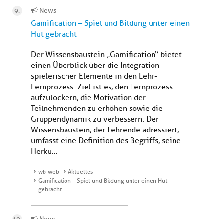
News
Gamification – Spiel und Bildung unter einen
Hut gebracht
Der Wissensbaustein „Gamification“ bietet
einen Überblick über die Integration
spielerischer Elemente in den Lehr-
Lernprozess. Ziel ist es, den Lernprozess
aufzulockern, die Motivation der
Teilnehmenden zu erhöhen sowie die
Gruppendynamik zu verbessern. Der
Wissensbaustein, der Lehrende adressiert,
umfasst eine Definition des Begriffs, seine
Herku...
wb-web
Aktuelles
Gamification – Spiel und Bildung unter einen Hut
gebracht
News