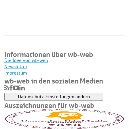
Informationen über wb-web
Die Idee von wb-web
Newsletter
Impressum
wb-web in den sozialen Medien
Datenschutz-Einstellungen ändern
Auszeichnungen für wb-web