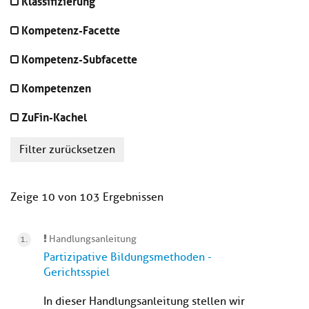
Klassifizierung
Kompetenz-Facette
Kompetenz-Subfacette
Kompetenzen
ZuFin-Kachel
Filter zurücksetzen
Zeige 10 von 103 Ergebnissen
Handlungsanleitung
Partizipative Bildungsmethoden -
Gerichtsspiel
In dieser Handlungsanleitung stellen wir