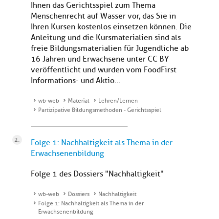
Ihnen das Gerichtsspiel zum Thema
Menschenrecht auf Wasser vor, das Sie in
Ihren Kursen kostenlos einsetzen können. Die
Anleitung und die Kursmaterialien sind als
freie Bildungsmaterialien für Jugendliche ab
16 Jahren und Erwachsene unter CC BY
veröffentlicht und wurden vom FoodFirst
Informations- und Aktio...
wb-web
Material
Lehren/Lernen
Partizipative Bildungsmethoden - Gerichtsspiel
Folge 1: Nachhaltigkeit als Thema in der
Erwachsenenbildung
Folge 1 des Dossiers "Nachhaltigkeit"
wb-web
Dossiers
Nachhaltigkeit
Folge 1: Nachhaltigkeit als Thema in der
Erwachsenenbildung