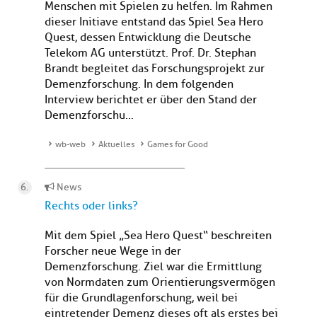
Menschen mit Spielen zu helfen. Im Rahmen
dieser Initiave entstand das Spiel Sea Hero
Quest, dessen Entwicklung die Deutsche
Telekom AG unterstützt. Prof. Dr. Stephan
Brandt begleitet das Forschungsprojekt zur
Demenzforschung. In dem folgenden
Interview berichtet er über den Stand der
Demenzforschu...
wb-web
Aktuelles
Games for Good
News
Rechts oder links?
Mit dem Spiel „Sea Hero Quest“ beschreiten
Forscher neue Wege in der
Demenzforschung. Ziel war die Ermittlung
von Normdaten zum Orientierungsvermögen
für die Grundlagenforschung, weil bei
eintretender Demenz dieses oft als erstes bei