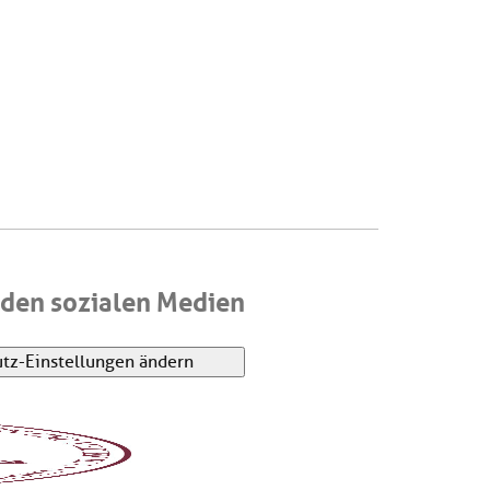
den sozialen Medien
tz-Einstellungen ändern