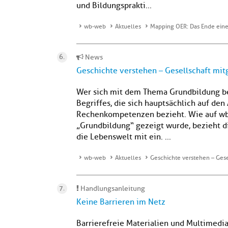
und Bildungsprakti...
wb-web
Aktuelles
Mapping OER: Das Ende eines
News
Geschichte verstehen – Gesellschaft mit
Wer sich mit dem Thema Grundbildung bes
Begriffes, die sich hauptsächlich auf den
Rechenkompetenzen bezieht. Wie auf wb-
„Grundbildung“ gezeigt wurde, bezieht d
die Lebenswelt mit ein. ...
wb-web
Aktuelles
Geschichte verstehen – Gese
Handlungsanleitung
Keine Barrieren im Netz
Barrierefreie Materialien und Multimedia