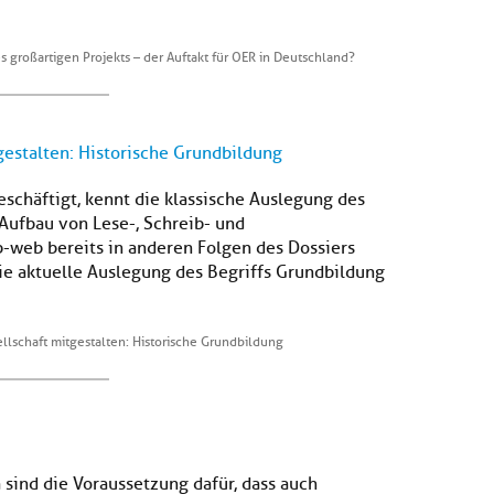
 großartigen Projekts – der Auftakt für OER in Deutschland?
gestalten: Historische Grundbildung
chäftigt, kennt die klassische Auslegung des
 Aufbau von Lese-, Schreib- und
web bereits in anderen Folgen des Dossiers
ie aktuelle Auslegung des Begriffs Grundbildung
llschaft mitgestalten: Historische Grundbildung
 sind die Voraussetzung dafür, dass auch