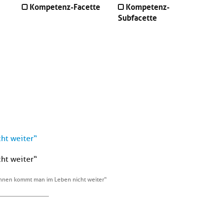
Kompetenz-Facette
Kompetenz-
Subfacette
ht weiter“
ht weiter“
nen kommt man im Leben nicht weiter“