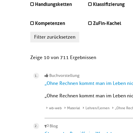
Handlungsketten
Klassifizierung
Kompetenzen
ZuFin-Kachel
Filter zurücksetzen
Zeige 10 von 711 Ergebnissen
Buchvorstellung
„Ohne Rechnen kommt man im Leben nic
„Ohne Rechnen kommt man im Leben nic
wb-web
Material
Lehren/Lernen
„Ohne Rech
Blog