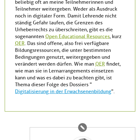
beliebig oft an meine Teilnehmerinnen und
Teilnehmer weitergeben. Weder als Ausdruck
noch in digitaler Form. Damit Lehrende nicht
ständig Gefahr laufen, die Grenzen des
Urheberrechts zu überschreiten, gibt es die
sogenannten
Open Educational Resources
, kurz
OER
. Das sind offene, also frei verfügbare
Bildungsressourcen, die unter bestimmten
Bedingungen genutzt, weitergegeben und
verändert werden dürfen. Wie man
OER
findet,
wie man sie in Lernarrangements einsetzen
kann und was es dabei zu beachten gibt, ist
Thema dieser Folge des Dossiers "
Digitalisierung in der Erwachsenenbildung
".