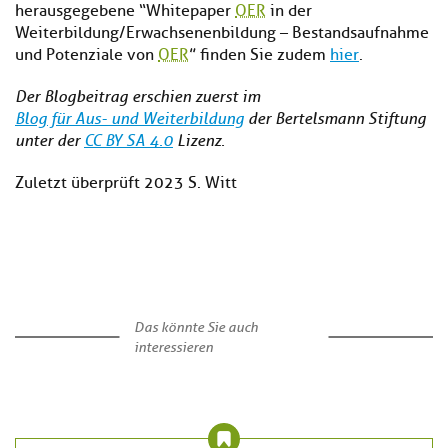
herausgegebene “Whitepaper
OER
in der
Weiterbildung/Erwachsenenbildung – Bestandsaufnahme
und Potenziale von
OER
” finden Sie zudem
hier
.
Der Blogbeitrag erschien zuerst im
Blog für Aus- und Weiterbildung
der Bertelsmann Stiftung
unter der
CC BY SA 4.0
Lizenz.
Zuletzt überprüft 2023 S. Witt
Das könnte Sie auch
interessieren