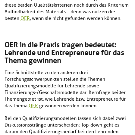
diese beiden Qualitätskriterien noch durch das Kriterium
Auffindbarkeit des Materials – denn was nutzen die
besten
OER
, wenn sie nicht gefunden werden können.
OER in die Praxis tragen bedeutet:
Lehrende und Entrepreneure für das
Thema gewinnen
Eine Schnittstelle zu den anderen drei
Forschungsschwerpunkten stellen die Themen
Qualifizierungsmodelle für Lehrende sowie
Finanzierungs-/Geschäftsmodelle dar. Kernfrage beider
Themengebiet ist, wie Lehrende bzw. Entrepreneure für
das Thema
OER
gewonnen werden können.
Bei den Qualifizierungsmodellen lassen sich dabei zwei
Diskussionsstränge unterscheiden: Top-down geht es
darum den Qualifizierungsbedarf bei den Lehrenden