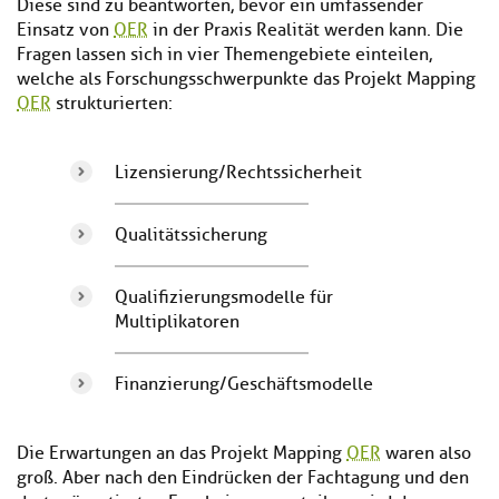
Diese sind zu beantworten, bevor ein umfassender
Einsatz von
OER
in der Praxis Realität werden kann. Die
Fragen lassen sich in vier Themengebiete einteilen,
welche als Forschungsschwerpunkte das Projekt Mapping
OER
strukturierten:
Lizensierung/Rechtssicherheit
Qualitätssicherung
Qualifizierungsmodelle für
Multiplikatoren
Finanzierung/Geschäftsmodelle
Die Erwartungen an das Projekt Mapping
OER
waren also
groß. Aber nach den Eindrücken der Fachtagung und den