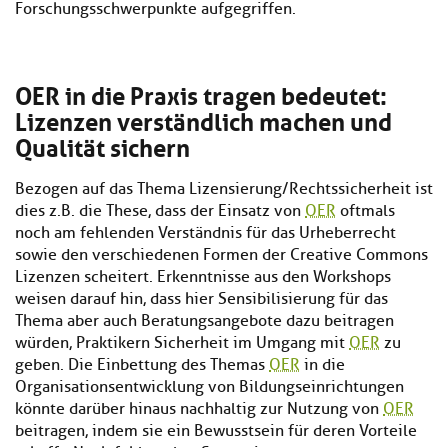
Forschungsschwerpunkte aufgegriffen.
OER in die Praxis tragen bedeutet:
Lizenzen verständlich machen und
Qualität sichern
Bezogen auf das Thema Lizensierung/Rechtssicherheit ist
dies z.B. die These, dass der Einsatz von
OER
oftmals
noch am fehlenden Verständnis für das Urheberrecht
sowie den verschiedenen Formen der Creative Commons
Lizenzen scheitert. Erkenntnisse aus den Workshops
weisen darauf hin, dass hier Sensibilisierung für das
Thema aber auch Beratungsangebote dazu beitragen
würden, Praktikern Sicherheit im Umgang mit
OER
zu
geben. Die Einbettung des Themas
OER
in die
Organisationsentwicklung von Bildungseinrichtungen
könnte darüber hinaus nachhaltig zur Nutzung von
OER
beitragen, indem sie ein Bewusstsein für deren Vorteile