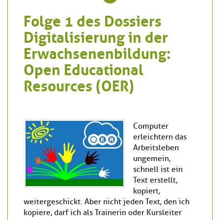
Folge 1 des Dossiers
Digitalisierung in der
Erwachsenenbildung:
Open Educational
Resources (OER)
Computer
erleichtern das
Arbeitsleben
ungemein,
schnell ist ein
Text erstellt,
kopiert,
weitergeschickt. Aber nicht jeden Text, den ich
kopiere, darf ich als Trainerin oder Kursleiter