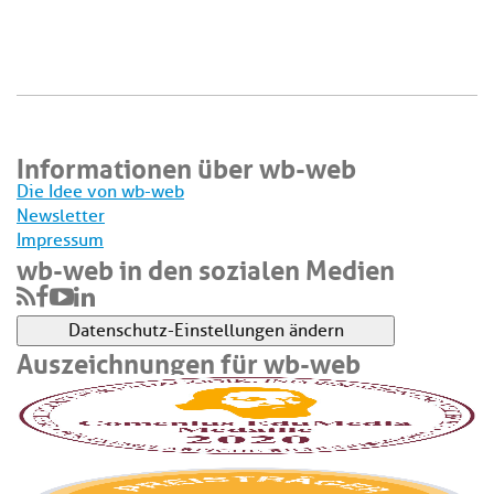
Informationen über wb-web
Die Idee von wb-web
Newsletter
Impressum
wb-web in den sozialen Medien
Datenschutz-Einstellungen ändern
Auszeichnungen für wb-web