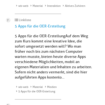
wb-web
Material
Interaktion
Aktives Zuhören
Linkliste
5 Apps für die OER-Erstellung
5 Apps für die OER-ErstellungAuf dem Weg
zum Kurs kommt eine kreative Idee, die
sofort umgesetzt werden will? Wo man
früher noch bis zum nächsten Computer
warten musste, bieten heute diverse Apps
verschiedene Möglichkeiten, mobil an
eigenen Materialien und Inhalten zu arbeiten.
Sofern nicht anders vermerkt, sind die hier
aufgeführten Apps kostenlo...
wb-web
Material
Medien
5 Apps für die OER-Erstellung