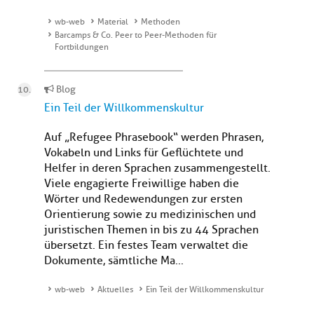
wb-web
Material
Methoden
Barcamps & Co. Peer to Peer-Methoden für
Fortbildungen
Blog
Ein Teil der Willkommenskultur
Auf „Refugee Phrasebook“ werden Phrasen,
Vokabeln und Links für Geflüchtete und
Helfer in deren Sprachen zusammengestellt.
Viele engagierte Freiwillige haben die
Wörter und Redewendungen zur ersten
Orientierung sowie zu medizinischen und
juristischen Themen in bis zu 44 Sprachen
übersetzt. Ein festes Team verwaltet die
Dokumente, sämtliche Ma...
wb-web
Aktuelles
Ein Teil der Willkommenskultur