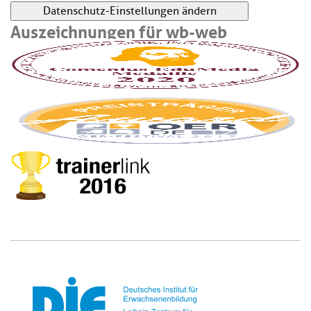
Datenschutz-Einstellungen ändern
Auszeichnungen für wb-web