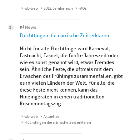
wb-web
EULE Lernbereich
FAQs
News
Flüchtlingen die närrische Zeit erklären
Nicht für alle Flüchtlinge wird Karneval,
Fastnacht, Fasnet, die fünfte Jahreszeit oder
wie es sonst genannt wird, etwas Fremdes
sein. Ähnliche Feste, die oftmals mit dem
Erwachen des Frühlings zusammenfallen, gibt
es in vielen Ländern der Welt. Für alle, die
diese Feste nicht kennen, kann das
Hineingeraten in einen traditionellen
Rosenmontagszug ...
wb-web
Aktuelles
Flüchtlingen die närrische Zeit erklären