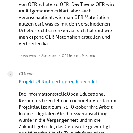
von OER.schule zu OER. Das Thema OER wird
im Allgemeinen erklärt, aber auch
veranschaulicht, wie man OER Materialien
nutzen darf, was es mit den verschiedenen
Urheberrechtslizenzen auf sich hat und wie
man eigene OER Materialien erstellen und
verbreiten ka...
wb-web
Aktuelles
OER in 3 x 3 Minuten
News
Projekt OERinfo erfolgreich beendet
Die Informationsstelle Open Educational
Resources beendet nach nunmehr vier Jahren
Projektlaufzeit zum 31. Oktober ihre Arbeit.
In einer digitalen Abschlussveranstaltung
wurde in die Vergangenheit und in die
Zukunft geblickt, das Geleistete gewürdigt