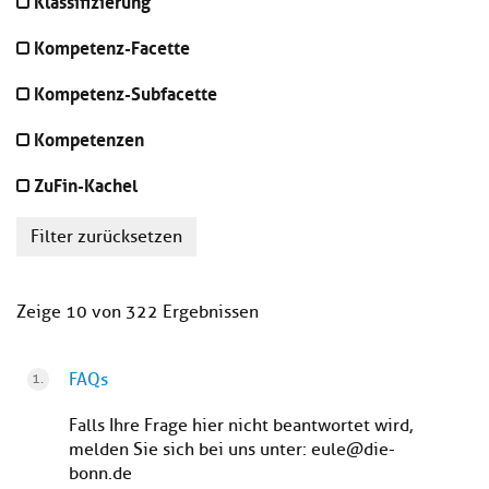
Klassifizierung
Kompetenz-Facette
Kompetenz-Subfacette
Kompetenzen
ZuFin-Kachel
Filter zurücksetzen
Zeige 10 von 322 Ergebnissen
FAQs
Falls Ihre Frage hier nicht beantwortet wird,
melden Sie sich bei uns unter: eule@die-
bonn.de