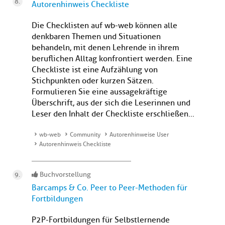
Autorenhinweis Checkliste
Die Checklisten auf wb-web können alle
denkbaren Themen und Situationen
behandeln, mit denen Lehrende in ihrem
beruflichen Alltag konfrontiert werden. Eine
Checkliste ist eine Aufzählung von
Stichpunkten oder kurzen Sätzen.
Formulieren Sie eine aussagekräftige
Überschrift, aus der sich die Leserinnen und
Leser den Inhalt der Checkliste erschließen...
wb-web
Community
Autorenhinweise User
Autorenhinweis Checkliste
Buchvorstellung
Barcamps & Co. Peer to Peer-Methoden für
Fortbildungen
P2P-Fortbildungen für Selbstlernende