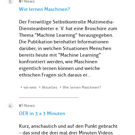
News
Wie lernen Maschinen?
Der Freiwillige Selbstkontrolle Multimedia-
Diensteanbieter e. V. hat eine Broschüre zum
Thema "Machine Learning" herausgegeben.
Die Publikation beinhaltet Informationen
darüber, in welchen Situationen Menschen
bereits heute mit "Machine Learning"
konfrontiert werden, wie Maschinen
eigentlich lernen können und welche
ethischen Fragen sich daraus er...
wb-web
Aktuelles
Wie lernen Maschinen?
News
OER in 3 x 3 Minuten
Kurz, anschaulich und auf den Punkt gebracht
– das sind die drei mal drei Minuten Videos