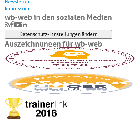
Newsletter
Impressum
wb-web in den sozialen Medien
Datenschutz-Einstellungen ändern
Auszeichnungen für wb-web