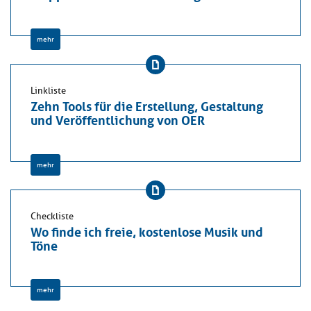
mehr
Linkliste
Zehn Tools für die Erstellung, Gestaltung
und Veröffentlichung von OER
mehr
Checkliste
Wo finde ich freie, kostenlose Musik und
Töne
mehr