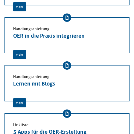
mehr
Handlungsanleitung
OER in die Praxis integrieren
mehr
Handlungsanleitung
Lernen mit Blogs
mehr
Linkliste
5 Apps für die OER-Erstellung