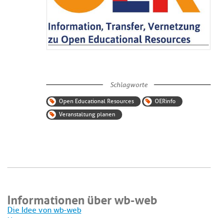
Schlagworte
Open Educational Resources
OERinfo
Veranstaltung planen
Informationen über wb-web
Die Idee von wb-web