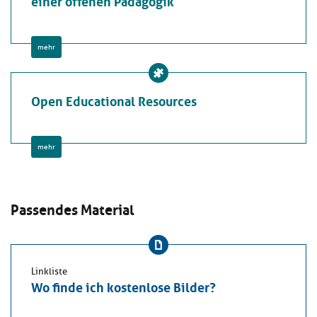
einer offenen Pädagogik
mehr
Open Educational Resources
mehr
Passendes Material
Linkliste
Wo finde ich kostenlose Bilder?