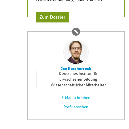
Zum Dossier
Jan Koschorreck
Deutsches Institut für
Erwachsenenbildung
Wissenschaftlicher Mitarbeiter
E-Mail schreiben
Profil ansehen