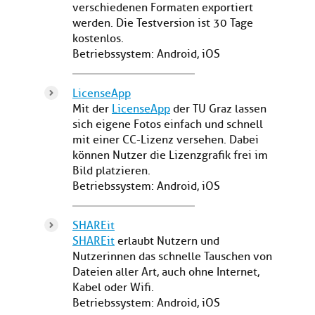
verschiedenen Formaten exportiert
werden. Die Testversion ist 30 Tage
kostenlos.
Betriebssystem: Android, iOS
LicenseApp
Mit der
LicenseApp
der TU Graz lassen
sich eigene Fotos einfach und schnell
mit einer CC-Lizenz versehen. Dabei
können Nutzer die Lizenzgrafik frei im
Bild platzieren.
Betriebssystem: Android, iOS
SHAREit
SHAREit
erlaubt Nutzern und
Nutzerinnen das schnelle Tauschen von
Dateien aller Art, auch ohne Internet,
Kabel oder Wifi.
Betriebssystem: Android, iOS