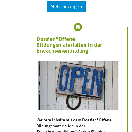
Mehr anzeigen
Dossier "Offene
Bildungsmaterialien in der
Erwachsenenbildung"
Weitere Inhalte aus dem Dossier "Offene
Bildungsmaterialien in der
Erwachsenenbildung" finden Sie hier.