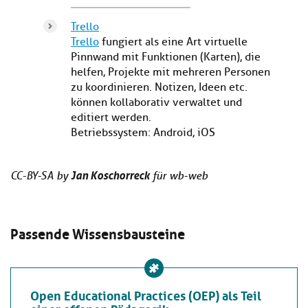
Trello
Trello
fungiert als eine Art virtuelle
Pinnwand mit Funktionen (Karten), die
helfen, Projekte mit mehreren Personen
zu koordinieren. Notizen, Ideen etc.
können kollaborativ verwaltet und
editiert werden.
Betriebssystem: Android, iOS
Jan Koschorreck
CC-BY-SA by
für wb-web
Passende Wissensbausteine
Open Educational Practices (OEP) als Teil