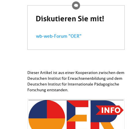
Diskutieren Sie mit!
wb-web-Forum "OER"
Dieser Artikel ist aus einer Kooperation zwischen dem
Deutschen Institut für Erwachsenenbildung und dem
Deutschen Institut für Internationale Pädagogische
Forschung entstanden.