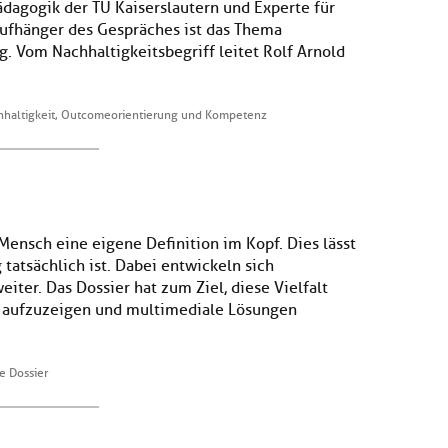
dagogik der TU Kaiserslautern und Experte für
ufhänger des Gespräches ist das Thema
. Vom Nachhaltigkeitsbegriff leitet Rolf Arnold
chhaltigkeit, Outcomeorientierung und Kompetenz
Mensch eine eigene Definition im Kopf. Dies lässt
 tatsächlich ist. Dabei entwickeln sich
iter. Das Dossier hat zum Ziel, diese Vielfalt
 aufzuzeigen und multimediale Lösungen
e Dossier