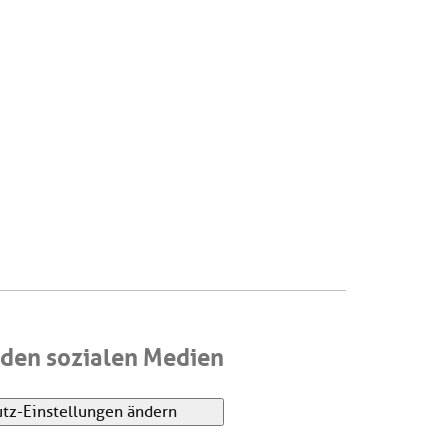
den sozialen Medien
tz-Einstellungen ändern