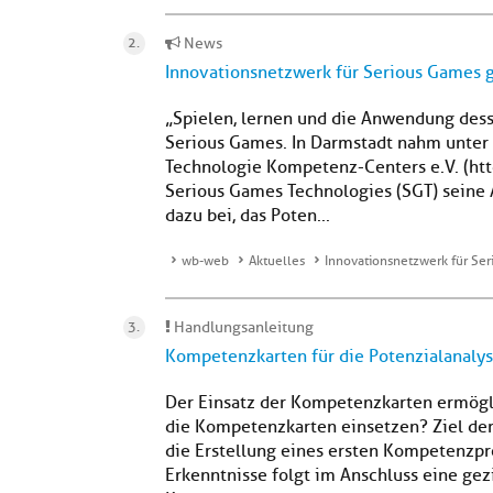
News
Innovationsnetzwerk für Serious Games 
„Spielen, lernen und die Anwendung desse
Serious Games. In Darmstadt nahm unter
Technologie Kompetenz-Centers e.V. (htt
Serious Games Technologies (SGT) seine A
dazu bei, das Poten...
wb-web
Aktuelles
Innovationsnetzwerk für Se
Handlungsanleitung
Kompetenzkarten für die Potenzialanalys
Der Einsatz der Kompetenzkarten ermögl
die Kompetenzkarten einsetzen? Ziel der 
die Erstellung eines ersten Kompetenzpr
Erkenntnisse folgt im Anschluss eine gez