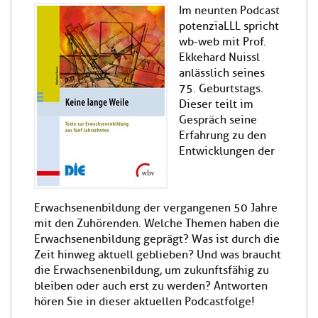
Im neunten Podcast
potenziaLLL spricht
wb-web mit Prof.
Ekkehard Nuissl
anlässlich seines
75. Geburtstags.
Dieser teilt im
Gespräch seine
Erfahrung zu den
Entwicklungen der
Erwachsenenbildung der vergangenen 50 Jahre
mit den Zuhörenden. Welche Themen haben die
Erwachsenenbildung geprägt? Was ist durch die
Zeit hinweg aktuell geblieben? Und was braucht
die Erwachsenenbildung, um zukunftsfähig zu
bleiben oder auch erst zu werden? Antworten
hören Sie in dieser aktuellen Podcastfolge!