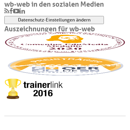
wb-web in den sozialen Medien
Datenschutz-Einstellungen ändern
Auszeichnungen für wb-web