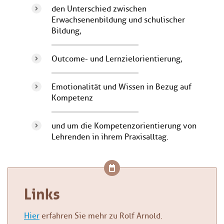
den Unterschied zwischen
Erwachsenenbildung und schulischer
Bildung,
Outcome- und Lernzielorientierung,
Emotionalität und Wissen in Bezug auf
Kompetenz
und um die Kompetenzorientierung von
Lehrenden in ihrem Praxisalltag.
Links
Hier
erfahren Sie mehr zu Rolf Arnold.