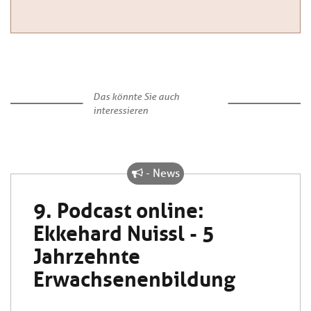
Das könnte Sie auch
interessieren
- News
9. Podcast online:
Ekkehard Nuissl - 5
Jahrzehnte
Erwachsenenbildung