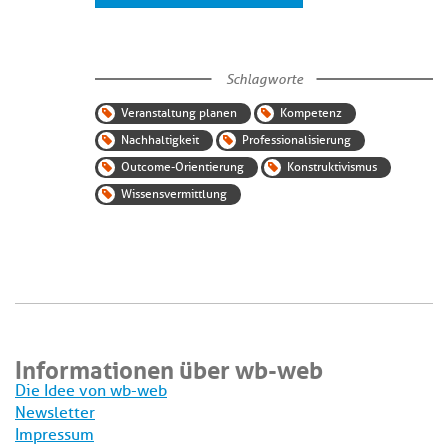
Schlagworte
Veranstaltung planen
Kompetenz
Nachhaltigkeit
Professionalisierung
Outcome-Orientierung
Konstruktivismus
Wissensvermittlung
Informationen über wb-web
Die Idee von wb-web
Newsletter
Impressum