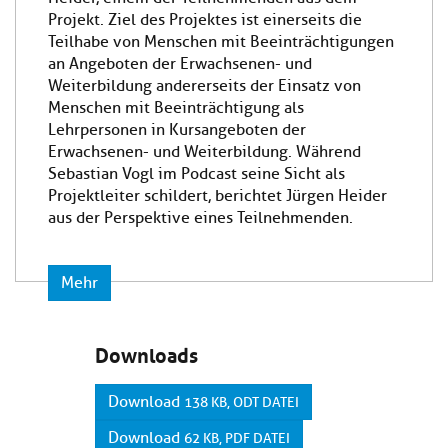
Projekt. Ziel des Projektes ist einerseits die
Teilhabe von Menschen mit Beeinträchtigungen
an Angeboten der Erwachsenen- und
Weiterbildung andererseits der Einsatz von
Menschen mit Beeinträchtigung als
Lehrpersonen in Kursangeboten der
Erwachsenen- und Weiterbildung. Während
Sebastian Vogl im Podcast seine Sicht als
Projektleiter schildert, berichtet Jürgen Heider
aus der Perspektive eines Teilnehmenden.
Mehr
Downloads
Download
138 KB, ODT DATEI
Download
62 KB, PDF DATEI