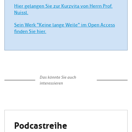
Hier gelangen Sie zur Kurzvita von Herrn Prof.
Nuissl.
Sein Werk "Keine lange Weile" im Open Access
finden Sie hier.
Das könnte Sie auch
interessieren
Podcastreihe