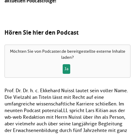
aktuellen Podcastfolge!
Hören Sie hier den Podcast
Möchten Sie von
Podcaster.de
bereitgestellte externe Inhalte
laden?
Ja
Prof. Dr. Dr. h. c. Ekkehard Nuissl lautet sein voller Name.
Die Vielzahl an Titeln lässt mit Recht auf eine
umfangreiche wissenschaftliche Karriere schließen. Im
neunten Podcast potenziaLLL spricht Lars Kilian aus der
wb-web Redaktion mit Herrn Nuissl über ihn als Person,
aber vielmehr auch über seine langjährige Begleitung
der Erwachsenenbildung durch fünf Jahrzehnte mit ganz