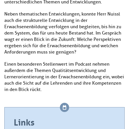
unterschiedlichen Themen und Entwicklungen.
Neben thematischen Entwicklungen, konnte Herr Nuissl
auch die strukturelle Entwicklung in der
Erwachsenenbildung verfolgen und begleiten, bis hin zu
dem System, das für uns heute Bestand hat. Im Gespräch
wagt er einen Blick in die Zukunft: Welche Perspektiven
ergeben sich für die Erwachsenenbildung und welchen
Anforderungen muss sie genügen?
Einen besonderen Stellenwert im Podcast nehmen
außerdem die Themen Qualitätsentwicklung und
Lernerorientierung in der Erwachsenenbildung ein, wobei
auch die Sicht auf die Lehrenden und ihre Kompetenzen
in den Blick rückt.
Links