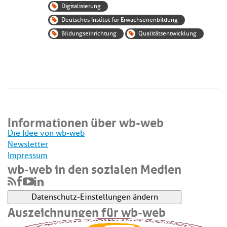
Digitalisierung
Deutsches Institut für Erwachsenenbildung
Bildungseinrichtung
Qualitätsentwicklung
Informationen über wb-web
Die Idee von wb-web
Newsletter
Impressum
wb-web in den sozialen Medien
Datenschutz-Einstellungen ändern
Auszeichnungen für wb-web