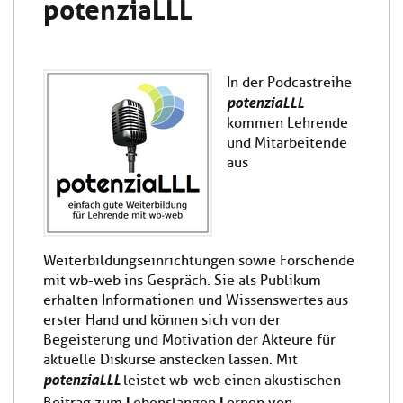
potenziaLLL
In der Podcastreihe
potenziaLLL
kommen Lehrende
und Mitarbeitende
aus
Weiterbildungseinrichtungen sowie Forschende
mit wb-web ins Gespräch. Sie als Publikum
erhalten Informationen und Wissenswertes aus
erster Hand und können sich von der
Begeisterung und Motivation der Akteure für
aktuelle Diskurse anstecken lassen. Mit
potenziaLLL
leistet wb-web einen akustischen
L
L