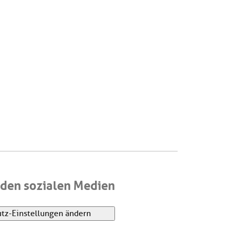
den sozialen Medien
tz-Einstellungen ändern