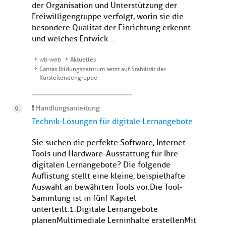
der Organisation und Unterstützung der
Freiwilligengruppe verfolgt, worin sie die
besondere Qualität der Einrichtung erkennt
und welches Entwick...
wb-web
Aktuelles
Caritas Bildungszentrum setzt auf Stabilität der
Kursleitendengruppe
Handlungsanleitung
Technik-Lösungen für digitale Lernangebote
Sie suchen die perfekte Software, Internet-
Tools und Hardware-Ausstattung für Ihre
digitalen Lernangebote? Die folgende
Auflistung stellt eine kleine, beispielhafte
Auswahl an bewährten Tools vor.Die Tool-
Sammlung ist in fünf Kapitel
unterteilt:1.Digitale Lernangebote
planenMultimediale Lerninhalte erstellenMit