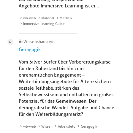
Angebote.Immersive Learning ist ei...
wb-web
Material
Medien
Immersive Learning Guide
Wissensbaustein
Geragogik
Vom Silver Surfer über Vorbereitungskurse
für den Ruhestand bis hin zum
ehrenamtlichen Engagement –
Weiterbildungsangebote für Ältere sichern
soziale Teilhabe, stärken das
Selbstbewusstsein und enthalten ein großes
Potenzial für das Gemeinwesen. Der
demografische Wandel: Aufgabe und Chance
für den Weiterbildungsmarkt?
wb-web
Wissen
Arbeitsfeld
Geragogik