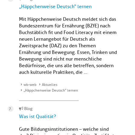
„Häppchenweise Deutsch“ lernen
Mit Häppchenweise Deutsch meldet sich das
Bundeszentrum für Ernährung (BZfE) nach
Buchstäblich fit und Food Literacy mit einem
neuen Lernangebot für Deutsch als
Zweitsprache (DAZ) zu den Themen
Ernährung und Bewegung. Essen, Trinken und
Bewegung sind nicht nur menschliche
Bedürfnisse, die uns alle betreffen, sondern
auch kulturelle Praktiken, die ...
wb-web
Aktuelles
„Häppchenweise Deutsch“ lernen
Blog
Was ist Qualität?
Gute Bildungsinstitutionen – welche sind