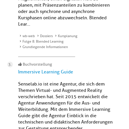
planen, mit Präsenzanteilen zu kombinieren
oder auch synchrone und asynchrone
Kursphasen online abzuwechseln. Blended
Lear...
wb-web
Dossiers
Kursplanung
Folge 8: Blended Learning
Grundlegende Informationen
Buchvorstellung
Immersive Learning Guide
Senselab.io ist eine Agentur, die sich dem
Themen Virtual- und Augmented Reality
verschrieben hat. Seit 2015 entwickelt die
Agentur Anwendungen für die Aus- und
Weiterbildung. Mit dem Immersive Learning
Guide gibt die Agentur Einblick in die
technischen und didaktischen Anforderungen
zur Gestaltung entsprechender