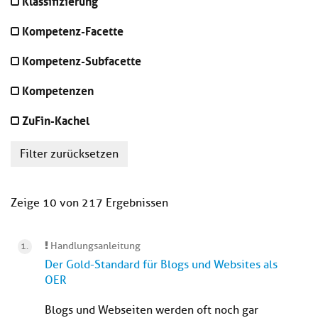
Klassifizierung
Kompetenz-Facette
Kompetenz-Subfacette
Kompetenzen
ZuFin-Kachel
Filter zurücksetzen
Zeige 10 von 217 Ergebnissen
Handlungsanleitung
Der Gold-Standard für Blogs und Websites als
OER
Blogs und Webseiten werden oft noch gar