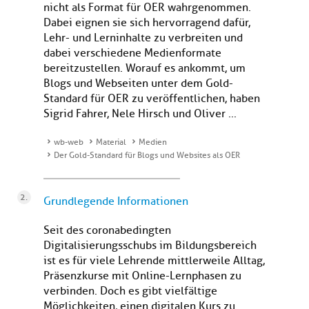
nicht als Format für OER wahrgenommen.
Dabei eignen sie sich hervorragend dafür,
Lehr- und Lerninhalte zu verbreiten und
dabei verschiedene Medienformate
bereitzustellen. Worauf es ankommt, um
Blogs und Webseiten unter dem Gold-
Standard für OER zu veröffentlichen, haben
Sigrid Fahrer, Nele Hirsch und Oliver ...
wb-web
Material
Medien
Der Gold-Standard für Blogs und Websites als OER
Grundlegende Informationen
Seit des coronabedingten
Digitalisierungsschubs im Bildungsbereich
ist es für viele Lehrende mittlerweile Alltag,
Präsenzkurse mit Online-Lernphasen zu
verbinden. Doch es gibt vielfältige
Möglichkeiten, einen digitalen Kurs zu