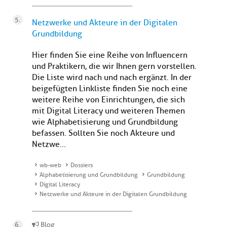
Netzwerke und Akteure in der Digitalen
Grundbildung
Hier finden Sie eine Reihe von Influencern
und Praktikern, die wir Ihnen gern vorstellen.
Die Liste wird nach und nach ergänzt. In der
beigefügten Linkliste finden Sie noch eine
weitere Reihe von Einrichtungen, die sich
mit Digital Literacy und weiteren Themen
wie Alphabetisierung und Grundbildung
befassen. Sollten Sie noch Akteure und
Netzwe...
wb-web
Dossiers
Alphabetisierung und Grundbildung
Grundbildung
Digital Literacy
Netzwerke und Akteure in der Digitalen Grundbildung
Blog