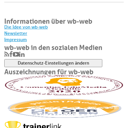
Informationen über wb-web
Die Idee von wb-web
Newsletter
Impressum
wb-web in den sozialen Medien
Datenschutz-Einstellungen ändern
Auszeichnungen für wb-web