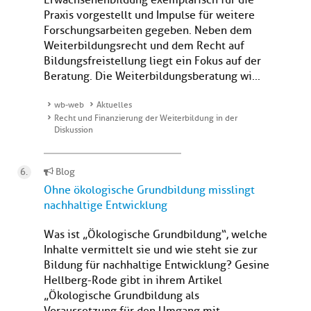
Erwachsenenbildung exemplarisch für die
Praxis vorgestellt und Impulse für weitere
Forschungsarbeiten gegeben. Neben dem
Weiterbildungsrecht und dem Recht auf
Bildungsfreistellung liegt ein Fokus auf der
Beratung. Die Weiterbildungsberatung wi...
wb-web
Aktuelles
Recht und Finanzierung der Weiterbildung in der
Diskussion
Blog
Ohne ökologische Grundbildung misslingt
nachhaltige Entwicklung
Was ist „Ökologische Grundbildung“, welche
Inhalte vermittelt sie und wie steht sie zur
Bildung für nachhaltige Entwicklung? Gesine
Hellberg-Rode gibt in ihrem Artikel
„Ökologische Grundbildung als