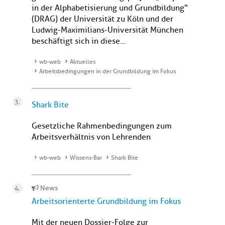
in der Alphabetisierung und Grundbildung“
(DRAG) der Universität zu Köln und der
Ludwig-Maximilians-Universität München
beschäftigt sich in diese...
wb-web
Aktuelles
Arbeitsbedingungen in der Grundbildung im Fokus
Shark Bite
Gesetzliche Rahmenbedingungen zum
Arbeitsverhältnis von Lehrenden
wb-web
Wissens-Bar
Shark Bite
News
Arbeitsorienterte Grundbildung im Fokus
Mit der neuen Dossier-Folge zur