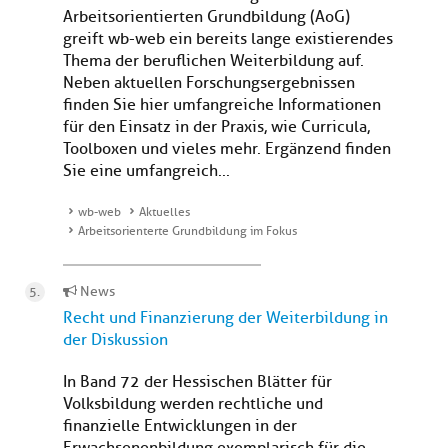
Arbeitsorientierten Grundbildung (AoG)
greift wb-web ein bereits lange existierendes
Thema der beruflichen Weiterbildung auf.
Neben aktuellen Forschungsergebnissen
finden Sie hier umfangreiche Informationen
für den Einsatz in der Praxis, wie Curricula,
Toolboxen und vieles mehr. Ergänzend finden
Sie eine umfangreich...
wb-web
Aktuelles
Arbeitsorienterte Grundbildung im Fokus
News
Recht und Finanzierung der Weiterbildung in
der Diskussion
In Band 72 der Hessischen Blätter für
Volksbildung werden rechtliche und
finanzielle Entwicklungen in der