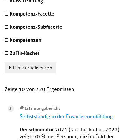
Klassifizierung
Kompetenz-Facette
Kompetenz-Subfacette
Kompetenzen
ZuFin-Kachel
Filter zurücksetzen
Zeige 10 von 320 Ergebnissen
Erfahrungsbericht
Selbstständig in der Erwachsenenbildung
Der wbmonitor 2021 (Koscheck et al. 2022)
zeigt: 70 % der Personen, die im Feld der