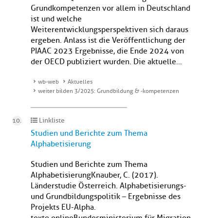
Grundkompetenzen vor allem in Deutschland
ist und welche
Weiterentwicklungsperspektiven sich daraus
ergeben. Anlass ist die Veröffentlichung der
PIAAC 2023 Ergebnisse, die Ende 2024 von
der OECD publiziert wurden. Die aktuelle...
wb-web
Aktuelles
weiter bilden 3/2025: Grundbildung & -kompetenzen
Linkliste
Studien und Berichte zum Thema
Alphabetisierung
Studien und Berichte zum Thema
AlphabetisierungKnauber, C. (2017).
Länderstudie Österreich. Alphabetisierungs-
und Grundbildungspolitik – Ergebnisse des
Projekts EU-Alpha.