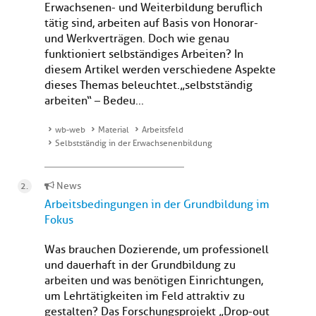
Erwachsenen- und Weiterbildung beruflich
tätig sind, arbeiten auf Basis von Honorar-
und Werkverträgen. Doch wie genau
funktioniert selbständiges Arbeiten? In
diesem Artikel werden verschiedene Aspekte
dieses Themas beleuchtet. „selbstständig
arbeiten“ – Bedeu...
wb-web
Material
Arbeitsfeld
Selbstständig in der Erwachsenenbildung
News
Arbeitsbedingungen in der Grundbildung im
Fokus
Was brauchen Dozierende, um professionell
und dauerhaft in der Grundbildung zu
arbeiten und was benötigen Einrichtungen,
um Lehrtätigkeiten im Feld attraktiv zu
gestalten? Das Forschungsprojekt „Drop-out