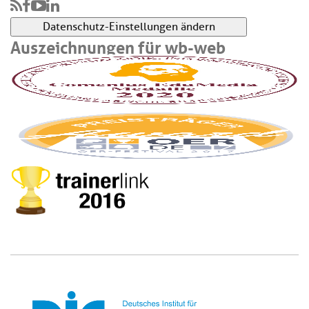
Datenschutz-Einstellungen ändern
Auszeichnungen für wb-web