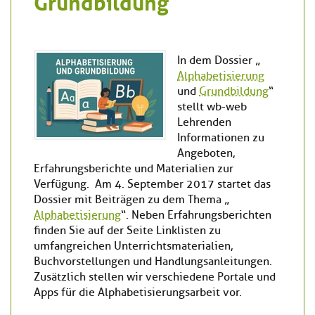
Grundbildung
In dem Dossier „
Alphabetisierung
und
Grundbildung
“
stellt wb-web
Lehrenden
Informationen zu
Angeboten,
Erfahrungsberichte und Materialien zur
Verfügung. Am 4. September 2017 startet das
Dossier mit Beiträgen zu dem Thema „
Alphabetisierung
“. Neben Erfahrungsberichten
finden Sie auf der Seite Linklisten zu
umfangreichen Unterrichtsmaterialien,
Buchvorstellungen und Handlungsanleitungen.
Zusätzlich stellen wir verschiedene Portale und
Apps für die Alphabetisierungsarbeit vor.