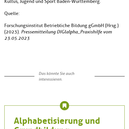
Kultus, Jugend und Sport Baden-Württemberg.
Quelle:
Forschungsinstitut Betriebliche Bildung gGmbH (Hrsg.)
(2023).
Pressemitteilung DIGlalpha_Praxishilfe vom
23.05.2023
Das könnte Sie auch
interessieren.
Alphabetisierung und