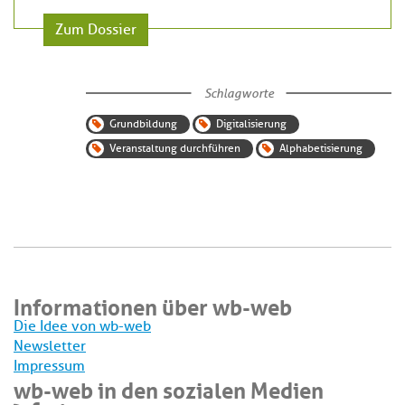
Zum Dossier
Schlagworte
Grundbildung
Digitalisierung
Veranstaltung durchführen
Alphabetisierung
Informationen über wb-web
Die Idee von wb-web
Newsletter
Impressum
wb-web in den sozialen Medien