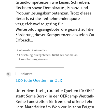
Grundkompetenzen wie Lesen, Schreiben,
Rechnen sowie Demokratie-, Finanz- und
Problemlösungskompetenzen. Trotz dieses
Bedarfs ist die Teilnehmendenquote
vergleichsweise gering für
Weiterbildungsangebote, die gezielt auf die
Förderung dieser Kompetenzen abzielen.Zur
Erforsch...
wb-web
Aktuelles
Forschung quergelesen: Nicht-Teilnahme an
Grundbildungskursen
Linkliste
100 tolle Quellen für OER
Unter dem Titel „100 tolle Quellen für OER“
stellt Sonja Borski in der OERcamp-Webtalk-
Reihe Fundstellen für freie und offene Lehr-
Lern-Materialien im Web vor. In zehn Folgen