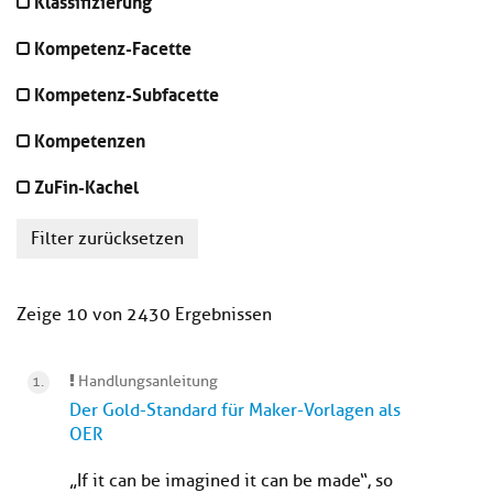
Klassifizierung
Kompetenz-Facette
Kompetenz-Subfacette
Kompetenzen
ZuFin-Kachel
Filter zurücksetzen
Zeige 10 von 2430 Ergebnissen
Handlungsanleitung
Der Gold-Standard für Maker-Vorlagen als
OER
„If it can be imagined it can be made“, so