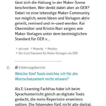
lässt sich die Haltung in der Maker-Szene
beschreiben. Wer denkt dabei aber an OER?
Dabei ist eine lebendige Maker-Community
nur möglich, wenn Ideen und Vorlagen aktiv
geteilt, remixed und re-used werden. Kai
Obermüller und Kristin Narr zeigen, wie
Maker-Vorlagen unter dem bestmöglichen
Standard für OER v...
wb-web
Material
Medien
Der Gold-Standard für Maker-Vorlagen als OER
Erfahrungsbericht
Welche fünf Tools möchte ich für die
Wortschatzarbeit nicht missen?
Als E-Learning Fachfrau habe ich beim
Sprachunterricht gleich an digitale Tools
gedacht, die mein Repertoire erweitern
sollten. Die folgenden fünf, nicht alle digital,