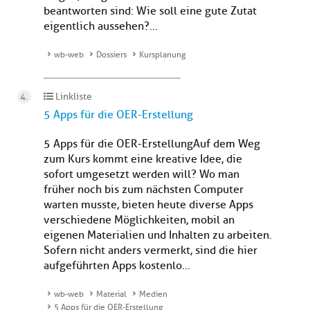
beantworten sind: Wie soll eine gute Zutat
eigentlich aussehen?...
wb-web
Dossiers
Kursplanung
Linkliste
5 Apps für die OER-Erstellung
5 Apps für die OER-ErstellungAuf dem Weg
zum Kurs kommt eine kreative Idee, die
sofort umgesetzt werden will? Wo man
früher noch bis zum nächsten Computer
warten musste, bieten heute diverse Apps
verschiedene Möglichkeiten, mobil an
eigenen Materialien und Inhalten zu arbeiten.
Sofern nicht anders vermerkt, sind die hier
aufgeführten Apps kostenlo...
wb-web
Material
Medien
5 Apps für die OER-Erstellung