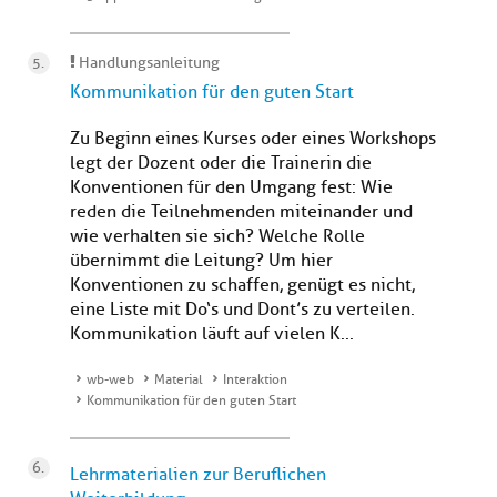
Handlungsanleitung
Kommunikation für den guten Start
Zu Beginn eines Kurses oder eines Workshops
legt der Dozent oder die Trainerin die
Konventionen für den Umgang fest: Wie
reden die Teilnehmenden miteinander und
wie verhalten sie sich? Welche Rolle
übernimmt die Leitung? Um hier
Konventionen zu schaffen, genügt es nicht,
eine Liste mit Do‘s und Dont’s zu verteilen.
Kommunikation läuft auf vielen K...
wb-web
Material
Interaktion
Kommunikation für den guten Start
Lehrmaterialien zur Beruflichen