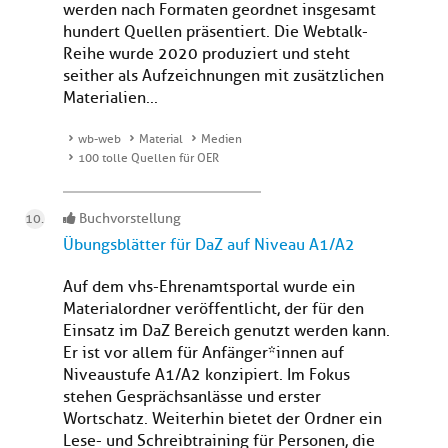
werden nach Formaten geordnet insgesamt
hundert Quellen präsentiert. Die Webtalk-
Reihe wurde 2020 produziert und steht
seither als Aufzeichnungen mit zusätzlichen
Materialien...
wb-web
Material
Medien
100 tolle Quellen für OER
Buchvorstellung
Übungsblätter für DaZ auf Niveau A1/A2
Auf dem vhs-Ehrenamtsportal wurde ein
Materialordner veröffentlicht, der für den
Einsatz im DaZ Bereich genutzt werden kann.
Er ist vor allem für Anfänger*innen auf
Niveaustufe A1/A2 konzipiert. Im Fokus
stehen Gesprächsanlässe und erster
Wortschatz. Weiterhin bietet der Ordner ein
Lese- und Schreibtraining für Personen, die