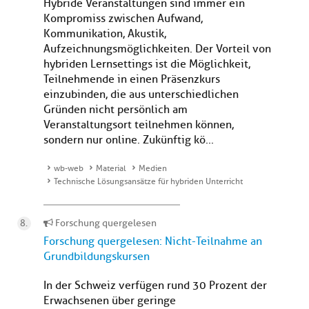
Hybride Veranstaltungen sind immer ein
Kompromiss zwischen Aufwand,
Kommunikation, Akustik,
Aufzeichnungsmöglichkeiten. Der Vorteil von
hybriden Lernsettings ist die Möglichkeit,
Teilnehmende in einen Präsenzkurs
einzubinden, die aus unterschiedlichen
Gründen nicht persönlich am
Veranstaltungsort teilnehmen können,
sondern nur online. Zukünftig kö...
wb-web
Material
Medien
Technische Lösungsansätze für hybriden Unterricht
Forschung quergelesen
Forschung quergelesen: Nicht-Teilnahme an
Grundbildungskursen
In der Schweiz verfügen rund 30 Prozent der
Erwachsenen über geringe