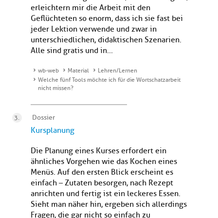
erleichtern mir die Arbeit mit den
Geflüchteten so enorm, dass ich sie fast bei
jeder Lektion verwende und zwar in
unterschiedlichen, didaktischen Szenarien.
Alle sind gratis und in...
wb-web
Material
Lehren/Lernen
Welche fünf Tools möchte ich für die Wortschatzarbeit
nicht missen?
Dossier
Kursplanung
Die Planung eines Kurses erfordert ein
ähnliches Vorgehen wie das Kochen eines
Menüs. Auf den ersten Blick erscheint es
einfach – Zutaten besorgen, nach Rezept
anrichten und fertig ist ein leckeres Essen.
Sieht man näher hin, ergeben sich allerdings
Fragen, die gar nicht so einfach zu