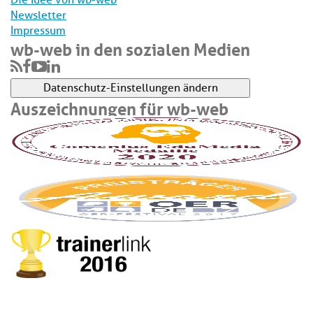
Die Idee von wb-web
Newsletter
Impressum
wb-web in den sozialen Medien
Datenschutz-Einstellungen ändern
Auszeichnungen für wb-web