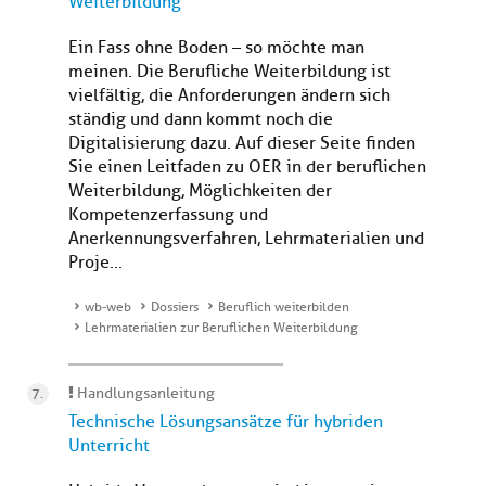
Weiterbildung
Ein Fass ohne Boden – so möchte man
meinen. Die Berufliche Weiterbildung ist
vielfältig, die Anforderungen ändern sich
ständig und dann kommt noch die
Digitalisierung dazu. Auf dieser Seite finden
Sie einen Leitfaden zu OER in der beruflichen
Weiterbildung, Möglichkeiten der
Kompetenzerfassung und
Anerkennungsverfahren, Lehrmaterialien und
Proje...
wb-web
Dossiers
Beruflich weiterbilden
Lehrmaterialien zur Beruflichen Weiterbildung
Handlungsanleitung
Technische Lösungsansätze für hybriden
Unterricht