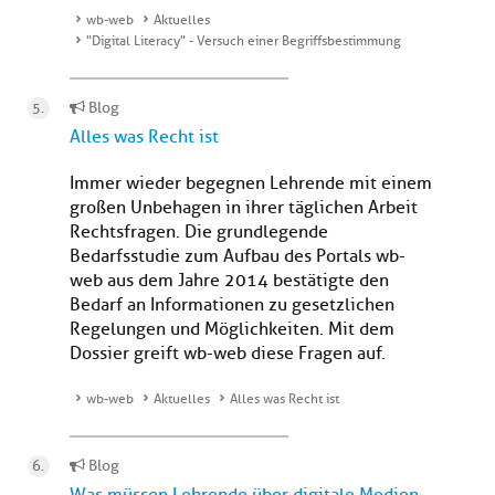
wb-web
Aktuelles
"Digital Literacy" - Versuch einer Begriffsbestimmung
Blog
Alles was Recht ist
Immer wieder begegnen Lehrende mit einem
großen Unbehagen in ihrer täglichen Arbeit
Rechtsfragen. Die grundlegende
Bedarfsstudie zum Aufbau des Portals wb-
web aus dem Jahre 2014 bestätigte den
Bedarf an Informationen zu gesetzlichen
Regelungen und Möglichkeiten. Mit dem
Dossier greift wb-web diese Fragen auf.
wb-web
Aktuelles
Alles was Recht ist
Blog