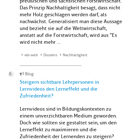
preußischen und sächsischen Forstwirtschaft.
Das Prinzip Nachhaltigkeit besagt, dass nicht
mehr Holz geschlagen werden darf, als
nachwächst. Generalisiert man diese Aussage
und bezieht sie auf die Weltwirtschaft,
anstatt auf die Forstwirtschaft, wird aus "Es
wird nicht mehr ...
wb-web
Dossiers
Nachhaltigkeit
Blog
Steigern sichtbare Lehrpersonen in
Lernvideos den Lerneffekt und die
Zufriedenheit?
Lernvideos sind in Bildungskontexten zu
einem unverzichtbaren Medium geworden.
Doch wie sollten sie gestaltet sein, um den
Lerneffekt zu maximieren und die
Zufriedenheit der Lernenden zu steigern?