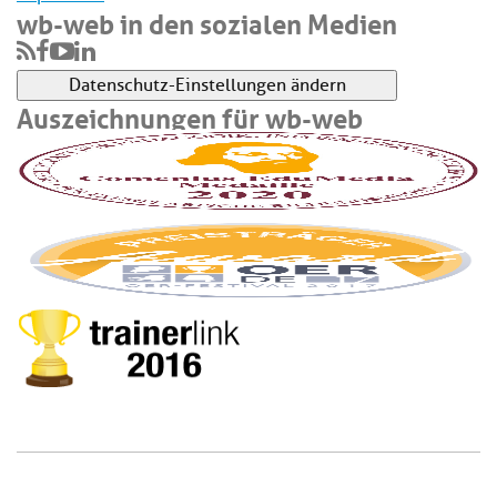
wb-web in den sozialen Medien
Datenschutz-Einstellungen ändern
Auszeichnungen für wb-web