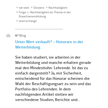
wb-web
Dossiers
Nachhaltigkeit
Folge 1: Nachhaltigkeit als Thema in der
Erwachsenenbildung
learn2change
Blog
Unter Wert verkauft? – Honorare in der
Weiterbildung
Sie haben studiert, sie arbeiten in der
Weiterbildung und manche erhalten gerade
mal den Mindestlohn: Lehrende. Ist das zu
einfach dargestellt? Ja, mit Sicherheit,
entscheidend für das Honorar scheinen die
Wahl der Beschäftigungsart zu sein und das
Portfolio des Lehrenden. In dem
nachfolgenden Artikel stellen wir
verschiedene Studien, Berichte und...