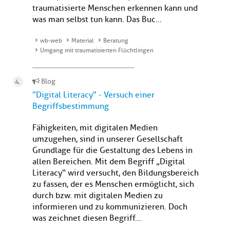
traumatisierte Menschen erkennen kann und
was man selbst tun kann. Das Buc...
wb-web
Material
Beratung
Umgang mit traumatisierten Flüchtlingen
Blog
"Digital Literacy" - Versuch einer
Begriffsbestimmung
Fähigkeiten, mit digitalen Medien
umzugehen, sind in unserer Gesellschaft
Grundlage für die Gestaltung des Lebens in
allen Bereichen. Mit dem Begriff „Digital
Literacy“ wird versucht, den Bildungsbereich
zu fassen, der es Menschen ermöglicht, sich
durch bzw. mit digitalen Medien zu
informieren und zu kommunizieren. Doch
was zeichnet diesen Begriff...