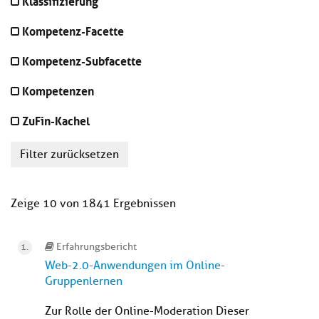
Klassifizierung
Kompetenz-Facette
Kompetenz-Subfacette
Kompetenzen
ZuFin-Kachel
Filter zurücksetzen
Zeige 10 von 1841 Ergebnissen
Erfahrungsbericht
Web-2.0-Anwendungen im Online-
Gruppenlernen
Zur Rolle der Online-Moderation Dieser