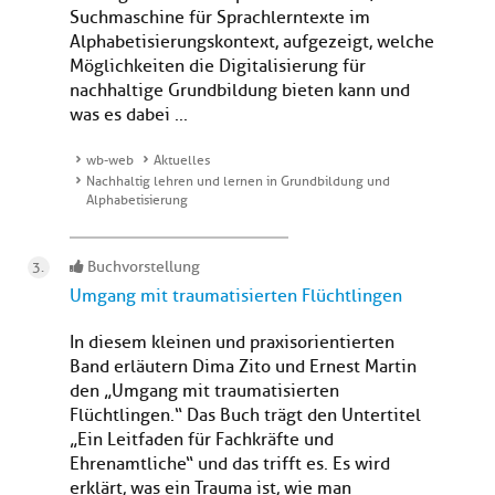
Suchmaschine für Sprachlerntexte im
Alphabetisierungskontext, aufgezeigt, welche
Möglichkeiten die Digitalisierung für
nachhaltige Grundbildung bieten kann und
was es dabei ...
wb-web
Aktuelles
Nachhaltig lehren und lernen in Grundbildung und
Alphabetisierung
Buchvorstellung
Umgang mit traumatisierten Flüchtlingen
In diesem kleinen und praxisorientierten
Band erläutern Dima Zito und Ernest Martin
den „Umgang mit traumatisierten
Flüchtlingen.“ Das Buch trägt den Untertitel
„Ein Leitfaden für Fachkräfte und
Ehrenamtliche“ und das trifft es. Es wird
erklärt, was ein Trauma ist, wie man