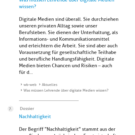
Was müssen Lehrende über digitale Medien
wissen?
Digitale Medien sind überall. Sie durchziehen
unseren privaten Alltag sowie unser
Berufsleben. Sie dienen der Unterhaltung, als
Informations- und Kommunikationsmittel
und erleichtern die Arbeit. Sie sind aber auch
Voraussetzung für gesellschaftliche Teilhabe
und berufliche Handlungsfähigkeit. Digitale
Medien bieten Chancen und Risiken – auch
für d...
wb-web
Aktuelles
Was müssen Lehrende über digitale Medien wissen?
Dossier
Nachhaltigkeit
Der Begriff "Nachhaltigkeit" stammt aus der