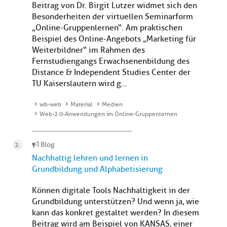
Beitrag von Dr. Birgit Lutzer widmet sich den
Besonderheiten der virtuellen Seminarform
„Online-Gruppenlernen“. Am praktischen
Beispiel des Online-Angebots „Marketing für
Weiterbildner“ im Rahmen des
Fernstudiengangs Erwachsenenbildung des
Distance & Independent Studies Center der
TU Kaiserslautern wird g...
wb-web
Material
Medien
Web-2.0-Anwendungen im Online-Gruppenlernen
Blog
Nachhaltig lehren und lernen in
Grundbildung und Alphabetisierung
Können digitale Tools Nachhaltigkeit in der
Grundbildung unterstützen? Und wenn ja, wie
kann das konkret gestaltet werden? In diesem
Beitrag wird am Beispiel von KANSAS, einer