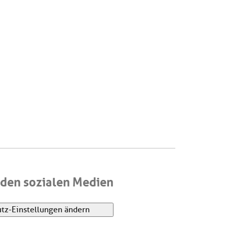
den sozialen Medien
tz-Einstellungen ändern