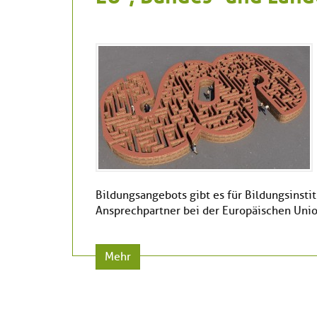
Bildungsangebots gibt es für Bildungsinst
Ansprechpartner bei der Europäischen Uni
Mehr