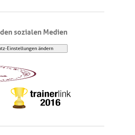
den sozialen Medien
tz-Einstellungen ändern