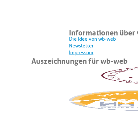
Informationen über
Die Idee von wb-web
Newsletter
Impressum
Auszeichnungen für wb-web