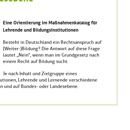
Eine Orientierung im Maßnahmenkatalog für
Lehrende und
Bildungsinstitutionen
Besteht in Deutschland ein Rechtsanspruch auf
(Weiter-)Bildung? Die Antwort auf diese Frage
lautet „Nein“, wenn man im Grundgesetz nach
einem Recht auf Bildung sucht.
Je nach Inhalt und Zielgruppe eines
itutionen, Lehrende und Lernende verschiedene
on und auf Bundes- oder Landesebene.