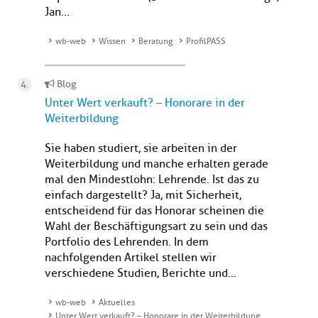
Jan...
wb-web
Wissen
Beratung
ProfilPASS
Blog
Unter Wert verkauft? – Honorare in der
Weiterbildung
Sie haben studiert, sie arbeiten in der
Weiterbildung und manche erhalten gerade
mal den Mindestlohn: Lehrende. Ist das zu
einfach dargestellt? Ja, mit Sicherheit,
entscheidend für das Honorar scheinen die
Wahl der Beschäftigungsart zu sein und das
Portfolio des Lehrenden. In dem
nachfolgenden Artikel stellen wir
verschiedene Studien, Berichte und...
wb-web
Aktuelles
Unter Wert verkauft? – Honorare in der Weiterbildung