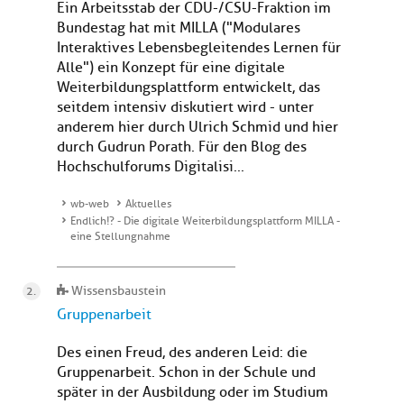
Ein Arbeitsstab der CDU-/CSU-Fraktion im
Bundestag hat mit MILLA ("Modulares
Interaktives Lebensbegleitendes Lernen für
Alle") ein Konzept für eine digitale
Weiterbildungsplattform entwickelt, das
seitdem intensiv diskutiert wird - unter
anderem hier durch Ulrich Schmid und hier
durch Gudrun Porath. Für den Blog des
Hochschulforums Digitalisi...
wb-web
Aktuelles
Endlich!? - Die digitale Weiterbildungsplattform MILLA -
eine Stellungnahme
Wissensbaustein
Gruppenarbeit
Des einen Freud, des anderen Leid: die
Gruppenarbeit. Schon in der Schule und
später in der Ausbildung oder im Studium