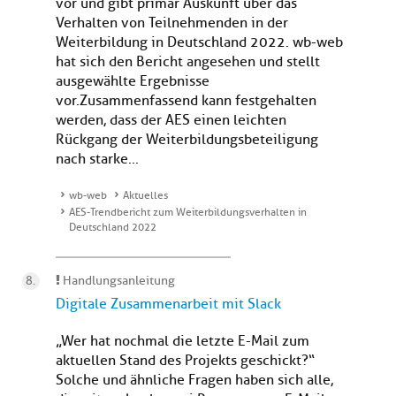
vor und gibt primär Auskunft über das
Verhalten von Teilnehmenden in der
Weiterbildung in Deutschland 2022. wb-web
hat sich den Bericht angesehen und stellt
ausgewählte Ergebnisse
vor.Zusammenfassend kann festgehalten
werden, dass der AES einen leichten
Rückgang der Weiterbildungsbeteiligung
nach starke...
wb-web
Aktuelles
AES-Trendbericht zum Weiterbildungsverhalten in
Deutschland 2022
Handlungsanleitung
Digitale Zusammenarbeit mit Slack
„Wer hat nochmal die letzte E-Mail zum
aktuellen Stand des Projekts geschickt?“
Solche und ähnliche Fragen haben sich alle,