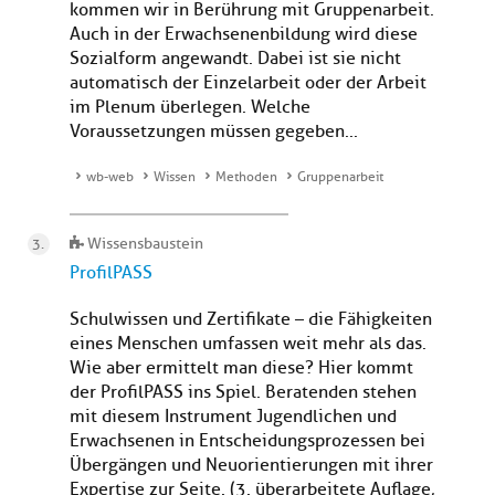
kommen wir in Berührung mit Gruppenarbeit.
Auch in der Erwachsenenbildung wird diese
Sozialform angewandt. Dabei ist sie nicht
automatisch der Einzelarbeit oder der Arbeit
im Plenum überlegen. Welche
Voraussetzungen müssen gegeben...
wb-web
Wissen
Methoden
Gruppenarbeit
Wissensbaustein
ProfilPASS
Schulwissen und Zertifikate – die Fähigkeiten
eines Menschen umfassen weit mehr als das.
Wie aber ermittelt man diese? Hier kommt
der ProfilPASS ins Spiel. Beratenden stehen
mit diesem Instrument Jugendlichen und
Erwachsenen in Entscheidungsprozessen bei
Übergängen und Neuorientierungen mit ihrer
Expertise zur Seite. (3. überarbeitete Auflage,