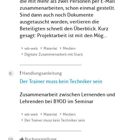
die mit mehr als zwei Personen per E-Mail
zusammenarbeiten, schon einmal gestellt.
Sind dann auch noch Dokumente
ausgetauscht worden, verlieren die
Beteiligten schnell den Überblick. Kurz
gesagt: Projektarbeit ist mit den Mög...
wb-web
Material
Medien
Digitale Zusammenarbeit mit Slack
Handlungsanleitung
Der Trainer muss kein Techniker sein
Zusammenarbeit zwischen Lernenden und
Lehrenden bei BYOD im Seminar
wb-web
Material
Medien
Der Trainer muss kein Techniker sein
Buchvorstellung