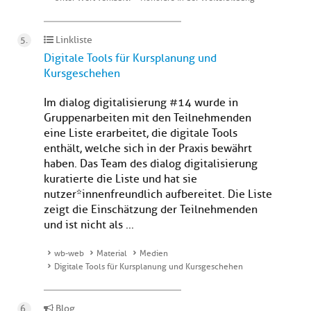
Linkliste
Digitale Tools für Kursplanung und
Kursgeschehen
Im dialog digitalisierung #14 wurde in
Gruppenarbeiten mit den Teilnehmenden
eine Liste erarbeitet, die digitale Tools
enthält, welche sich in der Praxis bewährt
haben. Das Team des dialog digitalisierung
kuratierte die Liste und hat sie
nutzer*innenfreundlich aufbereitet. Die Liste
zeigt die Einschätzung der Teilnehmenden
und ist nicht als ...
wb-web
Material
Medien
Digitale Tools für Kursplanung und Kursgeschehen
Blog