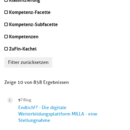
Kompetenz-Facette
Kompetenz-Subfacette
Kompetenzen
ZuFin-Kachel
Filter zurücksetzen
Zeige 10 von 858 Ergebnissen
Blog
Endlich!? - Die digitale
Weiterbildungsplattform MILLA - eine
Stellungnahme