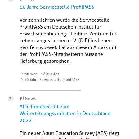
10 Jahre Servicestelle ProfilPASS
Vor zehn Jahren wurde die Servicestelle
ProfilPASS am Deutschen Institut für
Erwachsenenbildung – Leibniz-Zentrum für
Lebenslanges Lernen e. V. (DIE) ins Leben
gerufen. wb-web hat aus diesem Anlass mit
der ProfilPASS-Mitarbeiterin Susanne
Haferburg gesprochen.
wb-web
Aktuelles
10 Jahre Servicestelle ProfilPASS
News
AES-Trendbericht zum
Weiterbildungsverhalten in Deutschland
2022
Ein neuer Adult Education Survey (AES) liegt