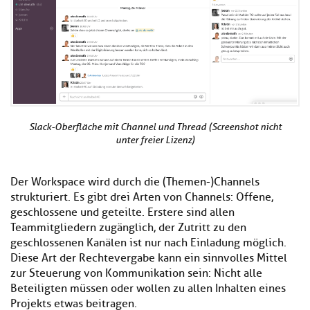
Slack-Oberfläche mit Channel und Thread (Screenshot nicht
unter freier Lizenz)
Der Workspace wird durch die (Themen-)Channels
strukturiert. Es gibt drei Arten von Channels: Offene,
geschlossene und geteilte. Erstere sind allen
Teammitgliedern zugänglich, der Zutritt zu den
geschlossenen Kanälen ist nur nach Einladung möglich.
Diese Art der Rechtevergabe kann ein sinnvolles Mittel
zur Steuerung von Kommunikation sein: Nicht alle
Beteiligten müssen oder wollen zu allen Inhalten eines
Projekts etwas beitragen.