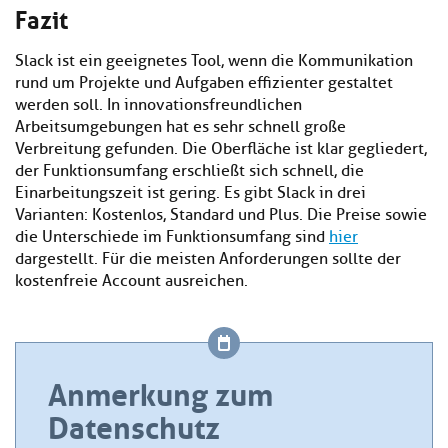
Fazit
Slack ist ein geeignetes Tool, wenn die Kommunikation
rund um Projekte und Aufgaben effizienter gestaltet
werden soll. In innovationsfreundlichen
Arbeitsumgebungen hat es sehr schnell große
Verbreitung gefunden. Die Oberfläche ist klar gegliedert,
der Funktionsumfang erschließt sich schnell, die
Einarbeitungszeit ist gering. Es gibt Slack in drei
Varianten: Kostenlos, Standard und Plus. Die Preise sowie
die Unterschiede im Funktionsumfang sind
hier
dargestellt. Für die meisten Anforderungen sollte der
kostenfreie Account ausreichen.
Anmerkung zum
Datenschutz