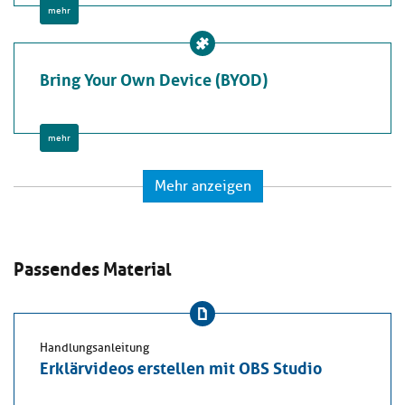
mehr
Bring Your Own Device (BYOD)
mehr
Mehr anzeigen
Passendes Material
Handlungsanleitung
Erklärvideos erstellen mit OBS Studio