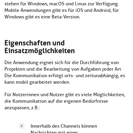
stehen für Windows, macOS und Linux zur Verfügung.
Mobile Anwendungen gibt es für iOS und Android, für
Windows gibt es eine Beta-Version.
Eigenschaften und
Einsatzmöglichkeiten
Die Anwendung eignet sich für die Durchführung von
Projekten und die Bearbeitung von Aufgaben jeder Art.
Die Kommunikation erfolgt orts- und zeitunabhängig, es
kann mobil gearbeitet werden.
Für Nutzerinnen und Nutzer gibt es viele Möglichkeiten,
die Kommunikation auf die eigenen Bedürfnisse
anzupassen, z.B.:
Innerhalb des Channels können
Nachrichten mit einer