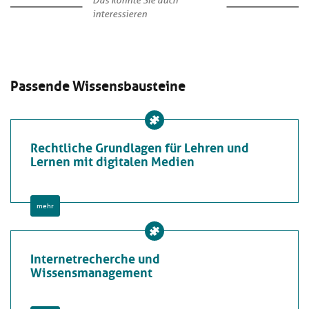
Das könnte Sie auch
interessieren
Passende Wissensbausteine
Rechtliche Grundlagen für Lehren und
Lernen mit digitalen Medien
mehr
Internetrecherche und
Wissensmanagement