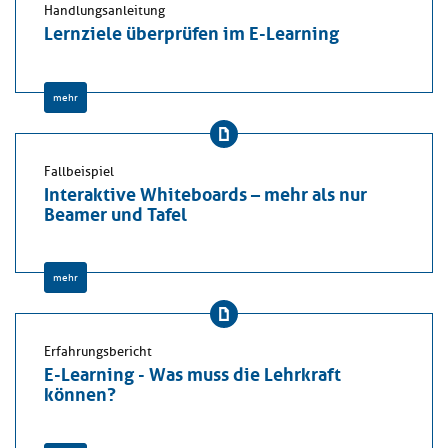
Handlungsanleitung
Lernziele überprüfen im E-Learning
mehr
Fallbeispiel
Interaktive Whiteboards – mehr als nur
Beamer und Tafel
mehr
Erfahrungsbericht
E-Learning - Was muss die Lehrkraft
können?