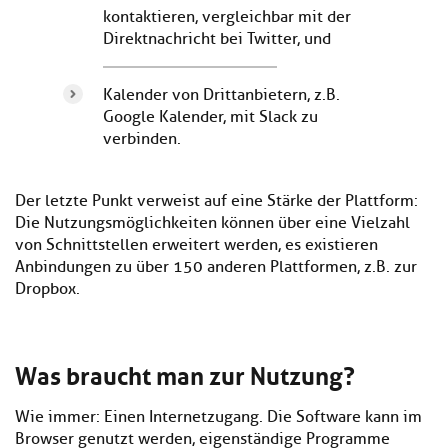
kontaktieren, vergleichbar mit der
Direktnachricht bei Twitter, und
Kalender von Drittanbietern, z.B.
Google Kalender, mit Slack zu
verbinden.
Der letzte Punkt verweist auf eine Stärke der Plattform:
Die Nutzungsmöglichkeiten können über eine Vielzahl
von Schnittstellen erweitert werden, es existieren
Anbindungen zu über 150 anderen Plattformen, z.B. zur
Dropbox.
Was braucht man zur Nutzung?
Wie immer: Einen Internetzugang. Die Software kann im
Browser genutzt werden, eigenständige Programme