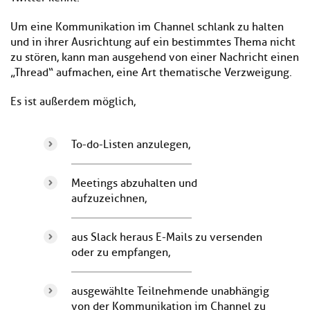
Um eine Kommunikation im Channel schlank zu halten
und in ihrer Ausrichtung auf ein bestimmtes Thema nicht
zu stören, kann man ausgehend von einer Nachricht einen
„Thread“ aufmachen, eine Art thematische Verzweigung.
Es ist außerdem möglich,
To-do-Listen anzulegen,
Meetings abzuhalten und
aufzuzeichnen,
aus Slack heraus E-Mails zu versenden
oder zu empfangen,
ausgewählte Teilnehmende unabhängig
von der Kommunikation im Channel zu