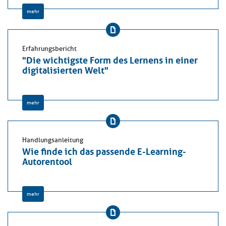
mehr
Erfahrungsbericht
"Die wichtigste Form des Lernens in einer
digitalisierten Welt"
mehr
Handlungsanleitung
Wie finde ich das passende E-Learning-
Autorentool
mehr