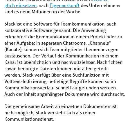
glich einsetzen
, nach
Eigenauskunft
des Unternehmens
sind es neun Millionen in der Woche.
Slack ist eine Software für Teamkommunikation, auch
kollaborative Software genannt. Die Anwendung
erleichtert die Kommunikation in einem Projekt oder zu
einer Aufgabe: In separaten Chatrooms, „Channels“
(Kanäle), können sich Teammitglieder themenbezogen
austauschen. Der Verlauf der Kommunikation in einem
Kanal ist übersichtlich und nachvollziehbar. Nachrichten
sowie benötigte Dateien können mit allen geteilt
werden. Slack verfügt über eine Suchfunktion mit
Volltext-Indizierung, beliebige Begriffe können so im
Kommunikationsverlauf schnell aufgefunden werden.
Auch der Inhalt angehängter Dokumente wird durchsucht.
Die gemeinsame Arbeit an einzelnen Dokumenten ist
nicht möglich, Slack versteht sich als reiner
Kommunikationsdienst.