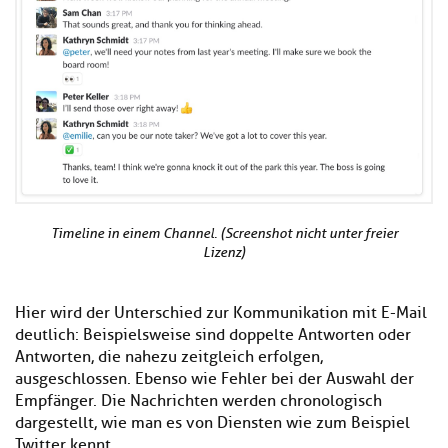
Timeline in einem Channel. (Screenshot nicht unter freier
Lizenz)
Hier wird der Unterschied zur Kommunikation mit E-Mail
deutlich: Beispielsweise sind doppelte Antworten oder
Antworten, die nahezu zeitgleich erfolgen,
ausgeschlossen. Ebenso wie Fehler bei der Auswahl der
Empfänger. Die Nachrichten werden chronologisch
dargestellt, wie man es von Diensten wie zum Beispiel
Twitter kennt.