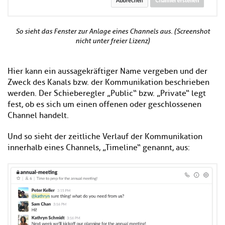
So sieht das Fenster zur Anlage eines Channels aus. (Screenshot
nicht unter freier Lizenz)
Hier kann ein aussagekräftiger Name vergeben und der
Zweck des Kanals bzw. der Kommunikation beschrieben
werden. Der Schieberegler „Public“ bzw. „Private“ legt
fest, ob es sich um einen offenen oder geschlossenen
Channel handelt.
Und so sieht der zeitliche Verlauf der Kommunikation
innerhalb eines Channels, „Timeline“ genannt, aus: