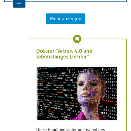
mehr
Mehr anzeigen
Dossier "Arbeit 4.0 und
lebenslanges Lernen"
Diese Handlungsanleitung ist Teil des