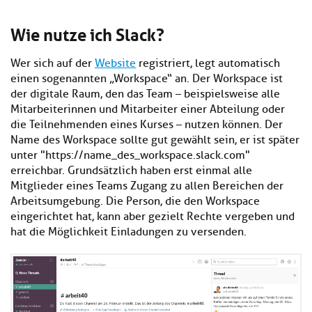
Wie nutze ich Slack?
Wer sich auf der
Website
registriert, legt automatisch
einen sogenannten „Workspace“ an. Der Workspace ist
der digitale Raum, den das Team – beispielsweise alle
Mitarbeiterinnen und Mitarbeiter einer Abteilung oder
die Teilnehmenden eines Kurses – nutzen können. Der
Name des Workspace sollte gut gewählt sein, er ist später
unter "https://name_des_workspace.slack.com"
erreichbar. Grundsätzlich haben erst einmal alle
Mitglieder eines Teams Zugang zu allen Bereichen der
Arbeitsumgebung. Die Person, die den Workspace
eingerichtet hat, kann aber gezielt Rechte vergeben und
hat die Möglichkeit Einladungen zu versenden.