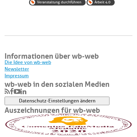
Veranstaltung durchführen
Arbeit 4.0
Informationen über wb-web
Die Idee von wb-web
Newsletter
Impressum
wb-web in den sozialen Medien
Datenschutz-Einstellungen ändern
Auszeichnungen für wb-web