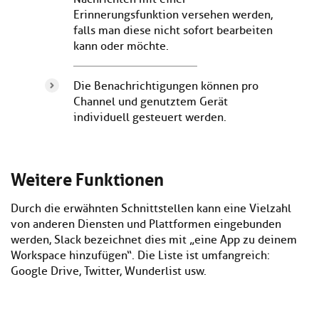
Erinnerungsfunktion versehen werden,
falls man diese nicht sofort bearbeiten
kann oder möchte.
Die Benachrichtigungen können pro
Channel und genutztem Gerät
individuell gesteuert werden.
Weitere Funktionen
Durch die erwähnten Schnittstellen kann eine Vielzahl
von anderen Diensten und Plattformen eingebunden
werden, Slack bezeichnet dies mit „eine App zu deinem
Workspace hinzufügen“. Die Liste ist umfangreich:
Google Drive, Twitter, Wunderlist usw.