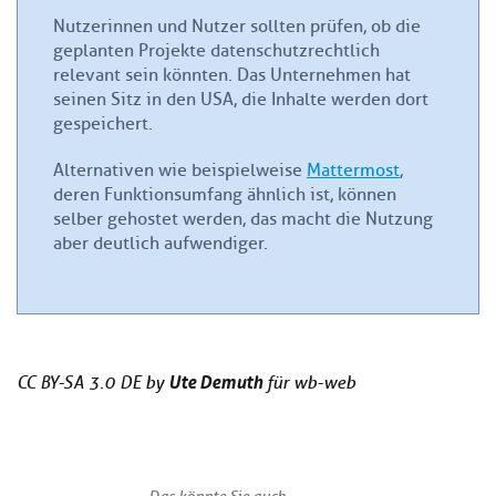
Nutzerinnen und Nutzer sollten prüfen, ob die
geplanten Projekte datenschutzrechtlich
relevant sein könnten. Das Unternehmen hat
seinen Sitz in den USA, die Inhalte werden dort
gespeichert.
Alternativen wie beispielweise
Mattermost
,
deren Funktionsumfang ähnlich ist, können
selber gehostet werden, das macht die Nutzung
aber deutlich aufwendiger.
Ute Demuth
CC BY-SA 3.0 DE by
für wb-web