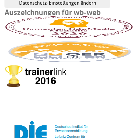
Datenschutz-Einstellungen ändern
Auszeichnungen für wb-web