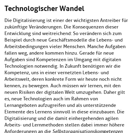
Technologischer Wandel
Die Digitalisierung ist einer der wichtigsten Antreiber für
zukünftige Veränderungen. Die Konsequenzen dieser
Entwicklung sind weitreichend: So verändern sich zum
Beispiel durch neue Geschäftsmodelle die Lebens- und
Arbeitsbedingungen vieler Menschen. Manche Aufgaben
fallen weg, andere kommen hinzu. Gerade für neue
Aufgaben sind Kompetenzen im Umgang mit digitalen
Technologien notwendig. In Zukunft benötigen wir die
Kompetenz, uns in einer vernetzten Lebens- und
Arbeitswelt, deren konkrete Form wir heute noch nicht
kennen, zu bewegen. Auch müssen wir lernen, mit den
neuen Risiken der digitalen Welt umzugehen. Daher gilt
es, neue Technologien auch im Rahmen von
Lernangeboten aufzugreifen und als unterstützende
Elemente des Lernens sinnvoll in diese einzubauen. Die
Digitalisierung und die damit einhergehenden agilen
Arbeits- und Lernmethoden stellen dabei immer höhere
Anforderungen an die
Selbstorganisationskompetenzen