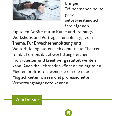
bringen
Teilnehmende heute
ganz
selbstverständlich
ihre eigenen
digitalen Geräte mit in Kurse und Trainings,
Workshops und Vorträge – unabhängig vom
Thema. Für Erwachsenenbildung und
Weiterbildung bieten sich damit neue Chancen
für das Lernen, das abwechslungsreicher,
individueller und kreativer gestaltet werden
kann. Auch die Lehrenden können von digitalen
Medien profitieren, wenn sie um die neuen
Möglichkeiten wissen und professionelle
Vernetzungsangebote kennen.
Zum Dossier