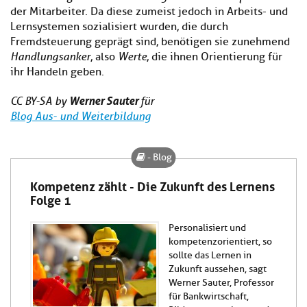
der Mitarbeiter. Da diese zumeist jedoch in Arbeits- und
Lernsystemen sozialisiert wurden, die durch
Fremdsteuerung geprägt sind, benötigen sie zunehmend
Handlungsanker
, also
Werte
, die ihnen Orientierung für
ihr Handeln geben.
Werner Sauter
CC BY-SA by
für
Blog Aus- und Weiterbildung
- Blog
Kompetenz zählt - Die Zukunft des Lernens
Folge 1
Personalisiert und
kompetenzorientiert, so
sollte das Lernen in
Zukunft aussehen, sagt
Werner Sauter, Professor
für Bankwirtschaft,