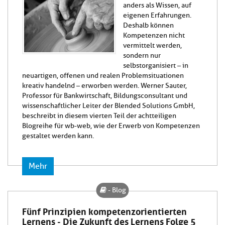
anders als Wissen, auf
eigenen Erfahrungen.
Deshalb können
Kompetenzen nicht
vermittelt werden,
sondern nur
selbstorganisiert – in
neuartigen, offenen und realen Problemsituationen
kreativ handelnd – erworben werden. Werner Sauter,
Professor für Bankwirtschaft, Bildungsconsultant und
wissenschaftlicher Leiter der Blended Solutions GmbH,
beschreibt in diesem vierten Teil der achtteiligen
Blogreihe für wb-web, wie der Erwerb von Kompetenzen
gestaltet werden kann.
Mehr
- Blog
Fünf Prinzipien kompetenzorientierten
Lernens - Die Zukunft des Lernens Folge 5