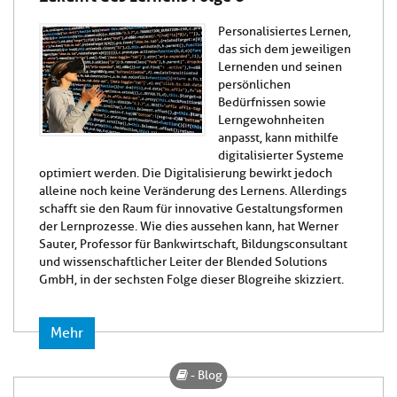
Personalisiertes Lernen,
das sich dem jeweiligen
Lernenden und seinen
persönlichen
Bedürfnissen sowie
Lerngewohnheiten
anpasst, kann mithilfe
digitalisierter Systeme
optimiert werden. Die Digitalisierung bewirkt jedoch
alleine noch keine Veränderung des Lernens. Allerdings
schafft sie den Raum für innovative Gestaltungsformen
der Lernprozesse. Wie dies aussehen kann, hat Werner
Sauter, Professor für Bankwirtschaft, Bildungsconsultant
und wissenschaftlicher Leiter der Blended Solutions
GmbH, in der sechsten Folge dieser Blogreihe skizziert.
Mehr
- Blog