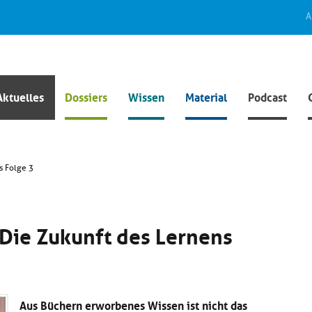
A
Aktuelles
Dossiers
Wissen
Material
Podcast
s Folge 3
Die Zukunft des Lernens
Aus Büchern erworbenes Wissen ist nicht das