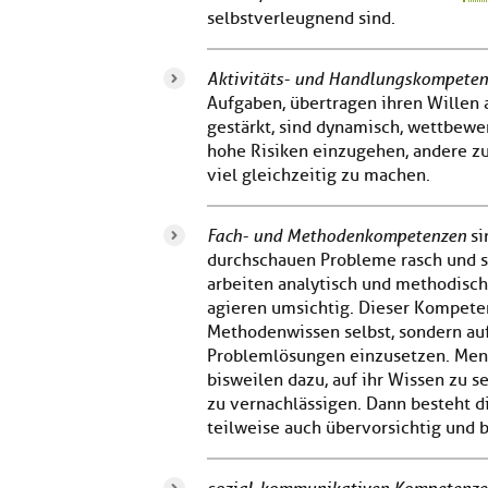
selbstverleugnend sind.
Aktivitäts- und Handlungskompete
Aufgaben, übertragen ihren Willen
gestärkt, sind dynamisch, wettbewer
hohe Risiken einzugehen, andere zu
viel gleichzeitig zu machen.
Fach- und Methodenkompetenzen
si
durchschauen Probleme rasch und s
arbeiten analytisch und methodisch 
agieren umsichtig. Dieser Kompeten
Methodenwissen selbst, sondern auf 
Problemlösungen einzusetzen. Men
bisweilen dazu, auf ihr Wissen zu
zu vernachlässigen. Dann besteht di
teilweise auch übervorsichtig und