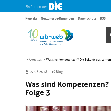
Ein Projekt des
Kontakt
Nutzungsbedingungen
Datenschutz
RSS
Aktuelles
Was sind Kompetenzen? Die Zukunft des Lernen
07.06.2018
Blog
Was sind Kompetenzen? 
Folge 3