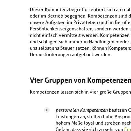
Dieser Kompetenzbegriff orientiert sich an real
oder im Betrieb begegnen. Kompetenzen sind die
unsere Aufgaben im Privatleben und im Beruf er
Persönlichkeitseigenschaften, sondern werden 
nicht einfach vermittelt werden. Kompetenzen
und schlagen sich immer in Handlungen nieder. 
uns selbst ans Steuer setzen, können Kompetenz
Herausforderungen aufgebaut werden.
Vier Gruppen von Kompetenze
Kompetenzen lassen sich in vier große Gruppen
personalen Kompetenzen
besitzen C
Leistungen an, stellen hohe Ansprüch
hohem Maße loyal und streben nach 
Gefahr, dass sie sich zu sehr von
Em