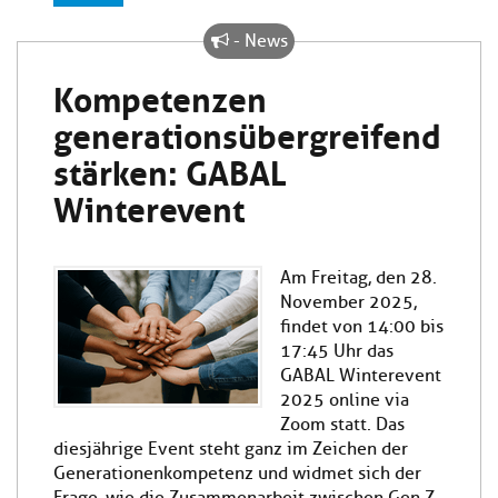
- News
Kompetenzen
generationsübergreifend
stärken: GABAL
Winterevent
Am Freitag, den 28.
November 2025,
findet von 14:00 bis
17:45 Uhr das
GABAL Winterevent
2025 online via
Zoom statt. Das
diesjährige Event steht ganz im Zeichen der
Generationenkompetenz und widmet sich der