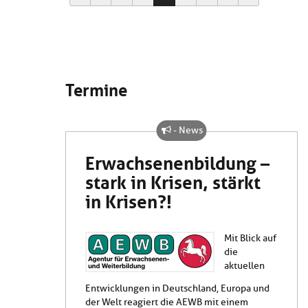
Termine
- News
Erwachsenenbildung –
stark in Krisen, stärkt
in Krisen?!
Mit Blick auf
die
aktuellen
Entwicklungen in Deutschland, Europa und
der Welt reagiert die AEWB mit einem