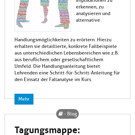
Implikationen zu
erkennen, zu
analysieren und
alternative
Handlungsmöglichkeiten zu erörtern. Hierzu
erhalten sie detaillierte, konkrete Fallbeispiele
aus unterschiedlichen Lebensbereichen wie z.B.
aus beruflichem oder gesellschaftlichem
Umfeld. Die Handlungsanleitung bietet
Lehrenden eine Schritt-für-Schritt-Anleitung für
den Einsatz der Fallanalyse im Kurs.
Mehr
- Blog
Tagungsmappe: