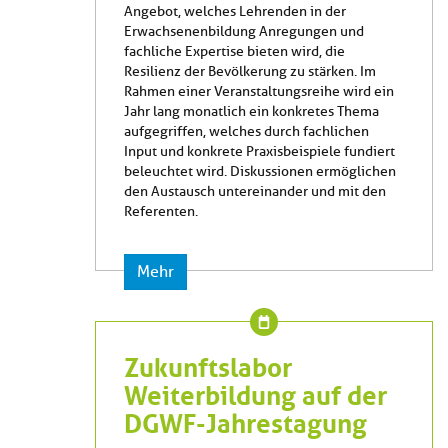
Angebot, welches Lehrenden in der
Erwachsenenbildung Anregungen und
fachliche Expertise bieten wird, die
Resilienz der Bevölkerung zu stärken. Im
Rahmen einer Veranstaltungsreihe wird ein
Jahr lang monatlich ein konkretes Thema
aufgegriffen, welches durch fachlichen
Input und konkrete Praxisbeispiele fundiert
beleuchtet wird. Diskussionen ermöglichen
den Austausch untereinander und mit den
Referenten.
Mehr
Zukunftslabor
Weiterbildung auf der
DGWF-Jahrestagung