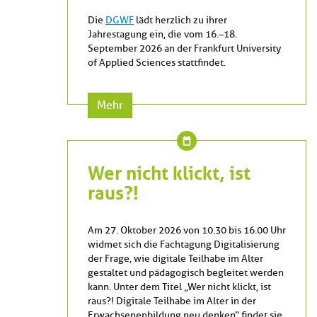
Die
DGWF
lädt herzlich zu ihrer
Jahrestagung ein, die vom 16.–18.
September 2026 an der Frankfurt University
of Applied Sciences stattfindet.
Mehr
Wer nicht klickt, ist
raus?!
Am 27. Oktober 2026 von 10.30 bis 16.00 Uhr
widmet sich die Fachtagung Digitalisierung
der Frage, wie digitale Teilhabe im Alter
gestaltet und pädagogisch begleitet werden
kann. Unter dem Titel „Wer nicht klickt, ist
raus?! Digitale Teilhabe im Alter in der
Erwachsenenbildung neu denken“ findet sie