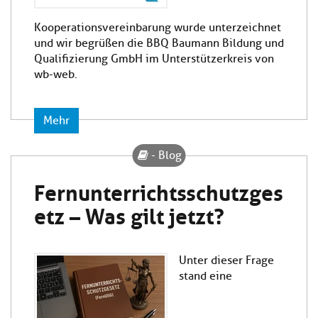
Kooperationsvereinbarung wurde unterzeichnet
und wir begrüßen die BBQ Baumann Bildung und
Qualifizierung GmbH im Unterstützerkreis von
wb-web.
Mehr
- Blog
Fernunterrichtsschutzges
etz – Was gilt jetzt?
Unter dieser Frage
stand eine