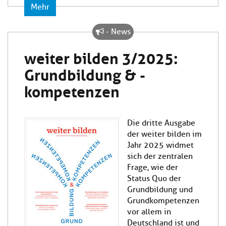
Mehr
- News
weiter bilden 3/2025:
Grundbildung & -
kompetenzen
Die dritte Ausgabe
der weiter bilden im
Jahr 2025 widmet
sich der zentralen
Frage, wie der
Status Quo der
Grundbildung und
Grundkompetenzen
vor allem in
Deutschland ist und