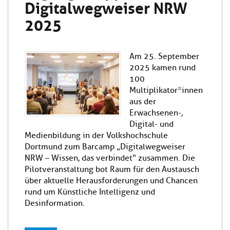
Digitalwegweiser NRW
2025
Am 25. September
2025 kamen rund
100
Multiplikator*innen
aus der
Erwachsenen-,
Digital- und
Medienbildung in der Volkshochschule
Dortmund zum Barcamp „Digitalwegweiser
NRW – Wissen, das verbindet“ zusammen. Die
Pilotveranstaltung bot Raum für den Austausch
über aktuelle Herausforderungen und Chancen
rund um Künstliche Intelligenz und
Desinformation.