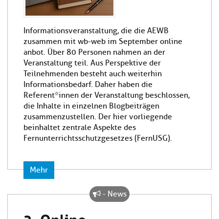
Informationsveranstaltung, die die AEWB
zusammen mit wb-web im September online
anbot. Über 80 Personen nahmen an der
Veranstaltung teil. Aus Perspektive der
Teilnehmenden besteht auch weiterhin
Informationsbedarf. Daher haben die
Referent*innen der Veranstaltung beschlossen,
die Inhalte in einzelnen Blogbeiträgen
zusammenzustellen. Der hier vorliegende
beinhaltet zentrale Aspekte des
Fernunterrichtsschutzgesetzes (FernUSG).
Mehr
- News
2. Online-