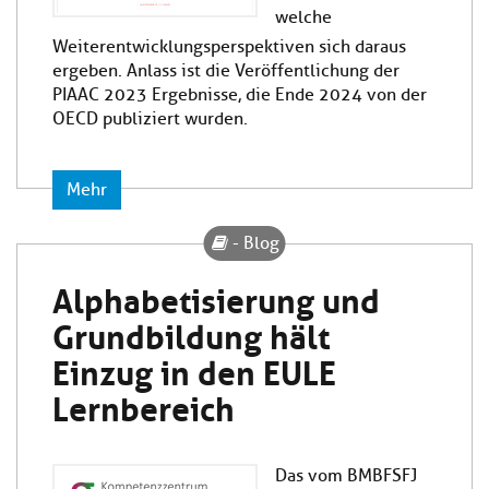
welche
Weiterentwicklungsperspektiven sich daraus
ergeben. Anlass ist die Veröffentlichung der
PIAAC 2023 Ergebnisse, die Ende 2024 von der
OECD publiziert wurden.
Mehr
- Blog
Alphabetisierung und
Grundbildung hält
Einzug in den EULE
Lernbereich
Das vom BMBFSFJ