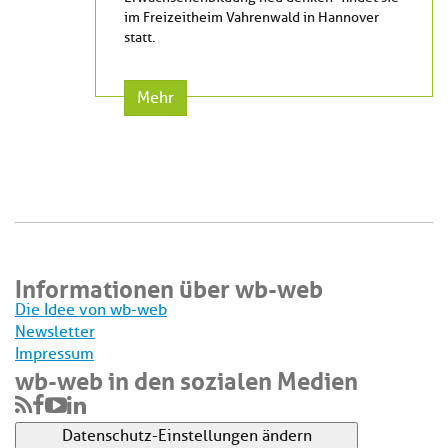
im Freizeitheim Vahrenwald in Hannover
statt.
Mehr
Informationen über wb-web
Die Idee von wb-web
Newsletter
Impressum
wb-web in den sozialen Medien
Datenschutz-Einstellungen ändern