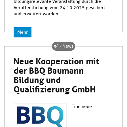
bildungsrelevante Veranstaltung durch die
Veröffentlichung vom 24.10.2025 gesichert
und erweitert worden.
Mehr
- News
Neue Kooperation mit
der BBQ Baumann
Bildung und
Qualifizierung GmbH
Eine neue