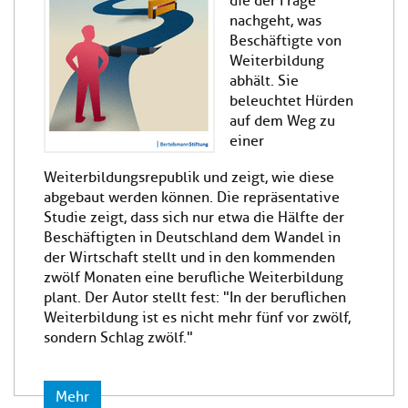
die der Frage
nachgeht, was
Beschäftigte von
Weiterbildung
abhält. Sie
beleuchtet Hürden
auf dem Weg zu
einer
Weiterbildungsrepublik und zeigt, wie diese
abgebaut werden können. Die repräsentative
Studie zeigt, dass sich nur etwa die Hälfte der
Beschäftigten in Deutschland dem Wandel in
der Wirtschaft stellt und in den kommenden
zwölf Monaten eine berufliche Weiterbildung
plant. Der Autor stellt fest: "In der beruflichen
Weiterbildung ist es nicht mehr fünf vor zwölf,
sondern Schlag zwölf."
Mehr