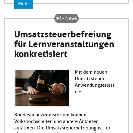
Mehr
- News
Umsatzsteuerbefreiung
für Lernveranstaltungen
konkretisiert
Mit dem neuen
Umsatzsteuer-
Anwendungserlass
des
Bundesfinanzministerium können
Volkshochschulen und andere Anbieter
aufatmen: Die Umsatzsteuerbefreiung ist für