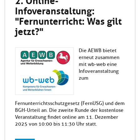
Infoveranstaltung:
"Fernunterricht: Was gilt
jetzt?"
Die AEWB bietet
erneut zusammen
mit wb-web eine
Infoveranstaltung
zum
Fernunterrichtsschutzgesetz (FernUSG) und dem
BGH-Urteil an. Die zweite Runde der kostenlose
Veranstaltung findet online am 11. Dezember
2025 von 10:00 bis 11:30 Uhr statt.