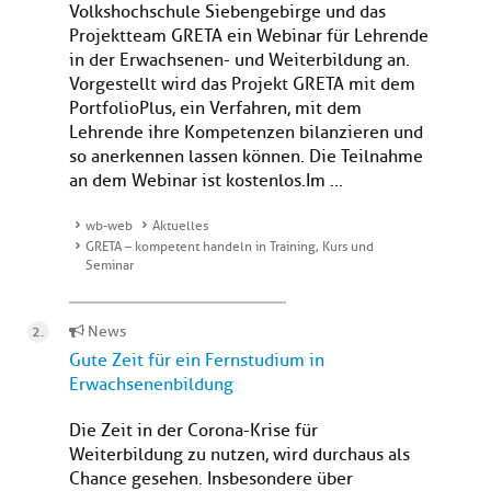
Volkshochschule Siebengebirge und das
Projektteam GRETA ein Webinar für Lehrende
in der Erwachsenen- und Weiterbildung an.
Vorgestellt wird das Projekt GRETA mit dem
PortfolioPlus, ein Verfahren, mit dem
Lehrende ihre Kompetenzen bilanzieren und
so anerkennen lassen können. Die Teilnahme
an dem Webinar ist kostenlos.Im ...
wb-web
Aktuelles
GRETA – kompetent handeln in Training, Kurs und
Seminar
News
Gute Zeit für ein Fernstudium in
Erwachsenenbildung
Die Zeit in der Corona-Krise für
Weiterbildung zu nutzen, wird durchaus als
Chance gesehen. Insbesondere über