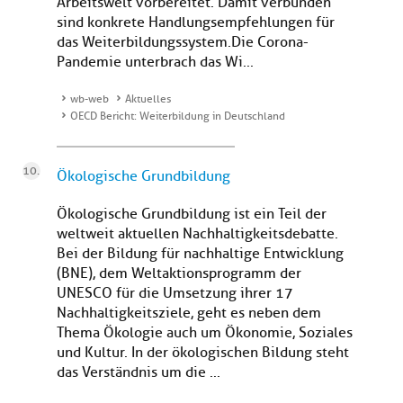
Arbeitswelt vorbereitet. Damit verbunden
sind konkrete Handlungsempfehlungen für
das Weiterbildungssystem.Die Corona-
Pandemie unterbrach das Wi...
wb-web
Aktuelles
OECD Bericht: Weiterbildung in Deutschland
Ökologische Grundbildung
Ökologische Grundbildung ist ein Teil der
weltweit aktuellen Nachhaltigkeitsdebatte.
Bei der Bildung für nachhaltige Entwicklung
(BNE), dem Weltaktionsprogramm der
UNESCO für die Umsetzung ihrer 17
Nachhaltigkeitsziele, geht es neben dem
Thema Ökologie auch um Ökonomie, Soziales
und Kultur. In der ökologischen Bildung steht
das Verständnis um die ...