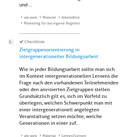
und ...
wb-web
Material
Arbeitsfeld
Marketing für das eigene Angebot
Checkliste
Zielgruppenorientierung in
intergenerationeller Bildungsarbeit
Wie in jeder Bildungsarbeit sollte man sich
im Kontext intergenerationellen Lernens die
Frage nach den vorhandenen Teilnehmenden
oder den anvisierten Zielgruppen stellen.
Grundsätzlich gilt es, sich im Vorfeld zu
überlegen, welchen Schwerpunkt man mit
einer intergenerationell angelegten
Veranstaltung setzen möchte, welche
Generationen in einer zuf...
wb-web
Material
Lehren/Lernen