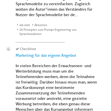
Sprachmodelle zu vereinfachen. Zugleich
wollen die Autor*innen das Verständnis für
Nutzer der Sprachmodelle bei de...
wb-web
Aktuelles
26 Prinzipien zum Prompt-Engineering von
Sprachmodellen
Checkliste
Marketing für das eigene Angebot
In vielen Bereichen der Erwachsenen- und
Weiterbildung muss man um die
Teilnehmenden werben, denn die Teilnahme
ist freiwillig. Darüber hinaus muss man, wenn
das Kurskonzept eine bestimmte
Zusammensetzung der Teilnehmenden
voraussetzt oder anstrebt, eine gezielte
Werbung betreiben, die eben genau diese
Menschen über das Kursangebot informiert