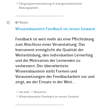
Zielgruppenorientierung in intergenerationeller
Bildungsarbeit
News
Wissensbaustein Feedback im neuen Gewand
Feedback ist weit mehr als eine Pflichtübung
zum Abschluss einer Veranstaltung. Das
Instrument ermöglicht die Qualität der
Weiterbildung, den individuellen Lernerfolg
und die Motivation der Lernenden zu
verbessern. Der überarbeitete
Wissensbaustein stellt Formen und
Voraussetzungen der Feedbackarbeit vor und
zeigt, wo der Einsatz in der Weit...
wb-web
Aktuelles
Wissensbaustein Feedback im neuen Gewand