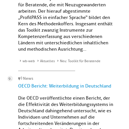
für Beratende, die mit Neuzugewanderten
arbeiten. Der hierauf abgestimmte
„ProfilPASS in einfacher Sprache“ bildet den
Kern des Methodenkoffers. Insgesamt enthält
das Toolkit zwanzig Instrumente zur
Kompetenzerfassung aus verschiedenen
Ländern mit unterschiedlichen inhaltlichen
und methodischen Ausrichtung...
wb-web
Aktuelles
Neu: Toolkit für Beratende
News
OECD Bericht: Weiterbildung in Deutschland
Die OECD veröffentlichte einen Bericht, der
die Effektivität des Weiterbildungssystems in
Deutschland dahingehend untersucht, wie es
Individuen und Unternehmen auf die
fortschreitenden Veränderungen in der