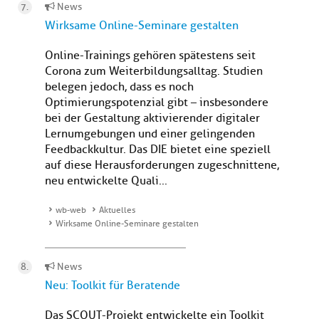
News
Wirksame Online-Seminare gestalten
Online-Trainings gehören spätestens seit
Corona zum Weiterbildungsalltag. Studien
belegen jedoch, dass es noch
Optimierungspotenzial gibt – insbesondere
bei der Gestaltung aktivierender digitaler
Lernumgebungen und einer gelingenden
Feedbackkultur. Das DIE bietet eine speziell
auf diese Herausforderungen zugeschnittene,
neu entwickelte Quali...
wb-web
Aktuelles
Wirksame Online-Seminare gestalten
News
Neu: Toolkit für Beratende
Das SCOUT-Projekt entwickelte ein Toolkit