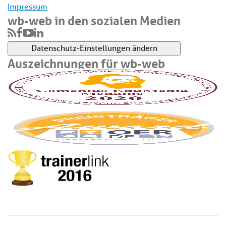
Impressum
wb-web in den sozialen Medien
Datenschutz-Einstellungen ändern
Auszeichnungen für wb-web