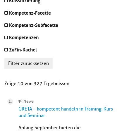
Klassifizierung
Kompetenz-Facette
Kompetenz-Subfacette
Kompetenzen
ZuFin-Kachel
Filter zurücksetzen
Zeige 10 von 327 Ergebnissen
News
GRETA – kompetent handeln in Training, Kurs
und Seminar
Anfang September bieten die