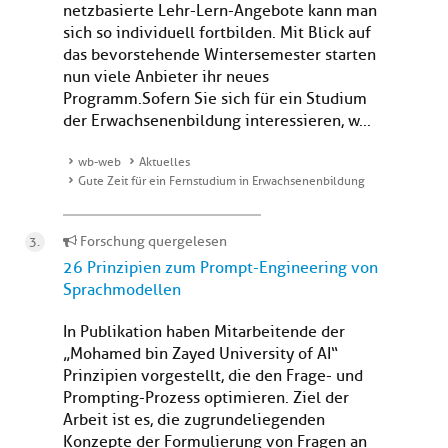
netzbasierte Lehr-Lern-Angebote kann man
sich so individuell fortbilden. Mit Blick auf
das bevorstehende Wintersemester starten
nun viele Anbieter ihr neues
Programm. Sofern Sie sich für ein Studium
der Erwachsenenbildung interessieren, w...
wb-web
Aktuelles
Gute Zeit für ein Fernstudium in Erwachsenenbildung
Forschung quergelesen
26 Prinzipien zum Prompt-Engineering von
Sprachmodellen
In Publikation haben Mitarbeitende der
„Mohamed bin Zayed University of AI“
Prinzipien vorgestellt, die den Frage- und
Prompting-Prozess optimieren. Ziel der
Arbeit ist es, die zugrundeliegenden
Konzepte der Formulierung von Fragen an