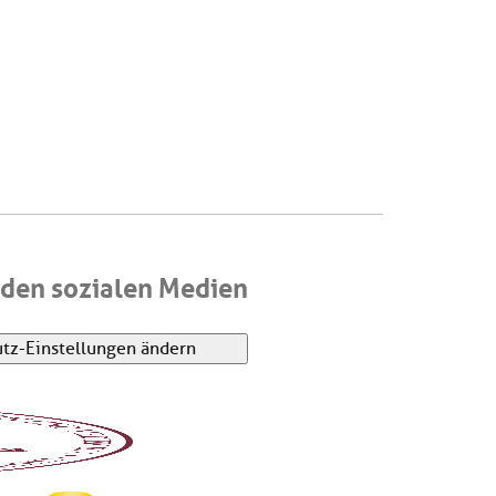
den sozialen Medien
tz-Einstellungen ändern