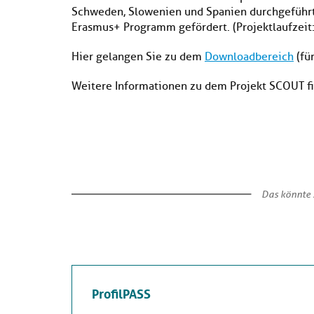
Schweden, Slowenien und Spanien durchgeführt
Erasmus+ Programm gefördert. (Projektlaufzei
Hier gelangen Sie zu dem
Downloadbereich
(für
Weitere Informationen zu dem Projekt SCOUT f
Das könnte S
ProfilPASS