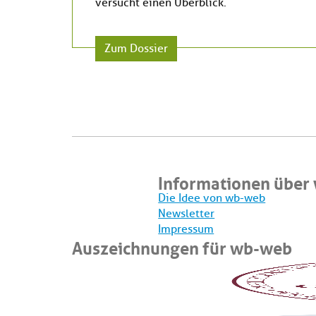
versucht einen Überblick.
Zum Dossier
Informationen über
Die Idee von wb-web
Newsletter
Impressum
Auszeichnungen für wb-web