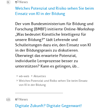
News
Welches Potenzial und Risiko sehen Sie beim
Einsatz von KI in der Bildung
Der vom Bundesministerium für Bildung und
Forschung (BMBF) initiierte Online-Workshop
„Was bedeutet Künstliche Intelligenz für
unsere Bildung?“ lädt Lehrende und
Schulleitungen dazu ein, den Einsatz von KI
in der Bildungspraxis zu diskutieren.
Überwiegt das erwartete Potenzial,
individuelle Lernprozesse besser zu
unterstützen? Kann es gelingen, üb...
wb-web
Aktuelles
Welches Potenzial und Risiko sehen Sie beim Einsatz
von KI in der Bildung
News
Digitale Zukunft? Digitale Gegenwart!