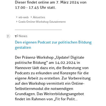
Dieser findet online am 7. März 2024 von
17.00 - 17.45 Uhr statt.
wb-web
Aktuelles
Gratis Online-Workshop Edutainment
News
Den eigenen Podcast zur politischen Bildung
gestalten
Der Präsenz-Workshop „Update! Digitale
politische Bildung“ am 14.02.2024 in
Hannover lädt dazu ein, die Bedeutung von
Podcasts zu erkunden und Konzepte für die
eigene Arbeit zu erstellen. Zur Vorbereitung
auf den Workshop vermittelt ein Online-
Selbstlernmodul die notwendigen
Grundlagen. Das Weiterbildungsangebot
findet im Rahmen von „Fit for Polit...