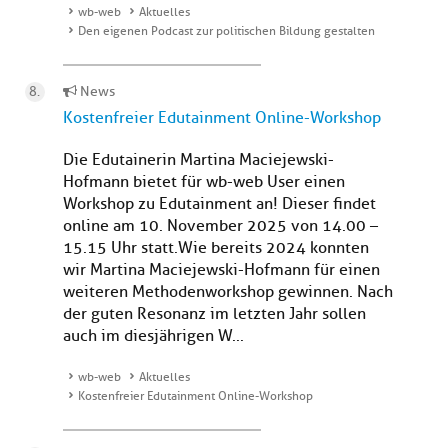
wb-web
Aktuelles
Den eigenen Podcast zur politischen Bildung gestalten
News
Kostenfreier Edutainment Online-Workshop
Die Edutainerin Martina Maciejewski-
Hofmann bietet für wb-web User einen
Workshop zu Edutainment an! Dieser findet
online am 10. November 2025 von 14.00 –
15.15 Uhr statt.Wie bereits 2024 konnten
wir Martina Maciejewski-Hofmann für einen
weiteren Methodenworkshop gewinnen. Nach
der guten Resonanz im letzten Jahr sollen
auch im diesjährigen W...
wb-web
Aktuelles
Kostenfreier Edutainment Online-Workshop