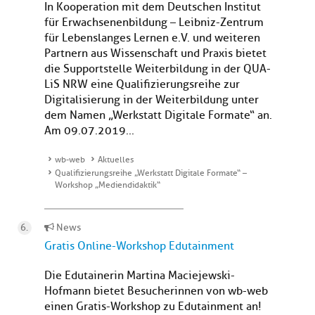
In Kooperation mit dem Deutschen Institut
für Erwachsenenbildung – Leibniz-Zentrum
für Lebenslanges Lernen e.V. und weiteren
Partnern aus Wissenschaft und Praxis bietet
die Supportstelle Weiterbildung in der QUA-
LiS NRW eine Qualifizierungsreihe zur
Digitalisierung in der Weiterbildung unter
dem Namen „Werkstatt Digitale Formate“ an.
Am 09.07.2019...
wb-web
Aktuelles
Qualifizierungsreihe „Werkstatt Digitale Formate“ –
Workshop „Mediendidaktik“
News
Gratis Online-Workshop Edutainment
Die Edutainerin Martina Maciejewski-
Hofmann bietet Besucherinnen von wb-web
einen Gratis-Workshop zu Edutainment an!