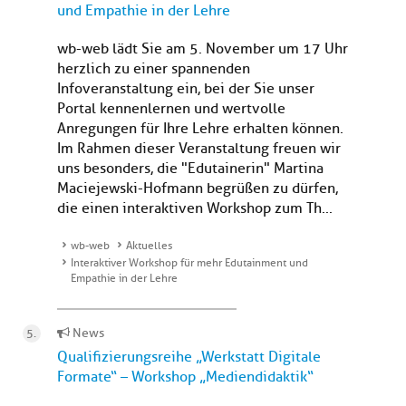
und Empathie in der Lehre
wb-web lädt Sie am 5. November um 17 Uhr
herzlich zu einer spannenden
Infoveranstaltung ein, bei der Sie unser
Portal kennenlernen und wertvolle
Anregungen für Ihre Lehre erhalten können.
Im Rahmen dieser Veranstaltung freuen wir
uns besonders, die "Edutainerin" Martina
Maciejewski-Hofmann begrüßen zu dürfen,
die einen interaktiven Workshop zum Th...
wb-web
Aktuelles
Interaktiver Workshop für mehr Edutainment und
Empathie in der Lehre
News
Qualifizierungsreihe „Werkstatt Digitale
Formate“ – Workshop „Mediendidaktik“