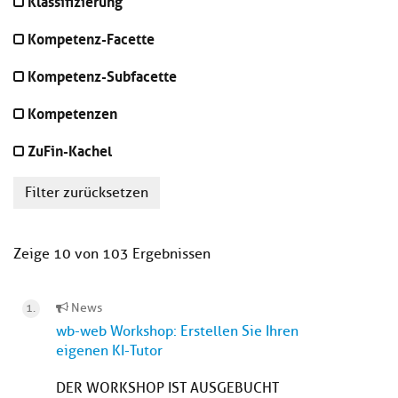
Klassifizierung
Kompetenz-Facette
Kompetenz-Subfacette
Kompetenzen
ZuFin-Kachel
Filter zurücksetzen
Zeige 10 von 103 Ergebnissen
News
wb-web Workshop: Erstellen Sie Ihren
eigenen KI-Tutor
DER WORKSHOP IST AUSGEBUCHT