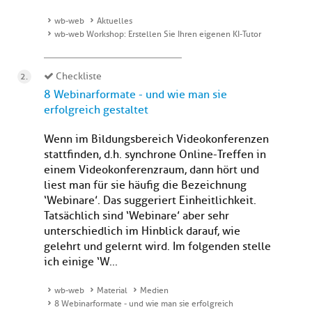
wb-web
Aktuelles
wb-web Workshop: Erstellen Sie Ihren eigenen KI-Tutor
Checkliste
8 Webinarformate - und wie man sie
erfolgreich gestaltet
Wenn im Bildungsbereich Videokonferenzen
stattfinden, d.h. synchrone Online-Treffen in
einem Videokonferenzraum, dann hört und
liest man für sie häufig die Bezeichnung
‘Webinare’. Das suggeriert Einheitlichkeit.
Tatsächlich sind ‘Webinare’ aber sehr
unterschiedlich im Hinblick darauf, wie
gelehrt und gelernt wird. Im folgenden stelle
ich einige ‘W...
wb-web
Material
Medien
8 Webinarformate - und wie man sie erfolgreich