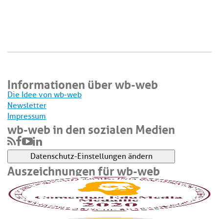
Informationen über wb-web
Die Idee von wb-web
Newsletter
Impressum
wb-web in den sozialen Medien
Datenschutz-Einstellungen ändern
Auszeichnungen für wb-web