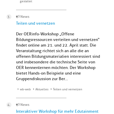
gestaltet
News
Teilen und vernetzen
Der OERinfo-Workshop „Offene
Bildungsressourcen verteilen und vernetzen“
findet online am 21. und 22. April statt. Die
Veranstaltung richtet sich an alle die an
offenen Bildungsmaterialien interessiert sind
und insbesondere die technische Seite von
OER kennenlernen möchten. Der Workshop
bietet Hands-on Beispiele und eine
Gruppendiskussion zur Ber...
wb-web
Aktuelles
Teilen und vernetzen
News
Interaktiver Workshop für mehr Edutainment