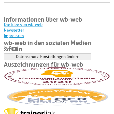
Informationen über wb-web
Die Idee von wb-web
Newsletter
Impressum
wb-web in den sozialen Medien
Datenschutz-Einstellungen ändern
Auszeichnungen für wb-web