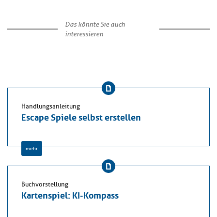
Das könnte Sie auch
interessieren
Handlungsanleitung
Escape Spiele selbst erstellen
mehr
Buchvorstellung
Kartenspiel: KI-Kompass