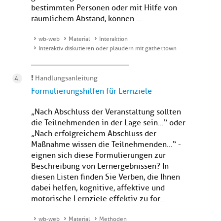
bestimmten Personen oder mit Hilfe von
räumlichem Abstand, können ...
wb-web
Material
Interaktion
Interaktiv diskutieren oder plaudern mit gather.town
Handlungsanleitung
Formulierungshilfen für Lernziele
„Nach Abschluss der Veranstaltung sollten
die Teilnehmenden in der Lage sein…“ oder
„Nach erfolgreichem Abschluss der
Maßnahme wissen die Teilnehmenden…“ -
eignen sich diese Formulierungen zur
Beschreibung von Lernergebnissen? In
diesen Listen finden Sie Verben, die Ihnen
dabei helfen, kognitive, affektive und
motorische Lernziele effektiv zu for...
wb-web
Material
Methoden