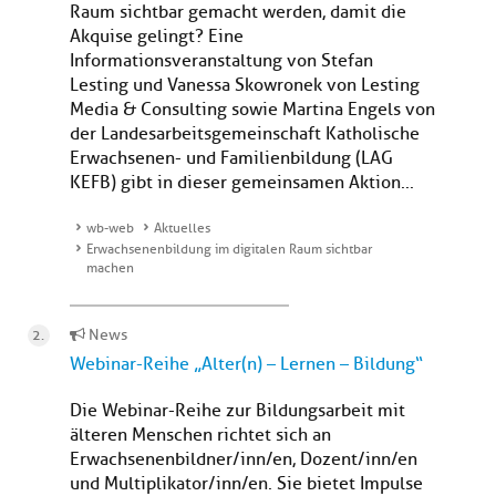
Raum sichtbar gemacht werden, damit die
Akquise gelingt? Eine
Informationsveranstaltung von Stefan
Lesting und Vanessa Skowronek von Lesting
Media & Consulting sowie Martina Engels von
der Landesarbeitsgemeinschaft Katholische
Erwachsenen- und Familienbildung (LAG
KEFB) gibt in dieser gemeinsamen Aktion...
wb-web
Aktuelles
Erwachsenenbildung im digitalen Raum sichtbar
machen
News
Webinar-Reihe „Alter(n) – Lernen – Bildung“
Die Webinar-Reihe zur Bildungsarbeit mit
älteren Menschen richtet sich an
Erwachsenenbildner/inn/en, Dozent/inn/en
und Multiplikator/inn/en. Sie bietet Impulse