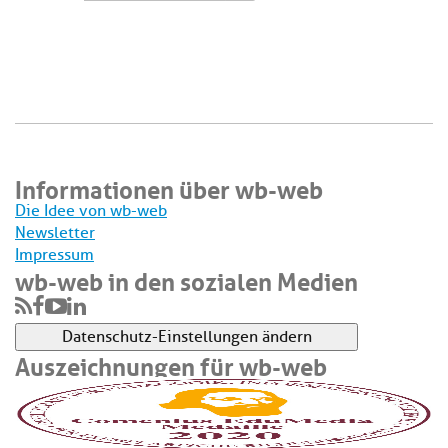
Informationen über wb-web
Die Idee von wb-web
Newsletter
Impressum
wb-web in den sozialen Medien
Datenschutz-Einstellungen ändern
Auszeichnungen für wb-web