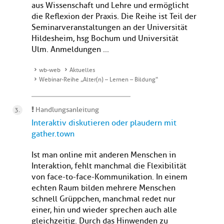
aus Wissenschaft und Lehre und ermöglicht
die Reflexion der Praxis. Die Reihe ist Teil der
Seminarveranstaltungen an der Universität
Hildesheim, hsg Bochum und Universität
Ulm. Anmeldungen ...
wb-web
Aktuelles
Webinar-Reihe „Alter(n) – Lernen – Bildung“
Handlungsanleitung
Interaktiv diskutieren oder plaudern mit
gather.town
Ist man online mit anderen Menschen in
Interaktion, fehlt manchmal die Flexibilität
von face-to-face-Kommunikation. In einem
echten Raum bilden mehrere Menschen
schnell Grüppchen, manchmal redet nur
einer, hin und wieder sprechen auch alle
gleichzeitig. Durch das Hinwenden zu