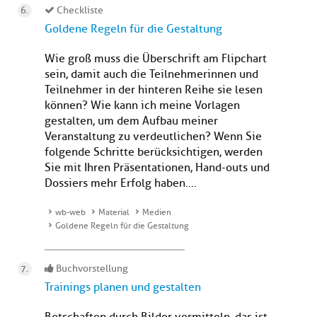
Checkliste
Goldene Regeln für die Gestaltung
Wie groß muss die Überschrift am Flipchart
sein, damit auch die Teilnehmerinnen und
Teilnehmer in der hinteren Reihe sie lesen
können? Wie kann ich meine Vorlagen
gestalten, um dem Aufbau meiner
Veranstaltung zu verdeutlichen? Wenn Sie
folgende Schritte berücksichtigen, werden
Sie mit Ihren Präsentationen, Hand-outs und
Dossiers mehr Erfolg haben....
wb-web
Material
Medien
Goldene Regeln für die Gestaltung
Buchvorstellung
Trainings planen und gestalten