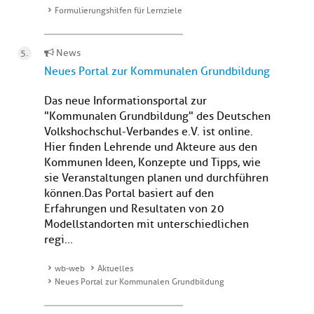
Formulierungshilfen für Lernziele
News
Neues Portal zur Kommunalen Grundbildung
Das neue Informationsportal zur
"Kommunalen Grundbildung" des Deutschen
Volkshochschul-Verbandes e.V. ist online.
Hier finden Lehrende und Akteure aus den
Kommunen Ideen, Konzepte und Tipps, wie
sie Veranstaltungen planen und durchführen
können.Das Portal basiert auf den
Erfahrungen und Resultaten von 20
Modellstandorten mit unterschiedlichen
regi...
wb-web
Aktuelles
Neues Portal zur Kommunalen Grundbildung