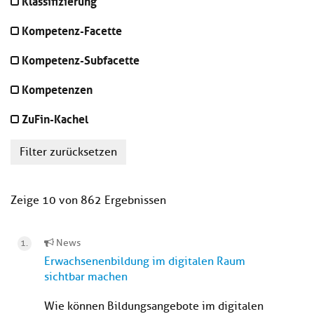
Klassifizierung
Kompetenz-Facette
Kompetenz-Subfacette
Kompetenzen
ZuFin-Kachel
Filter zurücksetzen
Zeige 10 von 862 Ergebnissen
News
Erwachsenenbildung im digitalen Raum
sichtbar machen
Wie können Bildungsangebote im digitalen