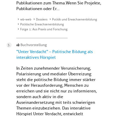
Publikationen zum Thema.Wenn Sie Projekte,
Publikationen oder Er...
wb-web
Dossiers
Politik und Erwachsenenbildung
Politische Erwachsenenbildung
Folge 1: Aus Praxis und Forschung
Buchvorstellung
"Unter Verdacht" – Politische Bildung als
interaktives Hörspiel
In Zeiten zunehmender Verunsicherung,
Polarisierung und medialer Überreizung
steht die politische Bildung immer stärker
vor der Herausforderung, Menschen zu
erreichen und sie nicht nur zu informieren,
sondern auch aktiv in die
Auseinandersetzung mit teils schwierigen
Themen einzubeziehen. Das interaktive
Hörspiel Unter Verdacht, entwickelt