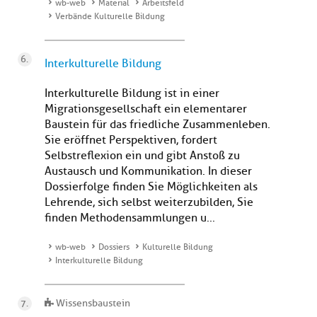
wb-web
Material
Arbeitsfeld
Verbände Kulturelle Bildung
Interkulturelle Bildung
Interkulturelle Bildung ist in einer
Migrationsgesellschaft ein elementarer
Baustein für das friedliche Zusammenleben.
Sie eröffnet Perspektiven, fordert
Selbstreflexion ein und gibt Anstoß zu
Austausch und Kommunikation. In dieser
Dossierfolge finden Sie Möglichkeiten als
Lehrende, sich selbst weiterzubilden, Sie
finden Methodensammlungen u...
wb-web
Dossiers
Kulturelle Bildung
Interkulturelle Bildung
Wissensbaustein