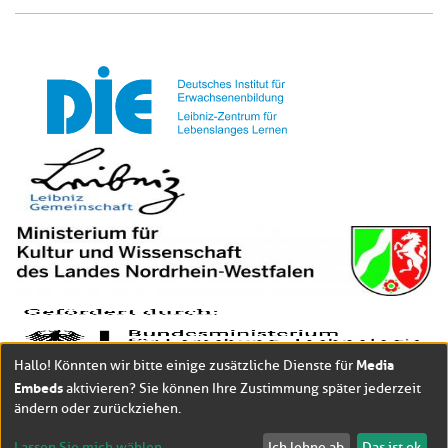
Media
Hallo! Könnten wir bitte einige zusätzliche Dienste für
Embeds
aktivieren? Sie können Ihre Zustimmung später jederzeit
ändern oder zurückziehen.
Lassen Sie mich wählen
Ich lehne ab
Das ist ok