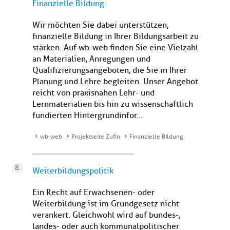
Finanzielle Bildung
Wir möchten Sie dabei unterstützen,
finanzielle Bildung in Ihrer Bildungsarbeit zu
stärken. Auf wb-web finden Sie eine Vielzahl
an Materialien, Anregungen und
Qualifizierungsangeboten, die Sie in Ihrer
Planung und Lehre begleiten. Unser Angebot
reicht von praxisnahen Lehr- und
Lernmaterialien bis hin zu wissenschaftlich
fundierten Hintergrundinfor...
wb-web
Projektseite Zufin
Finanzielle Bildung
Weiterbildungspolitik
Ein Recht auf Erwachsenen- oder
Weiterbildung ist im Grundgesetz nicht
verankert. Gleichwohl wird auf bundes-,
landes- oder auch kommunalpolitischer