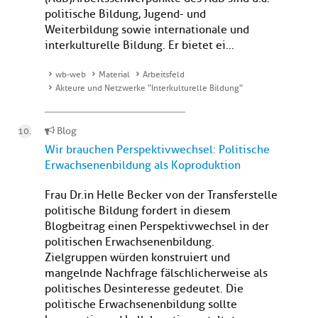
politische Bildung, Jugend- und
Weiterbildung sowie internationale und
interkulturelle Bildung. Er bietet ei...
wb-web
Material
Arbeitsfeld
Akteure und Netzwerke "Interkulturelle Bildung"
Blog
Wir brauchen Perspektivwechsel: Politische
Erwachsenenbildung als Koproduktion
Frau Dr.in Helle Becker von der Transferstelle
politische Bildung fordert in diesem
Blogbeitrag einen Perspektivwechsel in der
politischen Erwachsenenbildung.
Zielgruppen würden konstruiert und
mangelnde Nachfrage fälschlicherweise als
politisches Desinteresse gedeutet. Die
politische Erwachsenenbildung sollte