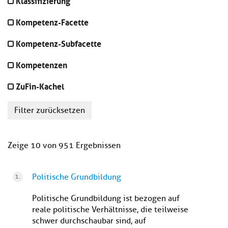
Klassifizierung
Kompetenz-Facette
Kompetenz-Subfacette
Kompetenzen
ZuFin-Kachel
Filter zurücksetzen
Zeige 10 von 951 Ergebnissen
Politische Grundbildung
Politische Grundbildung ist bezogen auf
reale politische Verhältnisse, die teilweise
schwer durchschaubar sind, auf