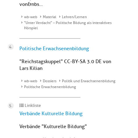
von&nbs...
wb-web
Material
Lehren/Lernen
"Unter Verdacht" – Politische Bildung als interaktives
Hörspiel
Politische Erwachsenenbildung
"Reichstagskuppel" CC-BY-SA 3.0 DE von
Lars Kilian
wb-web
Dossiers
Politik und Erwachsenenbildung
Politische Erwachsenenbildung
Linkliste
Verbände Kulturelle Bildung
Verbände "Kulturelle Bildung"