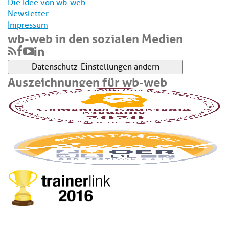
Die Idee von wb-web
Newsletter
Impressum
wb-web in den sozialen Medien
Datenschutz-Einstellungen ändern
Auszeichnungen für wb-web