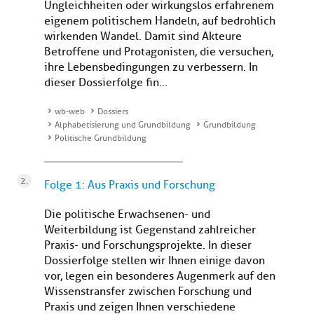
Ungleichheiten oder wirkungslos erfahrenem
eigenem politischem Handeln, auf bedrohlich
wirkenden Wandel. Damit sind Akteure
Betroffene und Protagonisten, die versuchen,
ihre Lebensbedingungen zu verbessern. In
dieser Dossierfolge fin...
wb-web
Dossiers
Alphabetisierung und Grundbildung
Grundbildung
Politische Grundbildung
Folge 1: Aus Praxis und Forschung
Die politische Erwachsenen- und
Weiterbildung ist Gegenstand zahlreicher
Praxis- und Forschungsprojekte. In dieser
Dossierfolge stellen wir Ihnen einige davon
vor, legen ein besonderes Augenmerk auf den
Wissenstransfer zwischen Forschung und
Praxis und zeigen Ihnen verschiedene