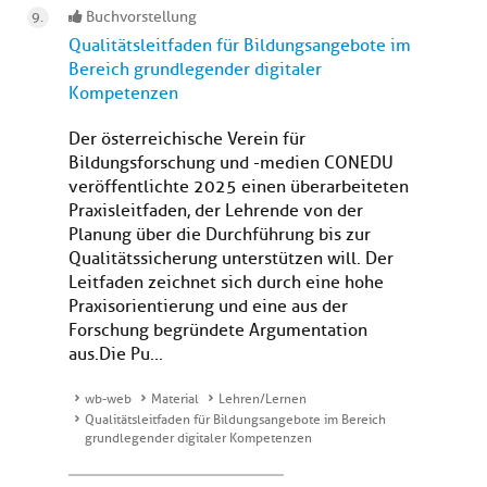
Buchvorstellung
Qualitätsleitfaden für Bildungsangebote im
Bereich grundlegender digitaler
Kompetenzen
Der österreichische Verein für
Bildungsforschung und -medien CONEDU
veröffentlichte 2025 einen überarbeiteten
Praxisleitfaden, der Lehrende von der
Planung über die Durchführung bis zur
Qualitätssicherung unterstützen will. Der
Leitfaden zeichnet sich durch eine hohe
Praxisorientierung und eine aus der
Forschung begründete Argumentation
aus.Die Pu...
wb-web
Material
Lehren/Lernen
Qualitätsleitfaden für Bildungsangebote im Bereich
grundlegender digitaler Kompetenzen