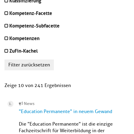
Klassifizierung
Kompetenz-Facette
Kompetenz-Subfacette
Kompetenzen
ZuFin-Kachel
Filter zurücksetzen
Zeige 10 von 241 Ergebnissen
News
"Education Permanente" in neuem Gewand
Die "Education Permanente" ist die einzige
Fachzeitschrift für Weiterbildung in der