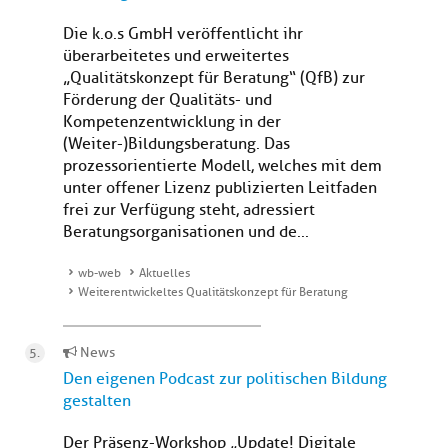
Die k.o.s GmbH veröffentlicht ihr
überarbeitetes und erweitertes
„Qualitätskonzept für Beratung“ (QfB) zur
Förderung der Qualitäts- und
Kompetenzentwicklung in der
(Weiter-)Bildungsberatung. Das
prozessorientierte Modell, welches mit dem
unter offener Lizenz publizierten Leitfaden
frei zur Verfügung steht, adressiert
Beratungsorganisationen und de...
wb-web
Aktuelles
Weiterentwickeltes Qualitätskonzept für Beratung
News
Den eigenen Podcast zur politischen Bildung
gestalten
Der Präsenz-Workshop „Update! Digitale