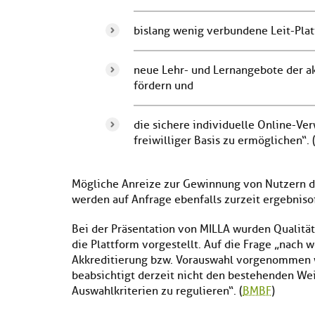
bislang wenig verbundene Leit-Pla
neue Lehr- und Lernangebote der a
fördern und
die sichere individuelle Online-Ve
freiwilliger Basis zu ermöglichen“. 
Mögliche Anreize zur Gewinnung von Nutzern d
werden auf Anfrage ebenfalls zurzeit ergebniso
Bei der Präsentation von MILLA wurden Qualitä
die Plattform vorgestellt. Auf die Frage „nach
Akkreditierung bzw. Vorauswahl vorgenommen 
beabsichtigt derzeit nicht den bestehenden We
Auswahlkriterien zu regulieren“. (
BMBF
)