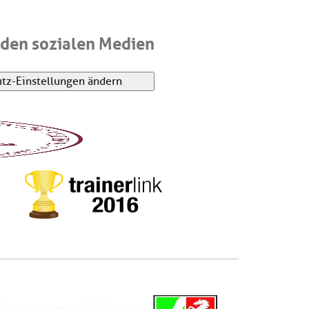
den sozialen Medien
tz-Einstellungen ändern