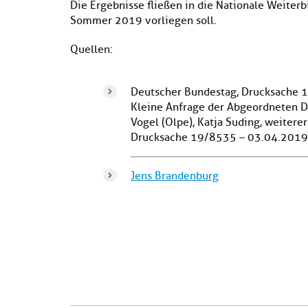
Die Ergebnisse fließen in die Nationale Weiterb
Sommer 2019 vorliegen soll.
Quellen:
Deutscher Bundestag, Drucksache 
Kleine Anfrage der Abgeordneten Dr
Vogel (Olpe), Katja Suding, weitere
Drucksache 19/8535 – 03.04.2019
Jens Brandenburg