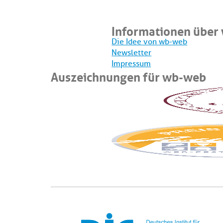
Informationen über
Die Idee von wb-web
Newsletter
Impressum
Auszeichnungen für wb-web