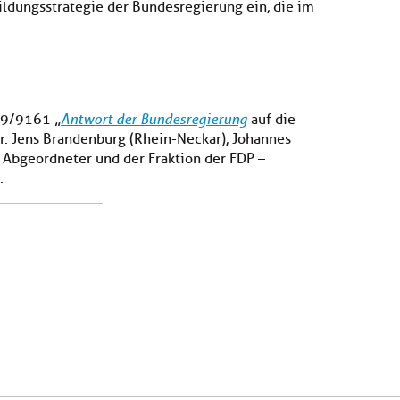
ildungsstrategie der Bundesregierung ein, die im
19/9161 „
Antwort der Bundesregierung
auf die
. Jens Brandenburg (Rhein-Neckar), Johannes
r Abgeordneter und der Fraktion der FDP –
.