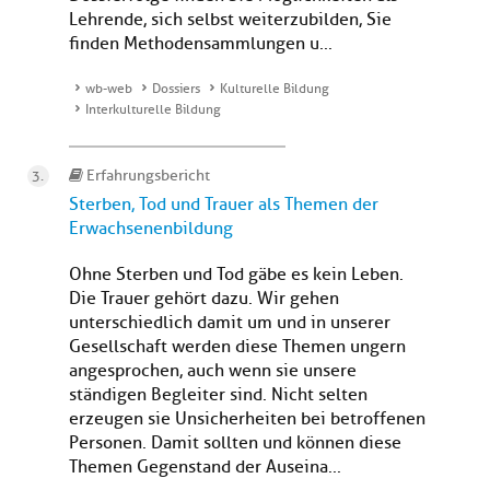
Lehrende, sich selbst weiterzubilden, Sie
finden Methodensammlungen u...
wb-web
Dossiers
Kulturelle Bildung
Interkulturelle Bildung
Erfahrungsbericht
Sterben, Tod und Trauer als Themen der
Erwachsenenbildung
Ohne Sterben und Tod gäbe es kein Leben.
Die Trauer gehört dazu. Wir gehen
unterschiedlich damit um und in unserer
Gesellschaft werden diese Themen ungern
angesprochen, auch wenn sie unsere
ständigen Begleiter sind. Nicht selten
erzeugen sie Unsicherheiten bei betroffenen
Personen. Damit sollten und können diese
Themen Gegenstand der Auseina...