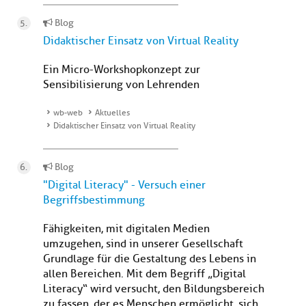
Blog
Didaktischer Einsatz von Virtual Reality
Ein Micro-Workshopkonzept zur
Sensibilisierung von Lehrenden
wb-web
Aktuelles
Didaktischer Einsatz von Virtual Reality
Blog
"Digital Literacy" - Versuch einer
Begriffsbestimmung
Fähigkeiten, mit digitalen Medien
umzugehen, sind in unserer Gesellschaft
Grundlage für die Gestaltung des Lebens in
allen Bereichen. Mit dem Begriff „Digital
Literacy“ wird versucht, den Bildungsbereich
zu fassen, der es Menschen ermöglicht, sich