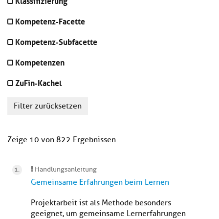
Klassifizierung
Kompetenz-Facette
Kompetenz-Subfacette
Kompetenzen
ZuFin-Kachel
Filter zurücksetzen
Zeige 10 von 822 Ergebnissen
Handlungsanleitung
Gemeinsame Erfahrungen beim Lernen
Projektarbeit ist als Methode besonders
geeignet, um gemeinsame Lernerfahrungen