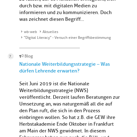
durch bzw. mit digitalen Medien zu
informieren und zu kommunizieren. Doch
was zeichnet diesen Begriff...
wb-web
Aktuelles
"Digital Literacy" - Versuch einer Begriffsbestimmung
Blog
Nationale Weiterbildungsstrategie – Was
dürfen Lehrende erwarten?
Seit Juni 2019 ist die Nationale
Weiterbildungsstrategie (NWS)
veröffentlicht. Derzeit laufen Beratungen zur
Umsetzung an, was naturgemäß all die auf
den Plan ruft, die sich in den Prozess
einbringen wollen. So hat z.B. die GEW ihre
Herbstakademie Ende Oktober in Frankfurt
am Main der NWS gewidmet. In diesem