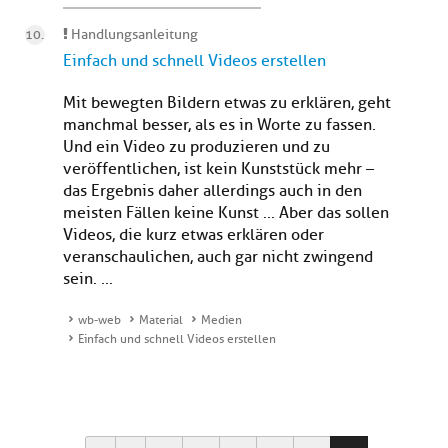
Handlungsanleitung
Einfach und schnell Videos erstellen
Mit bewegten Bildern etwas zu erklären, geht
manchmal besser, als es in Worte zu fassen.
Und ein Video zu produzieren und zu
veröffentlichen, ist kein Kunststück mehr –
das Ergebnis daher allerdings auch in den
meisten Fällen keine Kunst ... Aber das sollen
Videos, die kurz etwas erklären oder
veranschaulichen, auch gar nicht zwingend
sein. ...
wb-web
Material
Medien
Einfach und schnell Videos erstellen