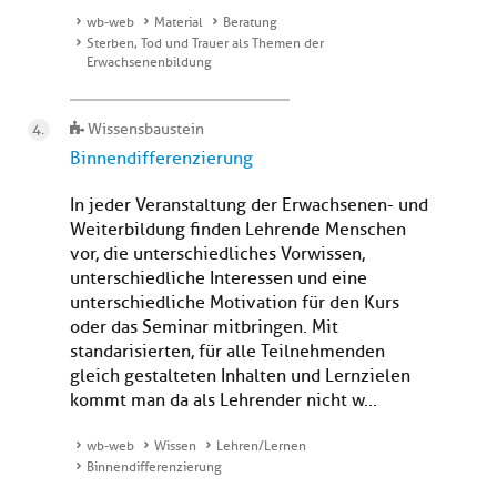
wb-web
Material
Beratung
Sterben, Tod und Trauer als Themen der
Erwachsenenbildung
Wissensbaustein
Binnendifferenzierung
In jeder Veranstaltung der Erwachsenen- und
Weiterbildung finden Lehrende Menschen
vor, die unterschiedliches Vorwissen,
unterschiedliche Interessen und eine
unterschiedliche Motivation für den Kurs
oder das Seminar mitbringen. Mit
standarisierten, für alle Teilnehmenden
gleich gestalteten Inhalten und Lernzielen
kommt man da als Lehrender nicht w...
wb-web
Wissen
Lehren/Lernen
Binnendifferenzierung