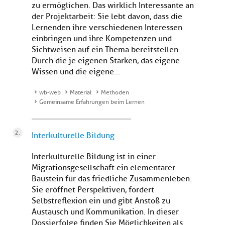
zu ermöglichen. Das wirklich Interessante an
der Projektarbeit: Sie lebt davon, dass die
Lernenden ihre verschiedenen Interessen
einbringen und ihre Kompetenzen und
Sichtweisen auf ein Thema bereitstellen.
Durch die je eigenen Stärken, das eigene
Wissen und die eigene...
wb-web
Material
Methoden
Gemeinsame Erfahrungen beim Lernen
Interkulturelle Bildung
Interkulturelle Bildung ist in einer
Migrationsgesellschaft ein elementarer
Baustein für das friedliche Zusammenleben.
Sie eröffnet Perspektiven, fordert
Selbstreflexion ein und gibt Anstoß zu
Austausch und Kommunikation. In dieser
Dossierfolge finden Sie Möglichkeiten als