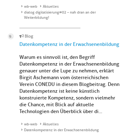
wb-web
Aktuelles
dialog digitalisierung#02 – nah dran an der
Weiterbildung!
Blog
Datenkompetenz in der Erwachsenenbildung
Warum es sinnvoll ist, den Begriff
Datenkompetenz in der Erwachsenenbildung
genauer unter die Lupe zu nehmen, erklärt
Birgit Aschemann vom österreichischen
Verein CONEDU in diesem Blogbeitrag. Denn
Datenkompetenz ist keine künstlich
konstruierte Kompetenz, sondern vielmehr
die Chance, mit Blick auf aktuelle
Technologien den Überblick über di...
wb-web
Aktuelles
Datenkompetenz in der Erwachsenenbildung