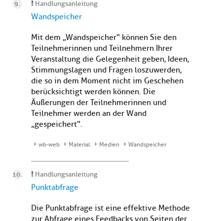
Handlungsanleitung
Wandspeicher
Mit dem „Wandspeicher“ können Sie den
Teilnehmerinnen und Teilnehmern Ihrer
Veranstaltung die Gelegenheit geben, Ideen,
Stimmungslagen und Fragen loszuwerden,
die so in dem Moment nicht im Geschehen
berücksichtigt werden können. Die
Äußerungen der Teilnehmerinnen und
Teilnehmer werden an der Wand
„gespeichert“.
wb-web
Material
Medien
Wandspeicher
Handlungsanleitung
Punktabfrage
Die Punktabfrage ist eine effektive Methode
zur Abfrage eines Feedbacks von Seiten der