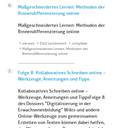
Maßgeschneidertes Lernen: Methoden der
Binnendifferenzierung online
Maßgeschneidertes Lernen: Methoden der
Binnendifferenzierung online
wb-web
EULE Lernbereich
Lernpfade
Maßgeschneidertes Lernen: Methoden der
Binnendifferenzierung online
Folge 8: Kollaboratives Schreiben online –
Werkzeuge, Anleitungen und Tipps
Kollaboratives Schreiben online –
Werkzeuge, Anleitungen und Tipps Folge 8
des Dossiers "Digitalisierung in der
Erwachsenenbildung" Wikis und andere
Online-Werkzeuge zum gemeinsamen
Erstellen von Texten können dabei helfen,