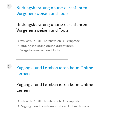
Bildungsberatung online durchführen –
Vorgehensweisen und Tools
Bildungsberatung online durchführen –
Vorgehensweisen und Tools
wb-web
EULE Lernbereich
Lernpfade
Bildungsberatung online durchführen –
Vorgehensweisen und Tools
Zugangs- und Lernbarrieren beim Online-
Lernen
Zugangs- und Lernbarrieren beim Online-
Lernen
wb-web
EULE Lernbereich
Lernpfade
Zugangs- und Lernbarrieren beim Online-Lernen