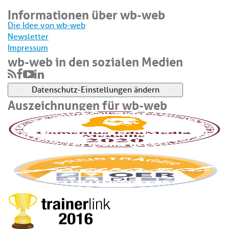
Informationen über wb-web
Die Idee von wb-web
Newsletter
Impressum
wb-web in den sozialen Medien
Datenschutz-Einstellungen ändern
Auszeichnungen für wb-web