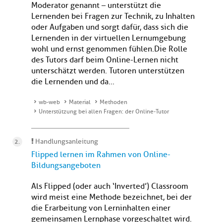
Moderator genannt – unterstützt die
Lernenden bei Fragen zur Technik, zu Inhalten
oder Aufgaben und sorgt dafür, dass sich die
Lernenden in der virtuellen Lernumgebung
wohl und ernst genommen fühlen.Die Rolle
des Tutors darf beim Online-Lernen nicht
unterschätzt werden. Tutoren unterstützen
die Lernenden und da...
wb-web
Material
Methoden
Unterstützung bei allen Fragen: der Online-Tutor
Handlungsanleitung
Flipped lernen im Rahmen von Online-
Bildungsangeboten
Als Flipped (oder auch ‘Inverted’) Classroom
wird meist eine Methode bezeichnet, bei der
die Erarbeitung von Lerninhalten einer
gemeinsamen Lernphase vorgeschaltet wird.