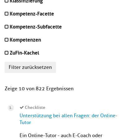
Klassifizierung
Kompetenz-Facette
Kompetenz-Subfacette
Kompetenzen
ZuFin-Kachel
Filter zurücksetzen
Zeige 10 von 822 Ergebnissen
Checkliste
Unterstützung bei allen Fragen: der Online-
Tutor
Ein Online-Tutor - auch E-Coach oder