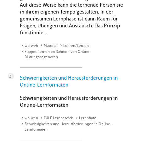
Auf diese Weise kann die lernende Person sie
in ihrem eigenen Tempo gestalten. In der
gemeinsamen Lernphase ist dann Raum für
Fragen, Übungen und Austausch. Das Prinzip
funktionie...
wb-web
Material
Lehren/Lernen
Flipped lernen im Rahmen von Online-
Bildungsangeboten
Schwierigkeiten und Herausforderungen in
Online-Lernformaten
Schwierigkeiten und Herausforderungen in
Online-Lernformaten
wb-web
EULE Lernbereich
Lernpfade
Schwierigkeiten und Herausforderungen in Online-
Lernformaten