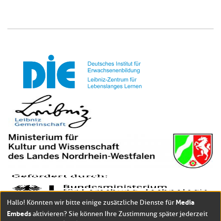
Media
Hallo! Könnten wir bitte einige zusätzliche Dienste für
Embeds
aktivieren? Sie können Ihre Zustimmung später jederzeit