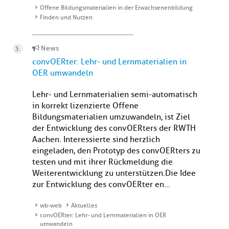
Offene Bildungsmaterialien in der Erwachsenenbildung
Finden und Nutzen
News
convOERter: Lehr- und Lernmaterialien in
OER umwandeln
Lehr- und Lernmaterialien semi-automatisch
in korrekt lizenzierte Offene
Bildungsmaterialien umzuwandeln, ist Ziel
der Entwicklung des convOERters der RWTH
Aachen. Interessierte sind herzlich
eingeladen, den Prototyp des convOERters zu
testen und mit ihrer Rückmeldung die
Weiterentwicklung zu unterstützen.Die Idee
zur Entwicklung des convOERter en...
wb-web
Aktuelles
convOERter: Lehr- und Lernmaterialien in OER
umwandeln