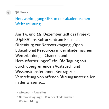
News
Netzwerktagung OER in der akademischen
Weiterbildung
Am 14. und 15. Dezember lädt das Projekt
„OpERA“ ins Kulturzentrum PFL nach
Oldenburg zur Netzwerktagung „Open
Educational Resources in der akademischen
Weiterbildung – Chancen und
Herausforderungen“ ein. Die Tagung soll
durch übergreifenden Austausch und
Wissenstransfer einen Beitrag zur
Verbreitung von offenen Bildungsmaterialien
in der wissensc...
wb-web
Aktuelles
Netzwerktagung OER in der akademischen
Weiterbildung