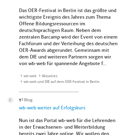
Das OER-Festival in Berlin ist das größte und
wichtigste Ereignis des Jahres zum Thema
Offene Bildungsressourcen im
deutschsprachigen Raum. Neben dem
zentralen Barcamp wird der Event von einem
Fachforum und der Verleihung des deutschen
OER-Awards abgerundet. Gemeinsam mit
dem DIE und weiteren Partnern sorgen wir
von wb-web für spannende Angebote f...
wb-web
Aktuelles
wb-web und DIE auf dem OER-Festival in Berlin
Blog
wb-web weiter auf Erfolgskurs
Nun ist das Portal wb-web für die Lehrenden
in der Erwachsenen- und Weiterbildung
bereits zwei Jahre online. Wir wollen den