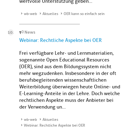
wertvolle Unterstützung geben...
wb-web
Aktuelles
OER kann so einfach sein
News
Webinar: Rechtliche Aspekte bei OER
Frei verfügbare Lehr- und Lernmaterialien,
sogenannte Open Educational Resources
(OER), sind aus dem Bildungssystem nicht
mehr wegzudenken. Insbesondere in der oft
berufsbegleitenden wissenschaftlichen
Weiterbildung überwiegen heute Online- und
E-Learning-Anteile in der Lehre. Doch welche
rechtlichen Aspekte muss der Anbieter bei
der Verwendung un...
wb-web
Aktuelles
Webinar: Rechtliche Aspekte bei OER