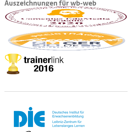
Auszeichnungen für wb-web