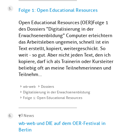
Folge 1: Open Educational Resources
Open Educational Resources (OER)Folge 1
des Dossiers "Digitalisierung in der
Erwachsenenbildung" Computer erleichtern
das Arbeitsleben ungemein, schnell ist ein
Text erstellt, kopiert, weitergeschickt. So
weit - so gut. Aber nicht jeden Text, den ich
kopiere, darf ich als Trainerin oder Kursleiter
beliebig oft an meine Teilnehmerinnen und
Teilnehm...
wb-web
Dossiers
Digitalisierung in der Erwachsenenbildung
Folge 1: Open Educational Resources
News
wb-web und DIE auf dem OER-Festival in
Berlin