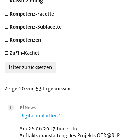
Klassifizierung
Kompetenz-Facette
Kompetenz-Subfacette
Kompetenzen
ZuFin-Kachel
Filter zurücksetzen
Zeige 10 von 53 Ergebnissen
News
Digital und offen?!
Am 26.06.2017 findet die
Auftaktveranstaltung des Projekts OER@RLP