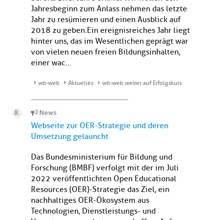
Jahresbeginn zum Anlass nehmen das letzte
Jahr zu resümieren und einen Ausblick auf
2018 zu geben.Ein ereignisreiches Jahr liegt
hinter uns, das im Wesentlichen geprägt war
von vielen neuen freien Bildungsinhalten,
einer wac...
wb-web
Aktuelles
wb-web weiter auf Erfolgskurs
News
Webseite zur OER-Strategie und deren
Umsetzung gelauncht
Das Bundesministerium für Bildung und
Forschung (BMBF) verfolgt mit der im Juli
2022 veröffentlichten Open Educational
Resources (OER)-Strategie das Ziel, ein
nachhaltiges OER-Ökosystem aus
Technologien, Dienstleistungs- und