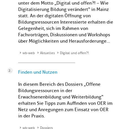
unter dem Motto „Digital und offen?! – Wie
Digitalisierung Bildung verändert“ in Mainz
statt. An der digitalen Öffnung von
Bildungsressourcen Interessierte erhalten die
Gelegenheit, sich im Rahmen von
Fachvorträgen, Diskussionen und Workshops
über Möglichkeiten und Herausforderunge...
wb-web
Aktuelles
Digital und offen?!
Finden und Nutzen
In diesem Bereich des Dossiers „Offene
Bildungsressourcen in der
Erwachsenenbildung und Weiterbildung“
erhalten Sie Tipps zum Auffinden von OER im
Netz und Anregungen zum Einsatz von OER
in der Praxis.
wb-web
Dossiers