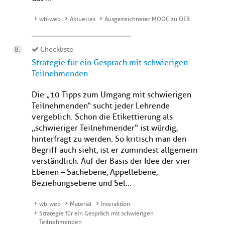
wb-web
Aktuelles
Ausgezeichneter MOOC zu OER
Checkliste
Strategie für ein Gespräch mit schwierigen
Teilnehmenden
Die „10 Tipps zum Umgang mit schwierigen
Teilnehmenden“ sucht jeder Lehrende
vergeblich. Schon die Etikettierung als
„schwieriger Teilnehmender“ ist würdig,
hinterfragt zu werden. So kritisch man den
Begriff auch sieht, ist er zumindest allgemein
verständlich. Auf der Basis der Idee der vier
Ebenen – Sachebene, Appellebene,
Beziehungsebene und Sel...
wb-web
Material
Interaktion
Strategie für ein Gespräch mit schwierigen
Teilnehmenden