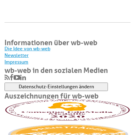
Informationen über wb-web
Die Idee von wb-web
Newsletter
Impressum
wb-web in den sozialen Medien
Datenschutz-Einstellungen ändern
Auszeichnungen für wb-web