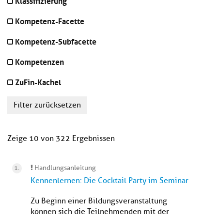
Klassifizierung
Kompetenz-Facette
Kompetenz-Subfacette
Kompetenzen
ZuFin-Kachel
Filter zurücksetzen
Zeige 10 von 322 Ergebnissen
Handlungsanleitung
Kennenlernen: Die Cocktail Party im Seminar
Zu Beginn einer Bildungsveranstaltung
können sich die Teilnehmenden mit der