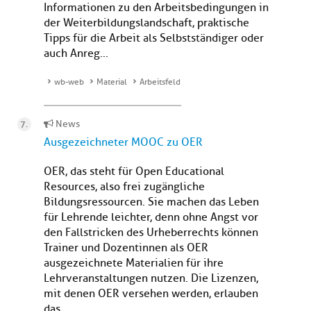
Informationen zu den Arbeitsbedingungen in
der Weiterbildungslandschaft, praktische
Tipps für die Arbeit als Selbstständiger oder
auch Anreg...
wb-web
Material
Arbeitsfeld
News
Ausgezeichneter MOOC zu OER
OER, das steht für Open Educational
Resources, also frei zugängliche
Bildungsressourcen. Sie machen das Leben
für Lehrende leichter, denn ohne Angst vor
den Fallstricken des Urheberrechts können
Trainer und Dozentinnen als OER
ausgezeichnete Materialien für ihre
Lehrveranstaltungen nutzen. Die Lizenzen,
mit denen OER versehen werden, erlauben
das ...