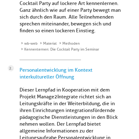
Cocktail Party auf lockere Art kennenlernen.
Ganz ähnlich wie auf einer Party bewegt man
sich durch den Raum. Alle Teilnehmenden
sprechen miteinander, bewegen sich und
finden so einen lockeren Einstieg.
wb-web
Material
Methoden
Kennenlernen: Die Cocktail Party im Seminar
Personalentwicklung im Kontext
interkultureller Öffnung
Dieser Lernpfad in Kooperation mit dem
Projekt Manage2Integrate richtet sich an
Leitungskräfte in der Weiterbildung, die in
ihren Einrichtungen integrationsfördernde
pädagogische Dienstleistungen in den Blick
nehmen wollen. Der Lernpfad bietet
allgemeine Informationen zu der
Leitungsaufgabe Personalentwicklung in