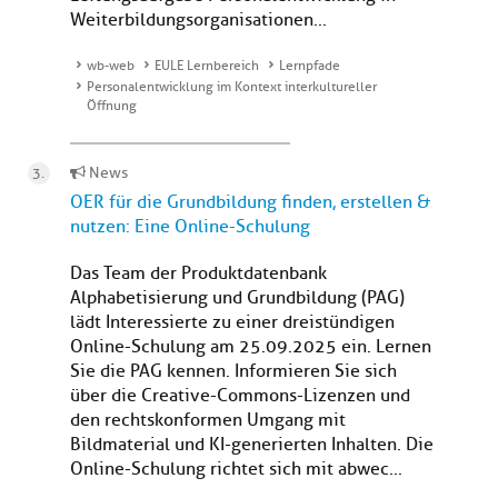
Weiterbildungsorganisationen...
wb-web
EULE Lernbereich
Lernpfade
Personalentwicklung im Kontext interkultureller
Öffnung
News
OER für die Grundbildung finden, erstellen &
nutzen: Eine Online-Schulung
Das Team der Produktdatenbank
Alphabetisierung und Grundbildung (PAG)
lädt Interessierte zu einer dreistündigen
Online-Schulung am 25.09.2025 ein. Lernen
Sie die PAG kennen. Informieren Sie sich
über die Creative-Commons-Lizenzen und
den rechtskonformen Umgang mit
Bildmaterial und KI-generierten Inhalten. Die
Online-Schulung richtet sich mit abwec...