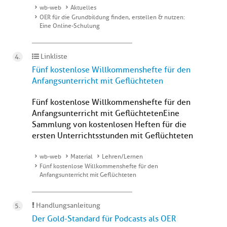
wb-web
Aktuelles
OER für die Grundbildung finden, erstellen & nutzen:
Eine Online-Schulung
Linkliste
Fünf kostenlose Willkommenshefte für den
Anfangsunterricht mit Geflüchteten
Fünf kostenlose Willkommenshefte für den
Anfangsunterricht mit GeflüchtetenEine
Sammlung von kostenlosen Heften für die
ersten Unterrichtsstunden mit Geflüchteten
wb-web
Material
Lehren/Lernen
Fünf kostenlose Willkommenshefte für den
Anfangsunterricht mit Geflüchteten
Handlungsanleitung
Der Gold-Standard für Podcasts als OER