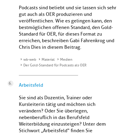
Podcasts sind beliebt und sie lassen sich sehr
gut auch als OER produzieren und
veröffentlichen. Wie es gelingen kann, den
bestmöglichen offenen Standard, den Gold-
Standard für OER, für dieses Format zu
erreichen, beschreiben Gabi Fahrenkrog und
Chris Dies in diesem Beitrag.
wb-web
Material
Medien
Der Gold-Standard für Podcasts als OER
Arbeitsfeld
Sie sind als Dozentin, Trainer oder
Kursleiterin tätig und möchten sich
verändern? Oder Sie überlegen,
nebenberuflich in das Berufsfeld
Weiterbildung einzusteigen? Unter dem
Stichwort „Arbeitsfeld“ finden Sie