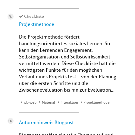
Checkliste
Projektmethode
Die Projektmethode fördert
handlungsorientiertes soziales Lernen. So
kann den Lernenden Engagement,
Selbstorganisation und Selbstwirksamkeit
vermittelt werden. Diese Checkliste hält die
wichtigsten Punkte für den möglichen
Verlauf eines Projekts fest – von der Planung
über die ersten Schritte und die
Zwischenevaluation bis hin zur Evaluation...
wb-web
Material
Interaktion
Projektmethode
Autorenhinweis Blogpost