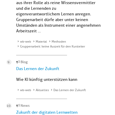
aus ihrer Rolle als reine Wissensvermittler
und die Lernenden zu
eigenverantwortlichem Lernen anregen.
Gruppenarbeit dürfe aber unter keinen
Umständen als Instrument einer angenehmen
Arbeitszeit ...
wb-web
Material
Methoden
Gruppenarbeit: keine Auszeit für den Kursleiter
Blog
Das Lernen der Zukunft
Wie KI künftig unterstützen kann
wb-web
Aktuelles
Das Lernen der Zukunft
News
Zukunft der digitalen Lernwelten