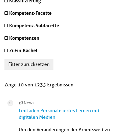
Klassifizierung
Kompetenz-Facette
Kompetenz-Subfacette
Kompetenzen
ZuFin-Kachel
Filter zurücksetzen
Zeige 10 von 1235 Ergebnissen
News
Leitfaden Personalisiertes Lernen mit
digitalen Medien
Um den Veränderungen der Arbeitswelt zu