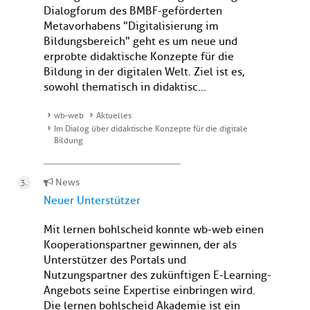
Dialogforum des BMBF-geförderten
Metavorhabens "Digitalisierung im
Bildungsbereich" geht es um neue und
erprobte didaktische Konzepte für die
Bildung in der digitalen Welt. Ziel ist es,
sowohl thematisch in didaktisc...
wb-web
Aktuelles
Im Dialog über didaktische Konzepte für die digitale
Bildung
News
Neuer Unterstützer
Mit lernen bohlscheid konnte wb-web einen
Kooperationspartner gewinnen, der als
Unterstützer des Portals und
Nutzungspartner des zukünftigen E-Learning-
Angebots seine Expertise einbringen wird.
Die lernen bohlscheid Akademie ist ein