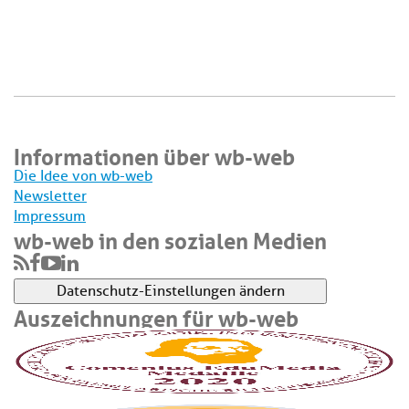
Informationen über wb-web
Die Idee von wb-web
Newsletter
Impressum
wb-web in den sozialen Medien
Datenschutz-Einstellungen ändern
Auszeichnungen für wb-web