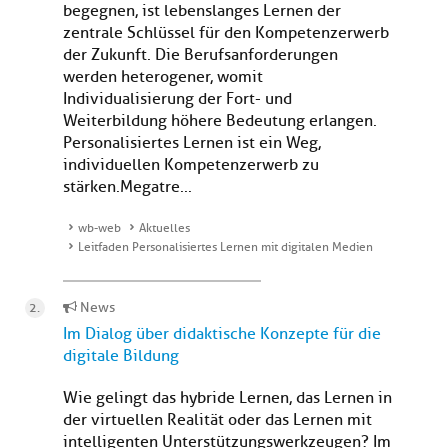
begegnen, ist lebenslanges Lernen der
zentrale Schlüssel für den Kompetenzerwerb
der Zukunft. Die Berufsanforderungen
werden heterogener, womit
Individualisierung der Fort- und
Weiterbildung höhere Bedeutung erlangen.
Personalisiertes Lernen ist ein Weg,
individuellen Kompetenzerwerb zu
stärken.Megatre...
wb-web
Aktuelles
Leitfaden Personalisiertes Lernen mit digitalen Medien
News
Im Dialog über didaktische Konzepte für die
digitale Bildung
Wie gelingt das hybride Lernen, das Lernen in
der virtuellen Realität oder das Lernen mit
intelligenten Unterstützungswerkzeugen? Im