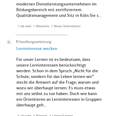
modernes Dienstleistungsunternehmen im
Bildungsbereich mit zertifiziertem
Qualitätsmanagement und Sitz in Köln.Sie s...
wb-web
Aktuelles
Neuer Unterstützer
Handlungsanleitung
Lerninteresse wecken
Für unser Lernen ist es bedeutsam, dass
unsere Lerninteressen berücksichtigt
werden. Schon in dem Spruch „Nicht für die
Schule, sondern für das Leben lernen wir“
steckt die Antwort auf die Frage, warum und
wozu wir überhaupt lernen. Es muss etwas
mit uns selbst zu tun haben. Doch wie kann
ein Orientieren an Lerninteressen in Gruppen
überhaupt geh...
wb-web
Material
Lehren/Lernen