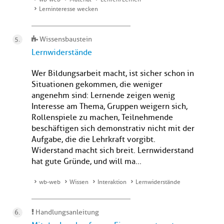
Lerninteresse wecken
Wissensbaustein
Lernwiderstände
Wer Bildungsarbeit macht, ist sicher schon in
Situationen gekommen, die weniger
angenehm sind: Lernende zeigen wenig
Interesse am Thema, Gruppen weigern sich,
Rollenspiele zu machen, Teilnehmende
beschäftigen sich demonstrativ nicht mit der
Aufgabe, die die Lehrkraft vorgibt.
Widerstand macht sich breit. Lernwiderstand
hat gute Gründe, und will ma...
wb-web
Wissen
Interaktion
Lernwiderstände
Handlungsanleitung