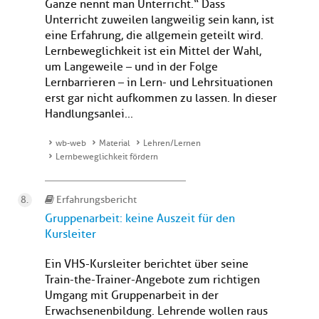
Ganze nennt man Unterricht.“ Dass
Unterricht zuweilen langweilig sein kann, ist
eine Erfahrung, die allgemein geteilt wird.
Lernbeweglichkeit ist ein Mittel der Wahl,
um Langeweile – und in der Folge
Lernbarrieren – in Lern- und Lehrsituationen
erst gar nicht aufkommen zu lassen. In dieser
Handlungsanlei...
wb-web
Material
Lehren/Lernen
Lernbeweglichkeit fördern
Erfahrungsbericht
Gruppenarbeit: keine Auszeit für den
Kursleiter
Ein VHS-Kursleiter berichtet über seine
Train-the-Trainer-Angebote zum richtigen
Umgang mit Gruppenarbeit in der
Erwachsenenbildung. Lehrende wollen raus