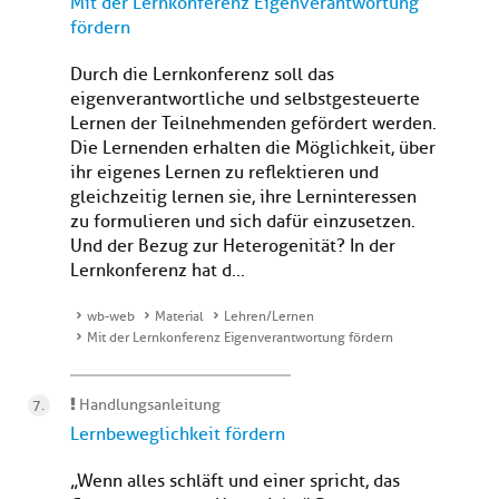
Mit der Lernkonferenz Eigenverantwortung
fördern
Durch die Lernkonferenz soll das
eigenverantwortliche und selbstgesteuerte
Lernen der Teilnehmenden gefördert werden.
Die Lernenden erhalten die Möglichkeit, über
ihr eigenes Lernen zu reflektieren und
gleichzeitig lernen sie, ihre Lerninteressen
zu formulieren und sich dafür einzusetzen.
Und der Bezug zur Heterogenität? In der
Lernkonferenz hat d...
wb-web
Material
Lehren/Lernen
Mit der Lernkonferenz Eigenverantwortung fördern
Handlungsanleitung
Lernbeweglichkeit fördern
„Wenn alles schläft und einer spricht, das