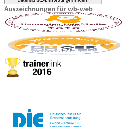
Datenschutz-Einstellungen ändern
Auszeichnungen für wb-web