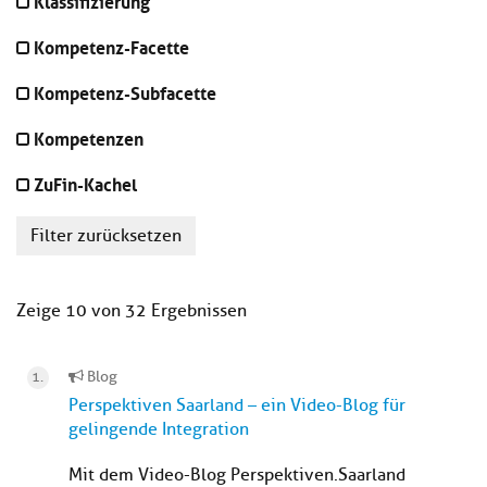
Klassifizierung
Kompetenz-Facette
Kompetenz-Subfacette
Kompetenzen
ZuFin-Kachel
Filter zurücksetzen
Zeige 10 von 32 Ergebnissen
Blog
Perspektiven Saarland – ein Video-Blog für
gelingende Integration
Mit dem Video-Blog Perspektiven.Saarland