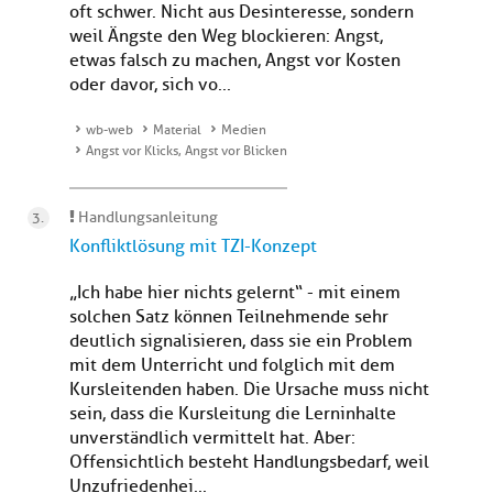
oft schwer. Nicht aus Desinteresse, sondern
weil Ängste den Weg blockieren: Angst,
etwas falsch zu machen, Angst vor Kosten
oder davor, sich vo...
wb-web
Material
Medien
Angst vor Klicks, Angst vor Blicken
Handlungsanleitung
Konfliktlösung mit TZI-Konzept
„Ich habe hier nichts gelernt“ - mit einem
solchen Satz können Teilnehmende sehr
deutlich signalisieren, dass sie ein Problem
mit dem Unterricht und folglich mit dem
Kursleitenden haben. Die Ursache muss nicht
sein, dass die Kursleitung die Lerninhalte
unverständlich vermittelt hat. Aber:
Offensichtlich besteht Handlungsbedarf, weil
Unzufriedenhei...