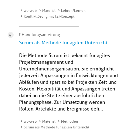
wb-web
Material
Lehren/Lernen
Konfliktlösung mit TZI-Konzept
Handlungsanleitung
Scrum als Methode für agilen Unterricht
Die Methode Scrum ist bekannt für agiles
Projektmanagement und
Unternehmensorganisation. Sie ermöglicht
jederzeit Anpassungen in Entwicklungen und
Abläufen und spart so bei Projekten Zeit und
Kosten. Flexibilität und Anpassungen treten
dabei an die Stelle einer ausführlichen
Planungsphase. Zur Umsetzung werden
Rollen, Artefakte und Ereignisse defi...
wb-web
Material
Methoden
Scrum als Methode für agilen Unterricht