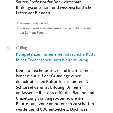
Sauter, Professor für Bankwirtschaft,
Bildungsconsultant und wissenschaftlicher
Leiter der Blended ...
wb-web
Aktuelles
Wie kann man Kompetenzen erwerben? Die Zukunft
des Lernens Folge 4
Blog
Kompetenzen für eine demokratische Kultur
in der Erwachsenen- und Weiterbildung
Demokratische Gesetze und Institutionen
können nur auf der Grundlage einer
demokratischen Kultur funktionieren. Der
Schlüssel dafür ist Bildung. Um eine
umfassende Ressource für die Planung und
Umsetzung von Angeboten sowie die
Beurteilung von Kompetenzen zu schaffen,
wurde der RFCDC entwickelt. Doch was