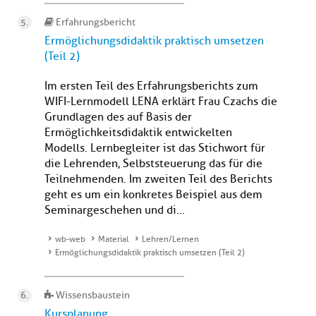
Erfahrungsbericht
Ermöglichungsdidaktik praktisch umsetzen
(Teil 2)
Im ersten Teil des Erfahrungsberichts zum
WIFI-Lernmodell LENA erklärt Frau Czachs die
Grundlagen des auf Basis der
Ermöglichkeitsdidaktik entwickelten
Modells. Lernbegleiter ist das Stichwort für
die Lehrenden, Selbststeuerung das für die
Teilnehmenden. Im zweiten Teil des Berichts
geht es um ein konkretes Beispiel aus dem
Seminargeschehen und di...
wb-web
Material
Lehren/Lernen
Ermöglichungsdidaktik praktisch umsetzen (Teil 2)
Wissensbaustein
Kursplanung