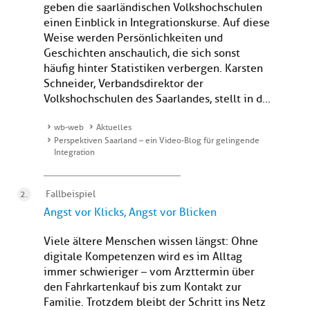
geben die saarländischen Volkshochschulen
einen Einblick in Integrationskurse. Auf diese
Weise werden Persönlichkeiten und
Geschichten anschaulich, die sich sonst
häufig hinter Statistiken verbergen. Karsten
Schneider, Verbandsdirektor der
Volkshochschulen des Saarlandes, stellt in d...
wb-web
Aktuelles
Perspektiven Saarland – ein Video-Blog für gelingende
Integration
Fallbeispiel
Angst vor Klicks, Angst vor Blicken
Viele ältere Menschen wissen längst: Ohne
digitale Kompetenzen wird es im Alltag
immer schwieriger – vom Arzttermin über
den Fahrkartenkauf bis zum Kontakt zur
Familie. Trotzdem bleibt der Schritt ins Netz