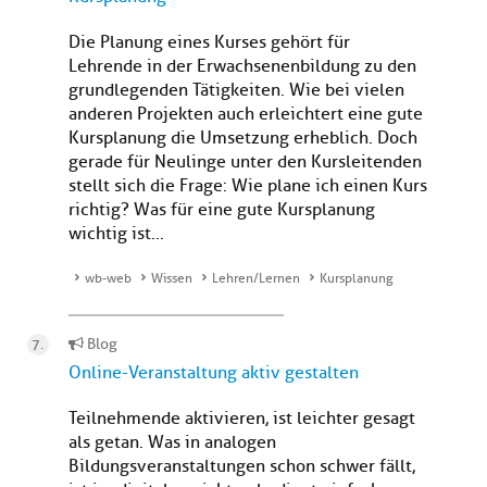
Die Planung eines Kurses gehört für
Lehrende in der Erwachsenenbildung zu den
grundlegenden Tätigkeiten. Wie bei vielen
anderen Projekten auch erleichtert eine gute
Kursplanung die Umsetzung erheblich. Doch
gerade für Neulinge unter den Kursleitenden
stellt sich die Frage: Wie plane ich einen Kurs
richtig? Was für eine gute Kursplanung
wichtig ist...
wb-web
Wissen
Lehren/Lernen
Kursplanung
Blog
Online-Veranstaltung aktiv gestalten
Teilnehmende aktivieren, ist leichter gesagt
als getan. Was in analogen
Bildungsveranstaltungen schon schwer fällt,