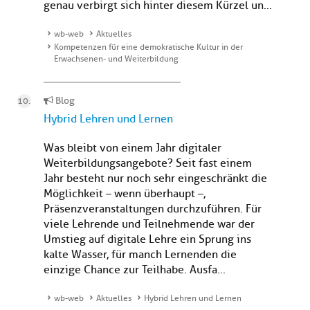
genau verbirgt sich hinter diesem Kürzel un...
wb-web
Aktuelles
Kompetenzen für eine demokratische Kultur in der
Erwachsenen- und Weiterbildung
Blog
Hybrid Lehren und Lernen
Was bleibt von einem Jahr digitaler
Weiterbildungsangebote? Seit fast einem
Jahr besteht nur noch sehr eingeschränkt die
Möglichkeit – wenn überhaupt –,
Präsenzveranstaltungen durchzuführen. Für
viele Lehrende und Teilnehmende war der
Umstieg auf digitale Lehre ein Sprung ins
kalte Wasser, für manch Lernenden die
einzige Chance zur Teilhabe. Ausfa...
wb-web
Aktuelles
Hybrid Lehren und Lernen