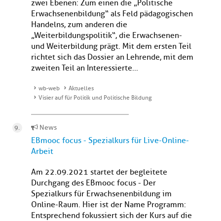
zwei Ebenen: Zum einen die „Politische
Erwachsenenbildung“ als Feld pädagogischen
Handelns, zum anderen die
„Weiterbildungspolitik“, die Erwachsenen-
und Weiterbildung prägt. Mit dem ersten Teil
richtet sich das Dossier an Lehrende, mit dem
zweiten Teil an Interessierte...
wb-web
Aktuelles
Visier auf für Politik und Politische Bildung
News
EBmooc focus - Spezialkurs für Live-Online-
Arbeit
Am 22.09.2021 startet der begleitete
Durchgang des EBmooc focus - Der
Spezialkurs für Erwachsenenbildung im
Online-Raum. Hier ist der Name Programm:
Entsprechend fokussiert sich der Kurs auf die