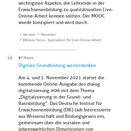
wichtigsten Aspekte, die Lehrende in der
Erwachsenenbildung zu qualitätsvollen Live-
Online-Arbeit kennen sollten. Der MOOC
wurde konzipiert und wird durch...
wb-web
Aktuelles
EBmooc focus - Spezialkurs für Live-Online-Arbeit
News
Digitale Grundbildung weiterdenken
Am 4. und 5. November 2021 startet die
kommende Online-Ausgabe des dialog
digitalisierung #06 mit dem Thema
„Digitalisierung in der Grund– und
Basisbildung". Das Deutsche Institut für
Erwachsenenbildung (DIE) lädt Interessierte
aus Wissenschaft und Bildungspraxis ein,
gemeinsam über die sozialen und
lebensweltlichen Dimensionen von