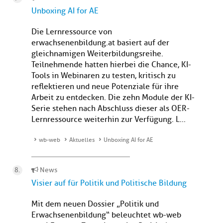
Unboxing AI for AE
Die Lernressource von
erwachsenenbildung.at basiert auf der
gleichnamigen Weiterbildungsreihe.
Teilnehmende hatten hierbei die Chance, KI-
Tools in Webinaren zu testen, kritisch zu
reflektieren und neue Potenziale für ihre
Arbeit zu entdecken. Die zehn Module der KI-
Serie stehen nach Abschluss dieser als OER-
Lernressource weiterhin zur Verfügung. L...
wb-web
Aktuelles
Unboxing AI for AE
News
Visier auf für Politik und Politische Bildung
Mit dem neuen Dossier „Politik und
Erwachsenenbildung“ beleuchtet wb-web