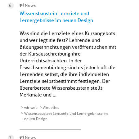
News
Wissensbaustein Lernziele und
Lernergebnisse im neuen Design
Was sind die Lernziele eines Kursangebots
und wer legt sie fest? Lehrende und
Bildungseinrichtungen veröffentlichen mit
der Kursausschreibung ihre
Unterrichtsabsichten. In der
Erwachsenenbildung sind es jedoch oft die
Lernenden selbst, die ihre individuellen
Lernziele selbstbestimmt festlegen. Der
überarbeitete Wissensbaustein stellt
Merkmale und ...
wb-web
Aktuelles
Wissensbaustein Lernziele und Lernergebnisse im
neuen Design
News