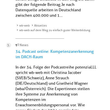
gibt der folgende Beitrag.Je nach
Datenquelle arbeiten in Deutschland
zwischen 400.000 und 1...
wb-web
Aktuelles
wb-web auf dem Weg zu einfach guter Weiterbildung
News
34. Podcast online: Kompetenzanerkennung
im DACH-Raum
In der 34. Folge der Podcastreihe potenziaLLL
spricht wb-web mit Christina Jacober
(SVEB/Schweiz), Anne Strauch
(DIE/Deutschland) und Giselheid Wagner
(wba/Österreich). Die Expertinnen stellen
ihre Systeme zur Anerkennung von
Kompetenzen im
Erwachsenenbildungspersonal vor. Wie