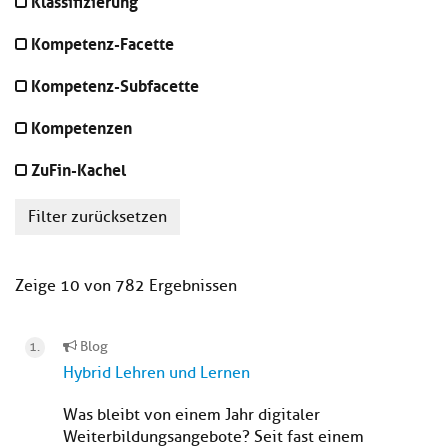
Klassifizierung
Kompetenz-Facette
Kompetenz-Subfacette
Kompetenzen
ZuFin-Kachel
Filter zurücksetzen
Zeige 10 von 782 Ergebnissen
Blog
Hybrid Lehren und Lernen
Was bleibt von einem Jahr digitaler
Weiterbildungsangebote? Seit fast einem