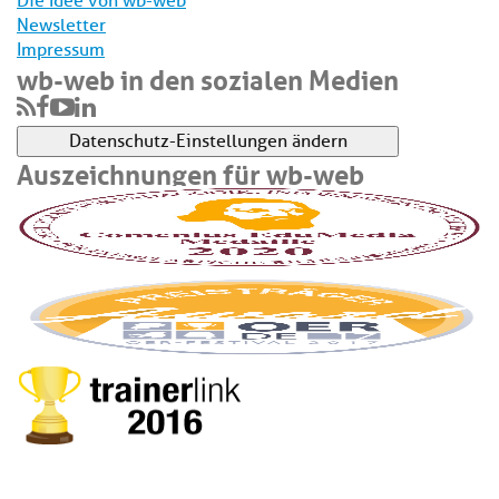
Die Idee von wb-web
Newsletter
Impressum
wb-web in den sozialen Medien
Datenschutz-Einstellungen ändern
Auszeichnungen für wb-web