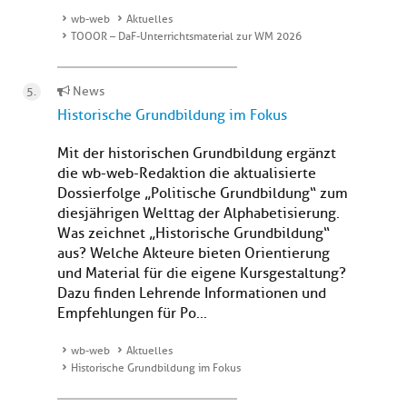
wb-web
Aktuelles
TOOOR – DaF-Unterrichtsmaterial zur WM 2026
News
Historische Grundbildung im Fokus
Mit der historischen Grundbildung ergänzt
die wb-web-Redaktion die aktualisierte
Dossierfolge „Politische Grundbildung“ zum
diesjährigen Welttag der Alphabetisierung.
Was zeichnet „Historische Grundbildung“
aus? Welche Akteure bieten Orientierung
und Material für die eigene Kursgestaltung?
Dazu finden Lehrende Informationen und
Empfehlungen für Po...
wb-web
Aktuelles
Historische Grundbildung im Fokus