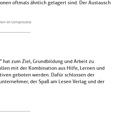
onen oftmals ähnlich gelagert sind. Der Austausch
ion im Lernprozess
“ hat zum Ziel, Grundbildung und Arbeit zu
llen mit der Kombination aus Hilfe, Lernen und
tiven geboten werden. Dafür schlossen der
unternehmer, der Spaß am Lesen Verlag und der