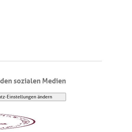
den sozialen Medien
tz-Einstellungen ändern