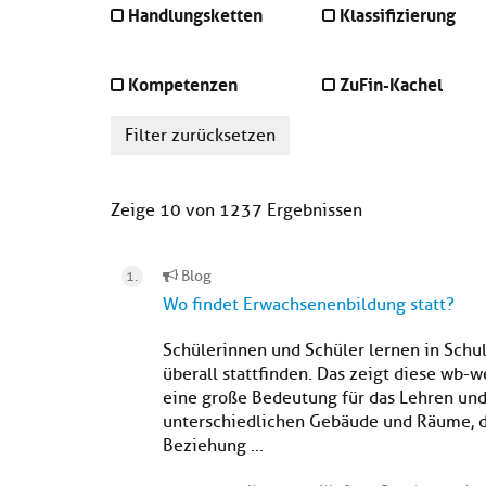
Handlungsketten
Klassifizierung
Kompetenzen
ZuFin-Kachel
Filter zurücksetzen
Zeige 10 von 1237 Ergebnissen
Blog
Wo findet Erwachsenenbildung statt?
Schülerinnen und Schüler lernen in Schu
überall stattfinden. Das zeigt diese wb-w
eine große Bedeutung für das Lehren und 
unterschiedlichen Gebäude und Räume, d
Beziehung ...